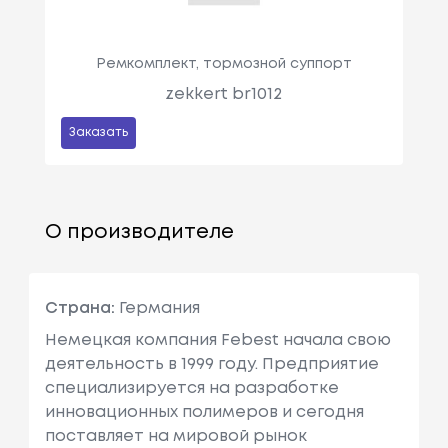
Ремкомплект, тормозной суппорт
zekkert br1012
Заказать
О производителе
Страна:
Германия
Немецкая компания Febest начала свою
деятельность в 1999 году. Предприятие
специализируется на разработке
инновационных полимеров и сегодня
поставляет на мировой рынок