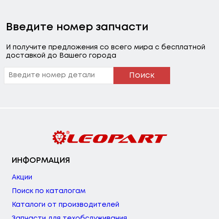
Введите номер запчасти
И получите предложения со всего мира с бесплатной
доставкой до Вашего города
Поиск
ИНФОРМАЦИЯ
Акции
Поиск по каталогам
Каталоги от производителей
Запчасти для техобслуживания