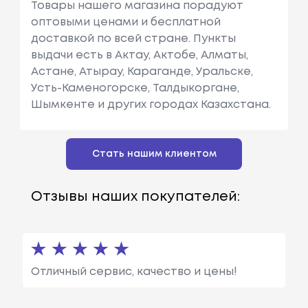
Товары нашего магазина порадуют
оптовыми ценами и бесплатной
доставкой по всей стране. Пункты
выдачи есть в Актау, Актобе, Алматы,
Астане, Атырау, Караганде, Уральске,
Усть-Каменогорске, Талдыкоргане,
Шымкенте и других городах Казахстана.
Стать нашим клиентом
Отзывы наших покупателей:
Отличный сервис, качество и цены!