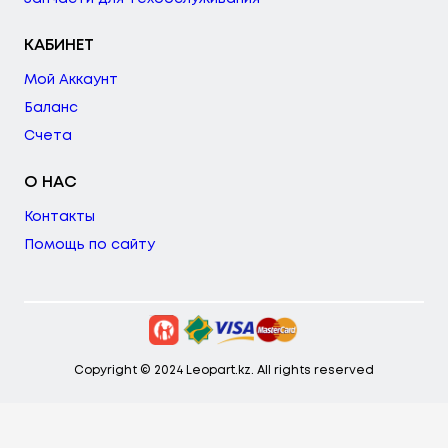
КАБИНЕТ
Мой Аккаунт
Баланс
Счета
О НАС
Контакты
Помощь по сайту
Copyright © 2024 Leopart.kz. All rights reserved