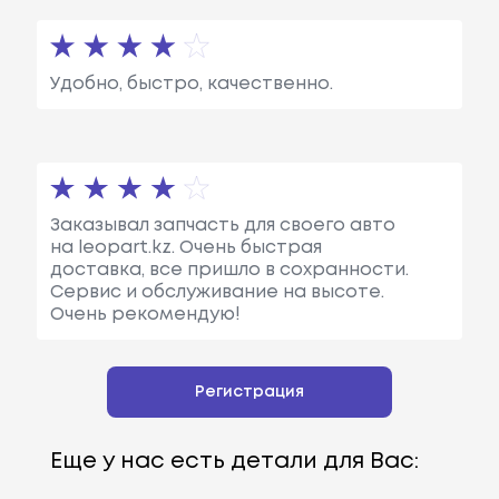
Удобно, быстро, качественно.
Заказывал запчасть для своего авто
на leopart.kz. Очень быстрая
доставка, все пришло в сохранности.
Сервис и обслуживание на высоте.
Очень рекомендую!
Регистрация
Еще у нас есть детали для Вас: