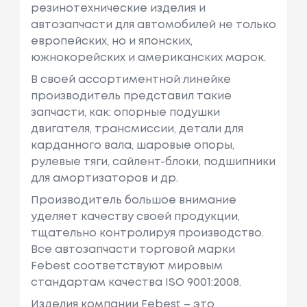
резинотехнические изделия и
автозапчасти для автомобилей не только
европейских, но и японских,
южнокорейских и американских марок.
В своей ассортиментной линейке
производитель представил такие
запчасти, как: опорные подушки
двигателя, трансмиссии, детали для
карданного вала, шаровые опоры,
рулевые тяги, сайлент-блоки, подшипники
для амортизаторов и др.
Производитель большое внимание
уделяет качеству своей продукции,
тщательно контролируя производство.
Все автозапчасти торговой марки
Febest соответствуют мировым
стандартам качества ISO 9001:2008.
Изделия компании Febest – это