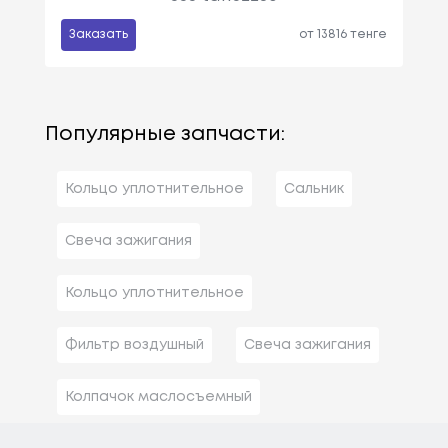
Заказать
от 13816 тенге
Популярные запчасти:
Кольцо уплотнительное
Сальник
Свеча зажигания
Кольцо уплотнительное
Фильтр воздушный
Свеча зажигания
Колпачок маслосъемный