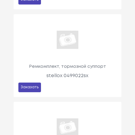
Ремкомплект, тормозной суппорт
stellox 0499022sx
Заказать