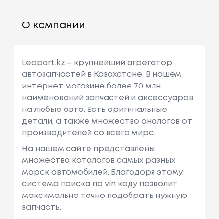
О компании
Leopart.kz – крупнейший агрегатор
автозапчастей в Казахстане. В нашем
интернет магазине более 70 млн
наименований запчастей и аксессуаров
на любые авто. Есть оригинальные
детали, а также множество аналогов от
производителей со всего мира.
На нашем сайте представлены
множество каталогов самых разных
марок автомобилей. Благодоря этому,
система поиска по vin коду позволит
максимально точно подобрать нужную
запчасть.