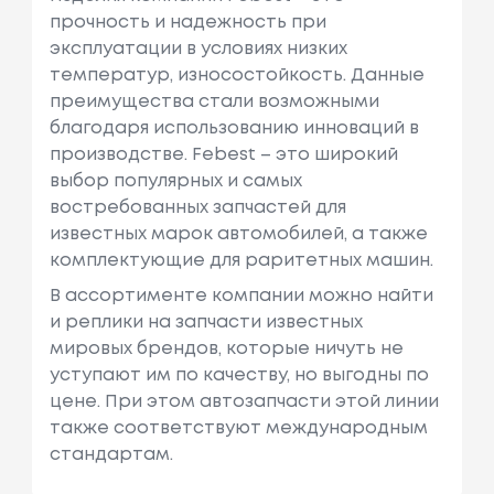
прочность и надежность при
эксплуатации в условиях низких
температур, износостойкость. Данные
преимущества стали возможными
благодаря использованию инноваций в
производстве. Febest – это широкий
выбор популярных и самых
востребованных запчастей для
известных марок автомобилей, а также
комплектующие для раритетных машин.
В ассортименте компании можно найти
и реплики на запчасти известных
мировых брендов, которые ничуть не
уступают им по качеству, но выгодны по
цене. При этом автозапчасти этой линии
также соответствуют международным
стандартам.