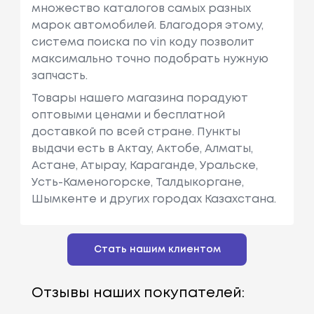
множество каталогов самых разных
марок автомобилей. Благодоря этому,
система поиска по vin коду позволит
максимально точно подобрать нужную
запчасть.
Товары нашего магазина порадуют
оптовыми ценами и бесплатной
доставкой по всей стране. Пункты
выдачи есть в Актау, Актобе, Алматы,
Астане, Атырау, Караганде, Уральске,
Усть-Каменогорске, Талдыкоргане,
Шымкенте и других городах Казахстана.
Стать нашим клиентом
Отзывы наших покупателей: