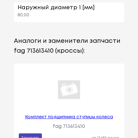
Наружный диаметр 1 [мм]
80,00
Аналоги и заменители запчасти
fag 713613410 (кроссы):
Комплект подшипника ступицы колеса
fag 713613410