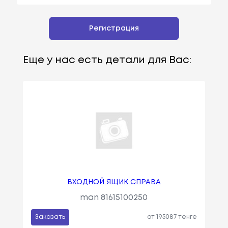
Регистрация
Еще у нас есть детали для Вас:
ВХОДНОЙ ЯЩИК СПРАВА
man 81615100250
Заказать
от 195087 тенге