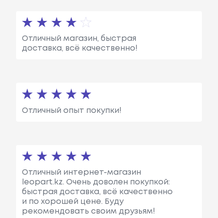
Отличный магазин, быстрая
доставка, всё качественно!
Отличный опыт покупки!
Отличный интернет-магазин
leopart.kz. Очень доволен покупкой:
быстрая доставка, всё качественно
и по хорошей цене. Буду
рекомендовать своим друзьям!