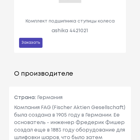
Комплект подшипника ступицы колеса
ashika 4421021
Заказать
О производителе
Страна:
Германия
Компания FAG (Fischer Aktien Gesellschaft)
была создана в 1905 году в Германии. Ее
основатель - инженер Фредерик Фишер
создал еще в 1883 году оборудование для
шлифовки шаров, что было затем