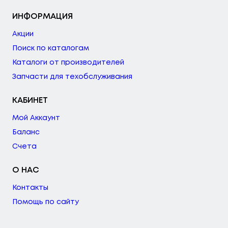
ИНФОРМАЦИЯ
Акции
Поиск по каталогам
Каталоги от производителей
Запчасти для техобслуживания
КАБИНЕТ
Мой Аккаунт
Баланс
Счета
О НАС
Контакты
Помощь по сайту