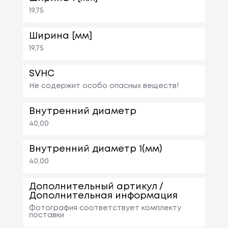
19,75
Ширина [мм]
19,75
SVHC
Не содержит особо опасных веществ!
Внутренний диаметр
40,00
Внутренний диаметр 1(мм)
40,00
Дополнительный артикул /
Дополнительная информация
Фотография соответствует комплекту
поставки