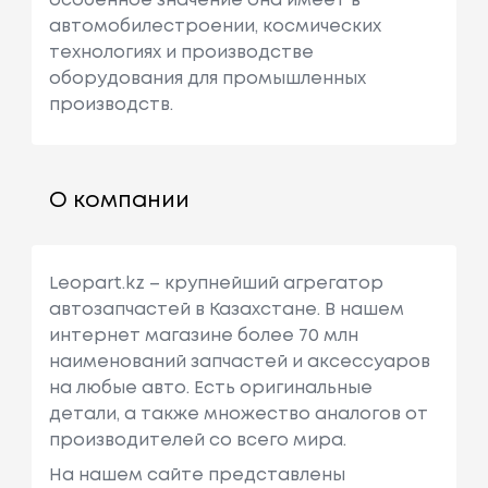
особенное значение она имеет в
автомобилестроении, космических
технологиях и производстве
оборудования для промышленных
производств.
О компании
Leopart.kz – крупнейший агрегатор
автозапчастей в Казахстане. В нашем
интернет магазине более 70 млн
наименований запчастей и аксессуаров
на любые авто. Есть оригинальные
детали, а также множество аналогов от
производителей со всего мира.
На нашем сайте представлены