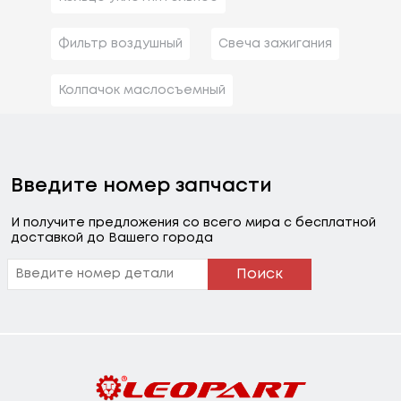
Фильтр воздушный
Свеча зажигания
Колпачок маслосъемный
Введите номер запчасти
И получите предложения со всего мира с бесплатной
доставкой до Вашего города
Поиск