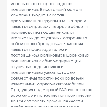
использовано в производстве
подшипников. В настоящий момент
компания входит в состав
промышленной группы INA-Gruppe и
является мировым лидеров в области
производства подшипников, от
игольчатых до ступичных, сохраняя за
собой право бренда FAG. Компания
является производителем и
поставщиком роликовых и шариковых
подшипников любых модификаций,
ступичных подшипников и
подшипниковых узлов, которые
совместимы практически со всеми
известными марками автомобилей.
Продукция под маркой FAG известна во
всем мире и применяется практически
во всех отраслях промышленности: