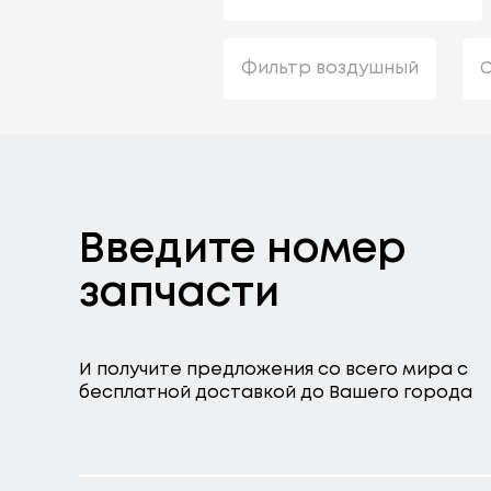
Фильтр воздушный
С
Введите номер
запчасти
И получите предложения со всего мира с
бесплатной доставкой до Вашего города