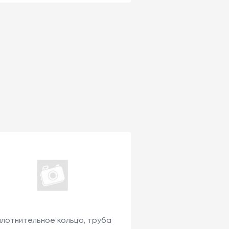
плотнительное кольцо, труба