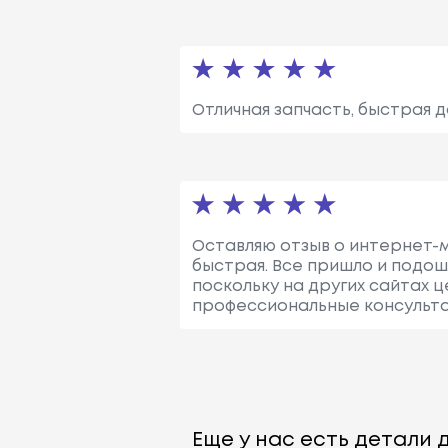
Отличная запчасть, быстрая д
Оставляю отзыв о интернет-ма
быстрая. Все пришло и подош
поскольку на других сайтах 
профессиональные консультац
Еще у нас есть детали д