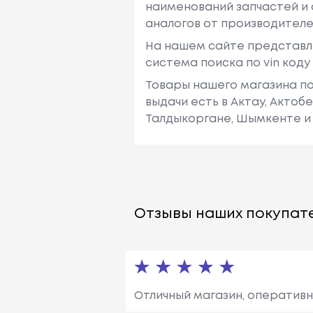
наименований запчастей и 
аналогов от производителе
На нашем сайте представл
система поиска по vin код
Товары нашего магазина по
выдачи есть в Актау, Актоб
Талдыкоргане, Шымкенте и 
Отзывы наших покупате
Отличный магазин, оперативн