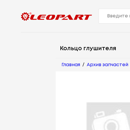
Кольцо глушителя
Главная
/
Архив запчастей