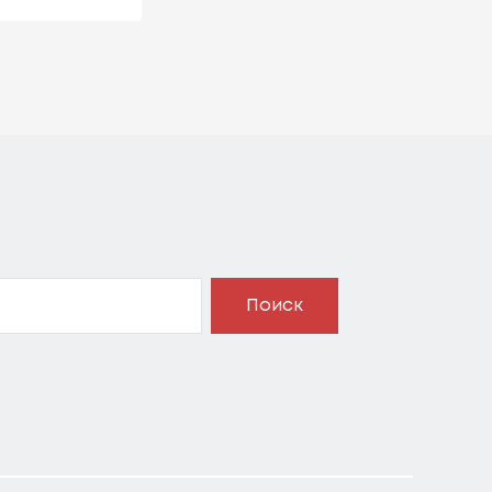
Поиск