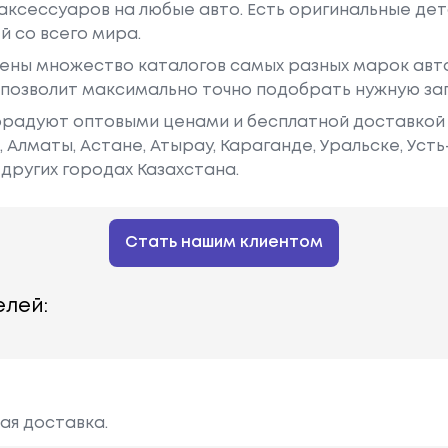
аксессуаров на любые авто. Есть оригинальные дет
й со всего мира.
ены множество каталогов самых разных марок авто
у позволит максимально точно подобрать нужную за
радуют оптовыми ценами и бесплатной доставкой 
е, Алматы, Астане, Атырау, Караганде, Уральске, Уст
других городах Казахстана.
Стать нашим клиентом
лей:
ая доставка.