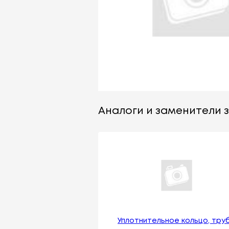
Аналоги и заменители за
Уплотнительное кольцо, тру