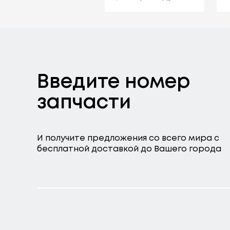
Введите номер
запчасти
И получите предложения со всего мира с
бесплатной доставкой до Вашего города