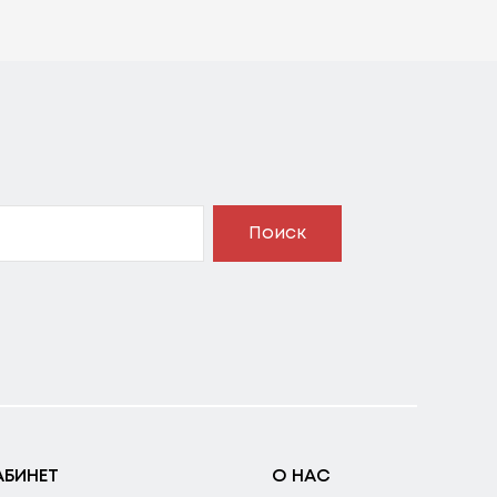
Поиск
АБИНЕТ
О НАС