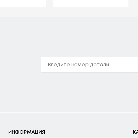
ИНФОРМАЦИЯ
К