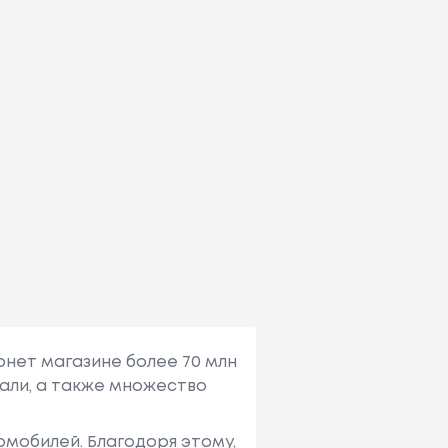
рнет магазине более 70 млн
али, а также множество
мобилей. Благодоря этому,