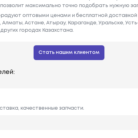
у позволит максимально точно подобрать нужную за
радуют оптовыми ценами и бесплатной доставкой 
е, Алматы, Астане, Атырау, Караганде, Уральске, Уст
других городах Казахстана.
Стать нашим клиентом
лей:
ставка, качественные запчасти.