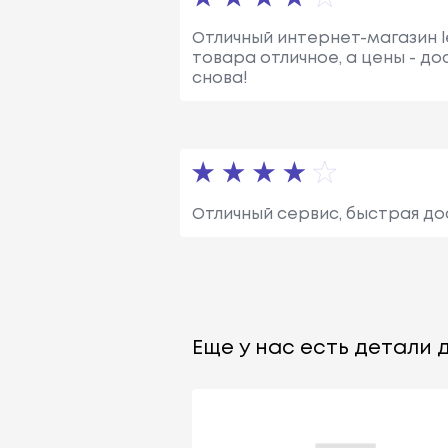
Отличный интернет-магазин le
товара отличное, а цены - д
снова!
Отличный сервис, быстрая до
Еще у нас есть детали д