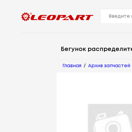
Бегунок распределит
Главная
/
Архив запчастей