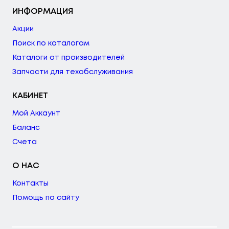
ИНФОРМАЦИЯ
Акции
Поиск по каталогам
Каталоги от производителей
Запчасти для техобслуживания
КАБИНЕТ
Мой Аккаунт
Баланс
Счета
О НАС
Контакты
Помощь по сайту