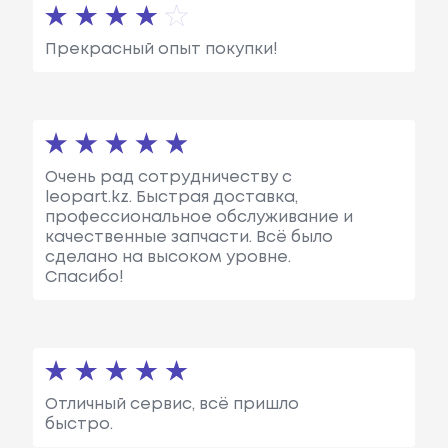
Прекрасный опыт покупки!
Очень рад сотрудничеству с
leopart.kz. Быстрая доставка,
профессиональное обслуживание и
качественные запчасти. Всё было
сделано на высоком уровне.
Спасибо!
Отличный сервис, всё пришло
быстро.