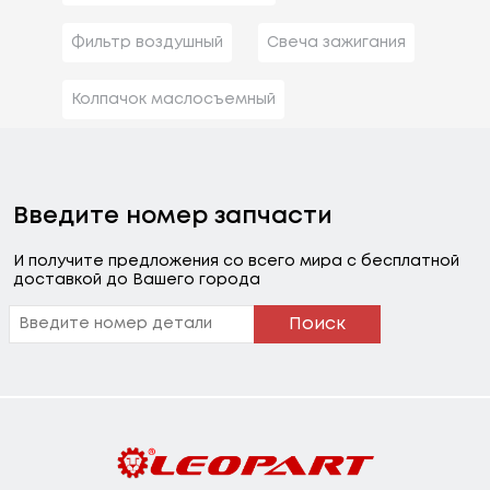
Фильтр воздушный
Свеча зажигания
Колпачок маслосъемный
Введите номер запчасти
И получите предложения со всего мира с бесплатной
доставкой до Вашего города
Поиск