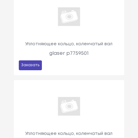
Уплотняющее кольцо, коленчатый вал
glaser p7759501
Заказать
Уплотняющее кольцо, коленчатый вал