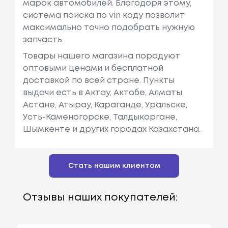
марок автомобилей. Благодоря этому,
система поиска по vin коду позволит
максимально точно подобрать нужную
запчасть.
Товары нашего магазина порадуют
оптовыми ценами и бесплатной
доставкой по всей стране. Пункты
выдачи есть в Актау, Актобе, Алматы,
Астане, Атырау, Караганде, Уральске,
Усть-Каменогорске, Талдыкоргане,
Шымкенте и других городах Казахстана.
Стать нашим клиентом
Отзывы наших покупателей: