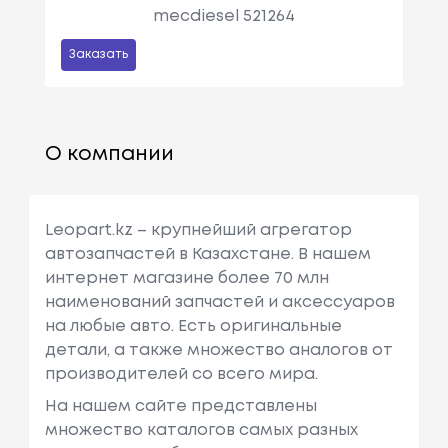
mecdiesel 521264
Заказать
О компании
Leopart.kz – крупнейший агрегатор
автозапчастей в Казахстане. В нашем
интернет магазине более 70 млн
наименований запчастей и аксессуаров
на любые авто. Есть оригинальные
детали, а также множество аналогов от
производителей со всего мира.
На нашем сайте представлены
множество каталогов самых разных