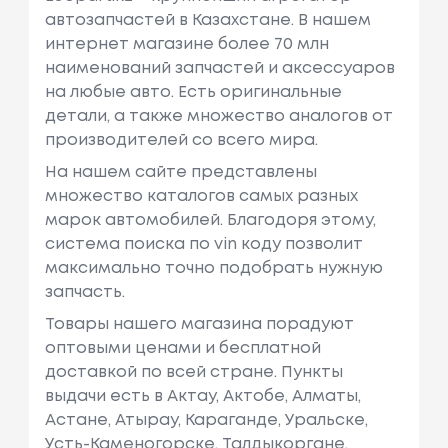
автозапчастей в Казахстане. В нашем
интернет магазине более 70 млн
наименований запчастей и аксессуаров
на любые авто. Есть оригинальные
детали, а также множество аналогов от
производителей со всего мира.
На нашем сайте представлены
множество каталогов самых разных
марок автомобилей. Благодоря этому,
система поиска по vin коду позволит
максимально точно подобрать нужную
запчасть.
Товары нашего магазина порадуют
оптовыми ценами и бесплатной
доставкой по всей стране. Пункты
выдачи есть в Актау, Актобе, Алматы,
Астане, Атырау, Караганде, Уральске,
Усть-Каменогорске, Талдыкоргане,