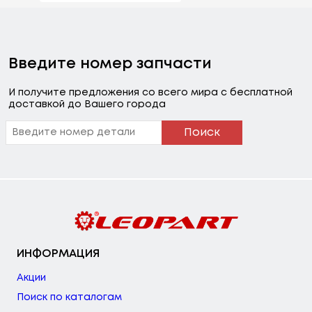
Введите номер запчасти
И получите предложения со всего мира с бесплатной
доставкой до Вашего города
Поиск
ИНФОРМАЦИЯ
Акции
Поиск по каталогам