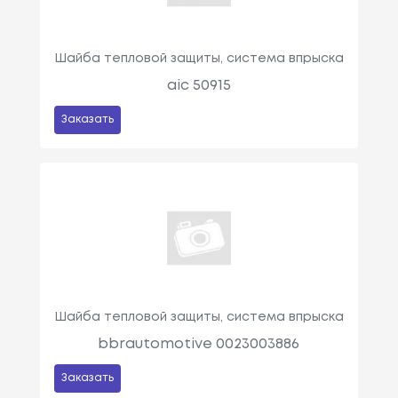
Шайба тепловой защиты, система впрыска
aic 50915
Заказать
Шайба тепловой защиты, система впрыска
bbrautomotive 0023003886
Заказать