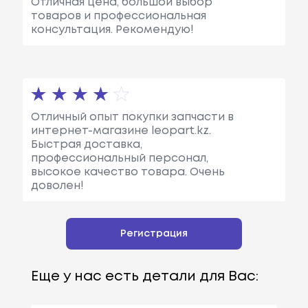
Отличная цена, большой выбор
товаров и профессиональная
консультация. Рекомендую!
Отличный опыт покупки запчасти в
интернет-магазине leopart.kz.
Быстрая доставка,
профессиональный персонал,
высокое качество товара. Очень
доволен!
Регистрация
Еще у нас есть детали для Вас: