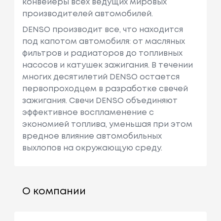
конвейеры всех ведущих мировых
производителей автомобилей.
DENSO производит все, что находится
под капотом автомобиля: от масляных
фильтров и радиаторов до топливных
насосов и катушек зажигания. В течении
многих десятилетий DENSO остается
первопроходцем в разработке свечей
зажигания. Свечи DENSO объединяют
эффективное воспламенение с
экономией топлива, уменьшая при этом
вредное влияние автомобильных
выхлопов на окружающую среду.
О компании