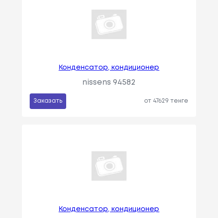
Конденсатор, кондиционер
nissens 94582
Заказать
от 47629 тенге
Конденсатор, кондиционер