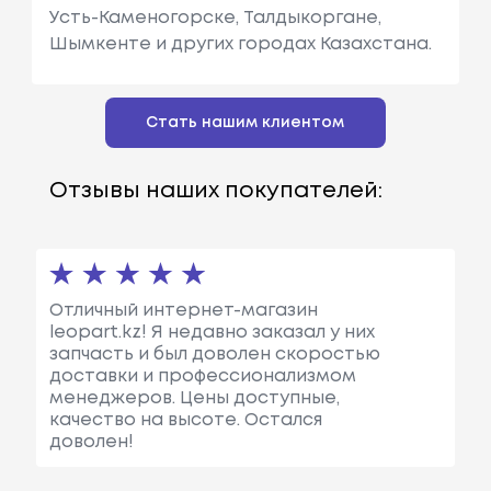
Усть-Каменогорске, Талдыкоргане,
Шымкенте и других городах Казахстана.
Стать нашим клиентом
Отзывы наших покупателей:
Отличный интернет-магазин
leopart.kz! Я недавно заказал у них
запчасть и был доволен скоростью
доставки и профессионализмом
менеджеров. Цены доступные,
качество на высоте. Остался
доволен!