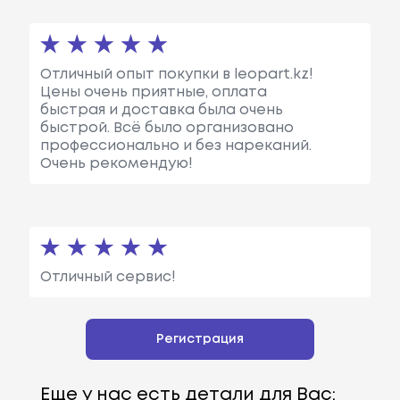
Отличный опыт покупки в leopart.kz!
Цены очень приятные, оплата
быстрая и доставка была очень
быстрой. Всё было организовано
профессионально и без нареканий.
Очень рекомендую!
Отличный сервис!
Регистрация
Еще у нас есть детали для Вас: