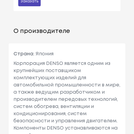
Заказать
О производителе
Страна:
Япония
Корпорация DENSO является одним из
крупнейших поставщиком
комплектующих изделий для
автомобильной промышленности в мире,
а также ведущим разработчиком и
производителем передовых технологий,
систем обогрева, вентиляции и
кондиционирования, систем
безопасности и управления двигателем.
Компоненты DENSO устанавливаются на