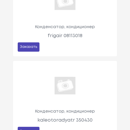
Конденсатор, кондиционер
frigair 08113018
Заказать
Конденсатор, кондиционер
kaleotoradyatr 350430