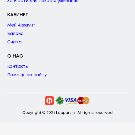
Запчасти для техобслуживания
КАБИНЕТ
Мой Аккаунт
Баланс
Счета
О НАС
Контакты
Помощь по сайту
Copyright © 2024 Leopart.kz. All rights reserved