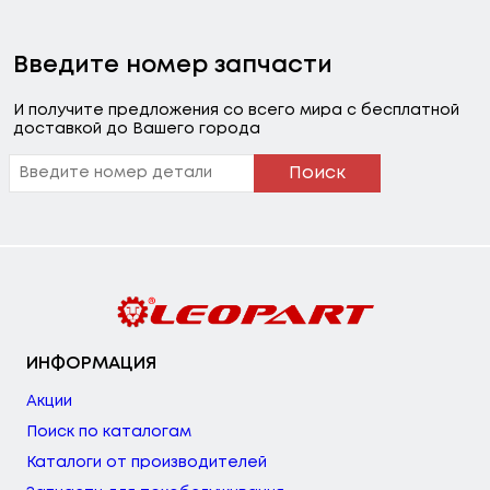
Введите номер запчасти
И получите предложения со всего мира с бесплатной
доставкой до Вашего города
Поиск
ИНФОРМАЦИЯ
Акции
Поиск по каталогам
Каталоги от производителей