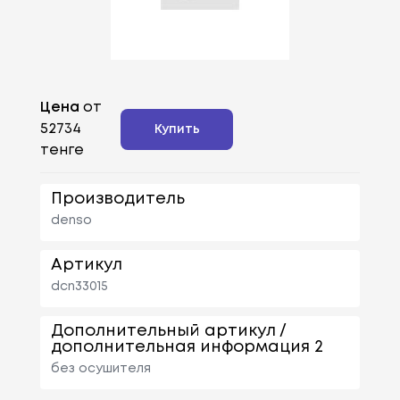
Цена
от
52734
Купить
тенге
Производитель
denso
Артикул
dcn33015
Дополнительный артикул /
дополнительная информация 2
без осушителя