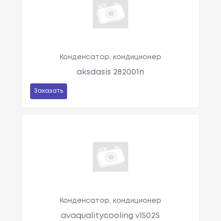
Конденсатор, кондиционер
aksdasis 282001n
Заказать
Конденсатор, кондиционер
avaqualitycooling vl5025