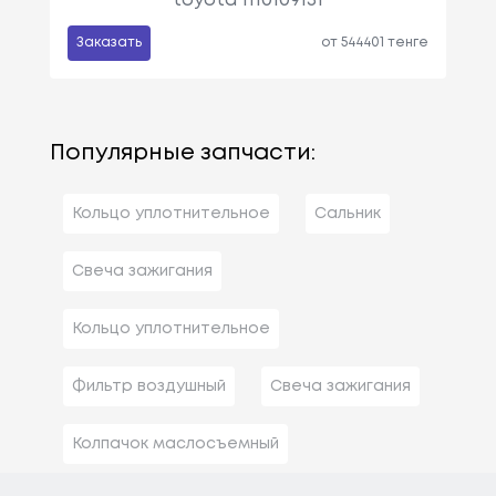
toyota 1110109131
Заказать
от 544401 тенге
Популярные запчасти:
Кольцо уплотнительное
Сальник
Свеча зажигания
Кольцо уплотнительное
Фильтр воздушный
Свеча зажигания
Колпачок маслосъемный