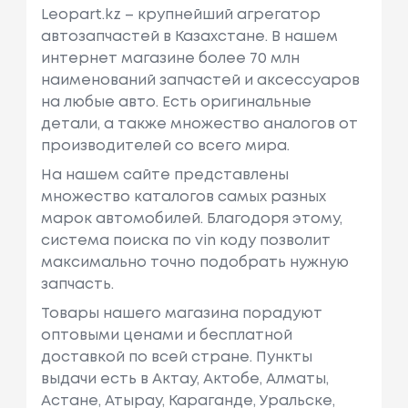
Leopart.kz – крупнейший агрегатор
автозапчастей в Казахстане. В нашем
интернет магазине более 70 млн
наименований запчастей и аксессуаров
на любые авто. Есть оригинальные
детали, а также множество аналогов от
производителей со всего мира.
На нашем сайте представлены
множество каталогов самых разных
марок автомобилей. Благодоря этому,
система поиска по vin коду позволит
максимально точно подобрать нужную
запчасть.
Товары нашего магазина порадуют
оптовыми ценами и бесплатной
доставкой по всей стране. Пункты
выдачи есть в Актау, Актобе, Алматы,
Астане, Атырау, Караганде, Уральске,