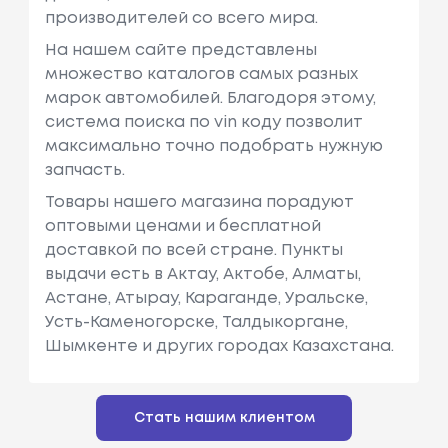
производителей со всего мира.
На нашем сайте представлены
множество каталогов самых разных
марок автомобилей. Благодоря этому,
система поиска по vin коду позволит
максимально точно подобрать нужную
запчасть.
Товары нашего магазина порадуют
оптовыми ценами и бесплатной
доставкой по всей стране. Пункты
выдачи есть в Актау, Актобе, Алматы,
Астане, Атырау, Караганде, Уральске,
Усть-Каменогорске, Талдыкоргане,
Шымкенте и других городах Казахстана.
Стать нашим клиентом