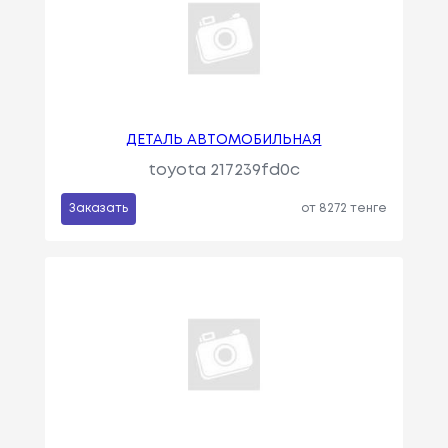
ДЕТАЛЬ АВТОМОБИЛЬНАЯ
toyota 217239fd0c
Заказать
от 8272 тенге