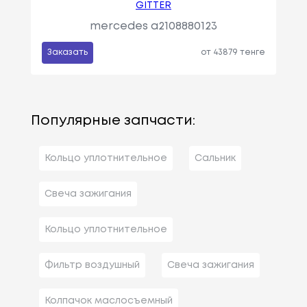
GITTER
mercedes a2108880123
Заказать
от 43879 тенге
Популярные запчасти:
Кольцо уплотнительное
Сальник
Свеча зажигания
Кольцо уплотнительное
Фильтр воздушный
Свеча зажигания
Колпачок маслосъемный