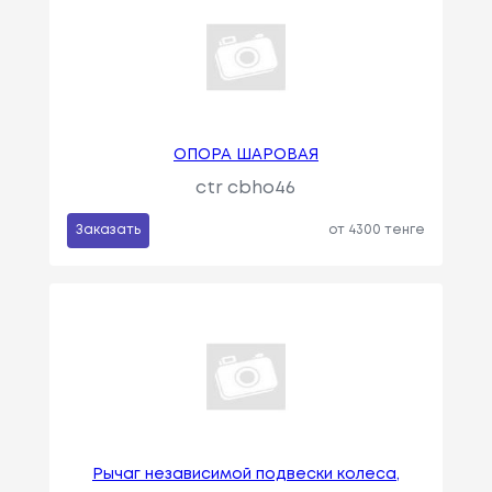
ОПОРА ШАРОВАЯ
ctr cbho46
Заказать
от 4300 тенге
Рычаг независимой подвески колеса,