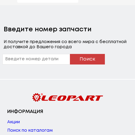
Введите номер запчасти
И получите предложения со всего мира с бесплатной
доставкой до Вашего города
Поиск
ИНФОРМАЦИЯ
Акции
Поиск по каталогам