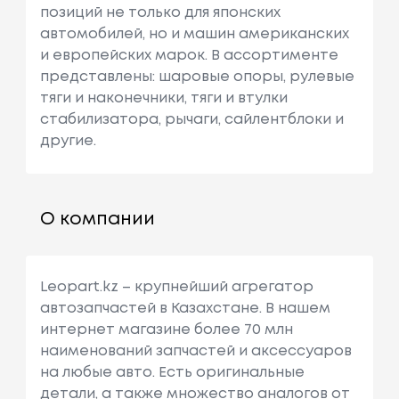
позиций не только для японских
автомобилей, но и машин американских
и европейских марок. В ассортименте
представлены: шаровые опоры, рулевые
тяги и наконечники, тяги и втулки
стабилизатора, рычаги, сайлентблоки и
другие.
О компании
Leopart.kz – крупнейший агрегатор
автозапчастей в Казахстане. В нашем
интернет магазине более 70 млн
наименований запчастей и аксессуаров
на любые авто. Есть оригинальные
детали, а также множество аналогов от