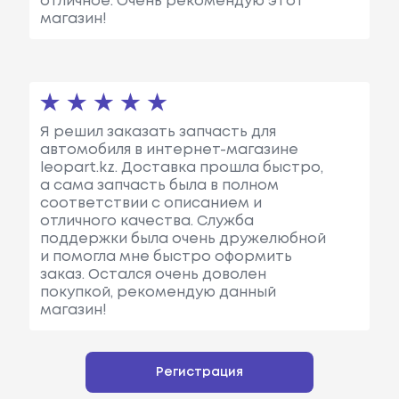
отличное. Очень рекомендую этот
магазин!
Я решил заказать запчасть для
автомобиля в интернет-магазине
leopart.kz. Доставка прошла быстро,
а сама запчасть была в полном
соответствии с описанием и
отличного качества. Служба
поддержки была очень дружелюбной
и помогла мне быстро оформить
заказ. Остался очень доволен
покупкой, рекомендую данный
магазин!
Регистрация