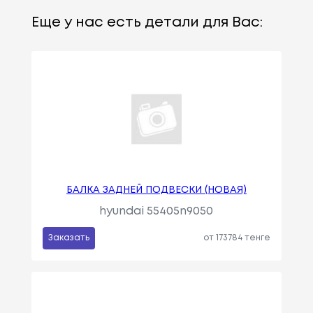
Еще у нас есть детали для Вас:
БАЛКА ЗАДНЕЙ ПОДВЕСКИ (НОВАЯ)
hyundai 55405n9050
Заказать
от 173784 тенге