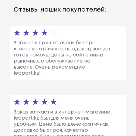
Отзывы наших покупателей:
Запчасть пришла очень быстро,
качество отличное, продавец всегда
готов помочь. Цены на сайте ниже
рыночных, а обслуживание на
высоте. Очень рекомендую
leopart.kz!
Заказ запчасти в интернет-магазине
leopart.kz был для меня очень
удобным. Цена была демократичная,
доставка быстрая, качество