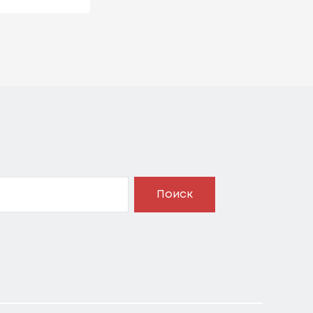
Поиск