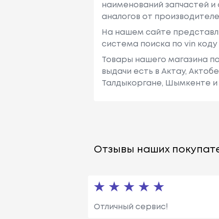
наименований запчастей и 
аналогов от производителе
На нашем сайте представл
система поиска по vin код
Товары нашего магазина по
выдачи есть в Актау, Актоб
Талдыкоргане, Шымкенте и 
Отзывы наших покупате
Отличный сервис!