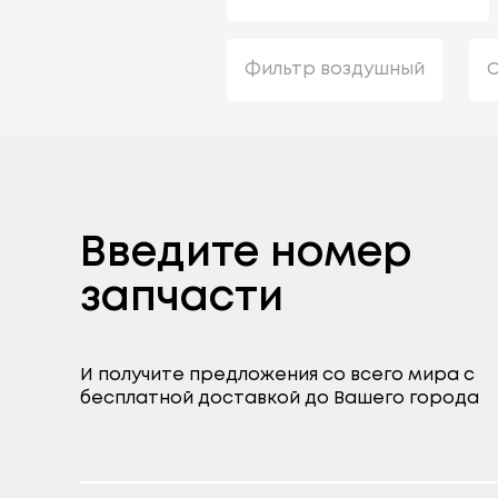
Фильтр воздушный
С
Введите номер
запчасти
И получите предложения со всего мира с
бесплатной доставкой до Вашего города