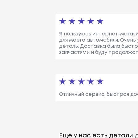
Я пользуюсь интернет-магазин
для моего автомобиля. Очень
деталь. Доставка была быст
запчастями и буду продолжать
Отличный сервис, быстрая до
Еще у нас есть детали д