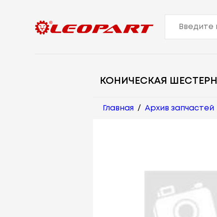
КОНИЧЕСКАЯ ШЕСТЕР
Главная
/
Архив запчастей