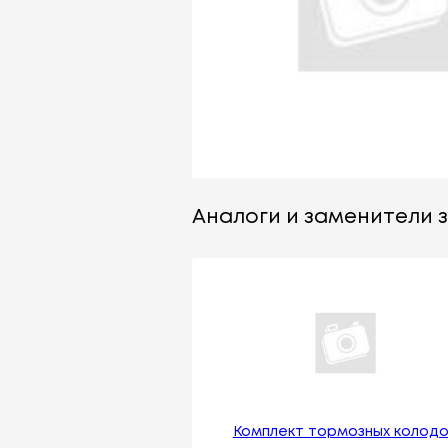
Аналоги и заменители за
Комплект тормозных колодо