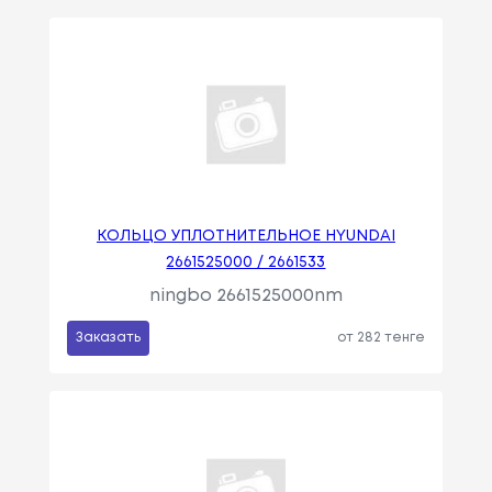
КОЛЬЦО УПЛОТНИТЕЛЬНОЕ HYUNDAI
2661525000 / 2661533
ningbo 2661525000nm
Заказать
от 282 тенге