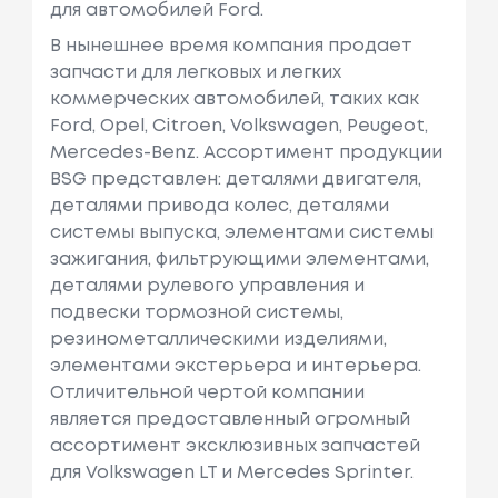
для автомобилей Ford.
В нынешнее время компания продает
запчасти для легковых и легких
коммерческих автомобилей, таких как
Ford, Opel, Citroen, Volkswagen, Peugeot,
Mercedes-Benz. Ассортимент продукции
BSG представлен: деталями двигателя,
деталями привода колес, деталями
системы выпуска, элементами системы
зажигания, фильтрующими элементами,
деталями рулевого управления и
подвески тормозной системы,
резинометаллическими изделиями,
элементами экстерьера и интерьера.
Отличительной чертой компании
является предоставленный огромный
ассортимент эксклюзивных запчастей
для Volkswagen LT и Mercedes Sprinter.