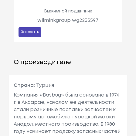
Выжимной подшипник
wilminkgroup wg2233597
Заказать
О производителе
Страна:
Турция
Компания «Basbug» была основана в 1974
г. в Аксарае, началом ее деятельности
стали розничные поставки запчастей к
первому автомобилю турецкой марки
Анадол, местного производства. В 1980
году начинает продажу запасных частей