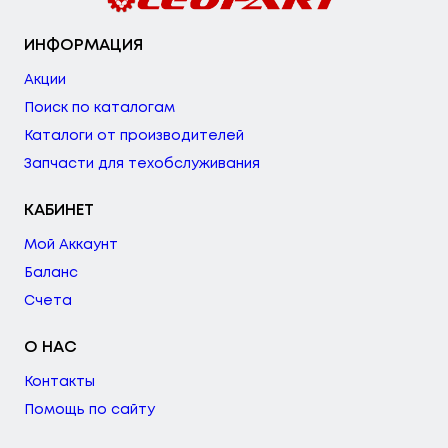
ИНФОРМАЦИЯ
Акции
Поиск по каталогам
Каталоги от производителей
Запчасти для техобслуживания
КАБИНЕТ
Мой Аккаунт
Баланс
Счета
О НАС
Контакты
Помощь по сайту