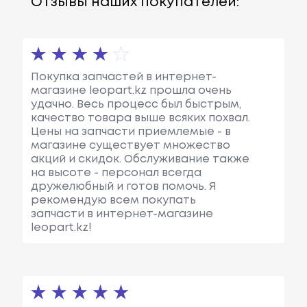
Отзывы наших покупателей:
Покупка запчастей в интернет-
магазине leopart.kz прошла очень
удачно. Весь процесс был быстрым,
качество товара выше всяких похвал.
Цены на запчасти приемлемые - в
магазине существует множество
акций и скидок. Обслуживание также
на высоте - персонал всегда
дружелюбный и готов помочь. Я
рекомендую всем покупать
запчасти в интернет-магазине
leopart.kz!