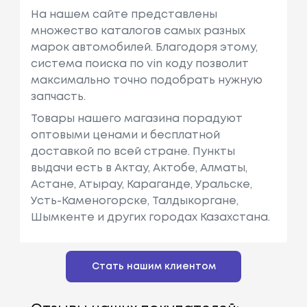
На нашем сайте представлены
множество каталогов самых разных
марок автомобилей. Благодоря этому,
система поиска по vin коду позволит
максимально точно подобрать нужную
запчасть.
Товары нашего магазина порадуют
оптовыми ценами и бесплатной
доставкой по всей стране. Пункты
выдачи есть в Актау, Актобе, Алматы,
Астане, Атырау, Караганде, Уральске,
Усть-Каменогорске, Талдыкоргане,
Шымкенте и других городах Казахстана.
Стать нашим клиентом