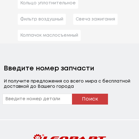
Кольцо уплотнительное
Фильтр воздушный
Свеча зажигания
Колпачок маслосъемный
Введите номер запчасти
И получите предложения со всего мира с бесплатной
доставкой до Вашего города
Поиск