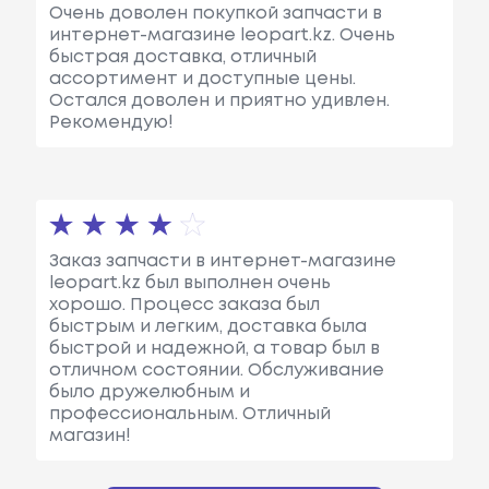
Очень доволен покупкой запчасти в
интернет-магазине leopart.kz. Очень
быстрая доставка, отличный
ассортимент и доступные цены.
Остался доволен и приятно удивлен.
Рекомендую!
Заказ запчасти в интернет-магазине
leopart.kz был выполнен очень
хорошо. Процесс заказа был
быстрым и легким, доставка была
быстрой и надежной, а товар был в
отличном состоянии. Обслуживание
было дружелюбным и
профессиональным. Отличный
магазин!