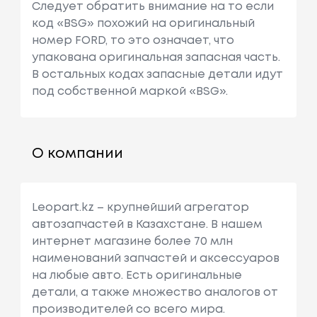
Следует обратить внимание на то если
код «BSG» похожий на оригинальный
номер FORD, то это означает, что
упакована оригинальная запасная часть.
В остальных кодах запасные детали идут
под собственной маркой «BSG».
О компании
Leopart.kz – крупнейший агрегатор
автозапчастей в Казахстане. В нашем
интернет магазине более 70 млн
наименований запчастей и аксессуаров
на любые авто. Есть оригинальные
детали, а также множество аналогов от
производителей со всего мира.