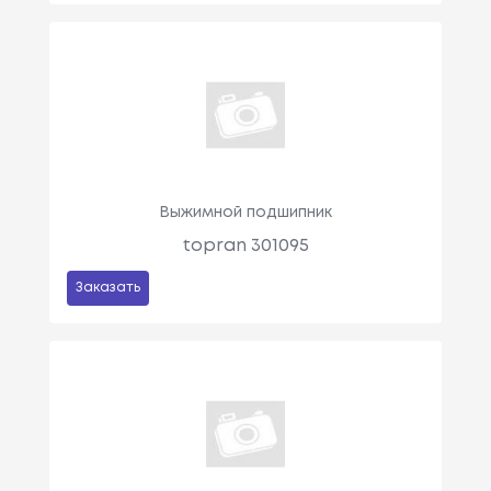
Выжимной подшипник
topran 301095
Заказать