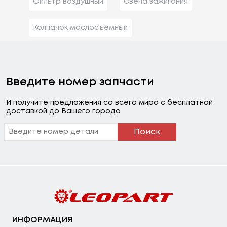
Фильтр воздушный
Свеча зажигания
Колпачок маслосъемный
Введите номер запчасти
И получите предложения со всего мира с бесплатной
доставкой до Вашего города
Поиск
ИНФОРМАЦИЯ