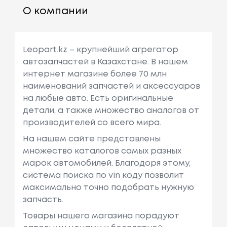
О компании
Leopart.kz – крупнейший агрегатор
автозапчастей в Казахстане. В нашем
интернет магазине более 70 млн
наименований запчастей и аксессуаров
на любые авто. Есть оригинальные
детали, а также множество аналогов от
производителей со всего мира.
На нашем сайте представлены
множество каталогов самых разных
марок автомобилей. Благодоря этому,
система поиска по vin коду позволит
максимально точно подобрать нужную
запчасть.
Товары нашего магазина порадуют