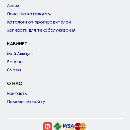
Акции
Поиск по каталогам
Каталоги от производителей
Запчасти для техобслуживания
КАБИНЕТ
Мой Аккаунт
Баланс
Счета
О НАС
Контакты
Помощь по сайту