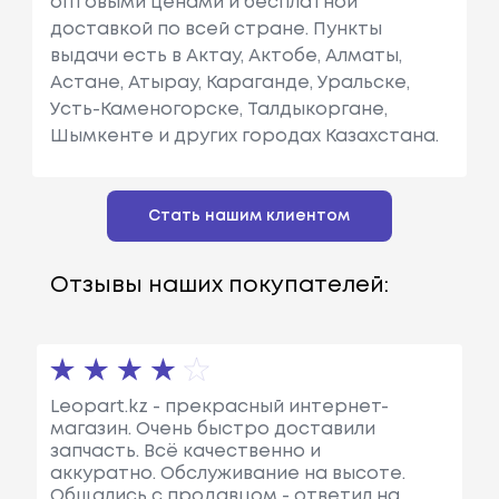
оптовыми ценами и бесплатной
доставкой по всей стране. Пункты
выдачи есть в Актау, Актобе, Алматы,
Астане, Атырау, Караганде, Уральске,
Усть-Каменогорске, Талдыкоргане,
Шымкенте и других городах Казахстана.
Стать нашим клиентом
Отзывы наших покупателей:
Leopart.kz - прекрасный интернет-
магазин. Очень быстро доставили
запчасть. Всё качественно и
аккуратно. Обслуживание на высоте.
Общались с продавцом - ответил на