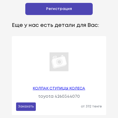
Регистрация
Еще у нас есть детали для Вас:
КОЛПАК СТУПИЦЫ КОЛЕСА
toyota 4260344070
Заказать
от 3112 тенге