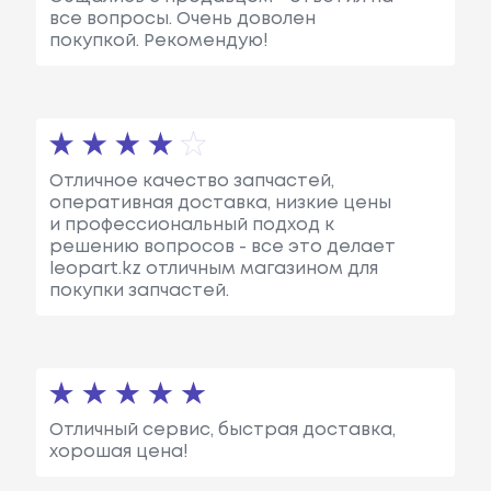
все вопросы. Очень доволен
покупкой. Рекомендую!
Отличное качество запчастей,
оперативная доставка, низкие цены
и профессиональный подход к
решению вопросов - все это делает
leopart.kz отличным магазином для
покупки запчастей.
Отличный сервис, быстрая доставка,
хорошая цена!