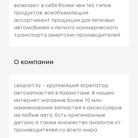
включают в себя более чем 160 типов
продуктов, всеобъемлющий
ассортимент продукции для легковых
автомобилей и легкого коммерческого
транспорта азиатских производителей.
О компании
Leopart.kz – крупнейший агрегатор
автозапчастей в Казахстане. В нашем
интернет магазине более 70 млн
наименований запчастей и аксессуаров
на любые авто. Есть оригинальные
детали, а также множество аналогов от
производителей со всего мира.