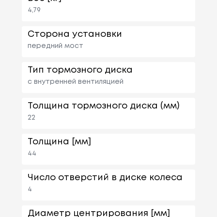
4,79
Сторона установки
передний мост
Тип тормозного диска
с внутренней вентиляцией
Толщина тормозного диска (мм)
22
Толщина [мм]
44
Число отверстий в диске колеса
4
Диаметр центрирования [мм]