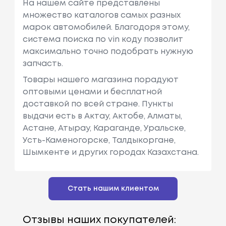
На нашем сайте представлены
множество каталогов самых разных
марок автомобилей. Благодоря этому,
система поиска по vin коду позволит
максимально точно подобрать нужную
запчасть.
Товары нашего магазина порадуют
оптовыми ценами и бесплатной
доставкой по всей стране. Пункты
выдачи есть в Актау, Актобе, Алматы,
Астане, Атырау, Караганде, Уральске,
Усть-Каменогорске, Талдыкоргане,
Шымкенте и других городах Казахстана.
Стать нашим клиентом
Отзывы наших покупателей: