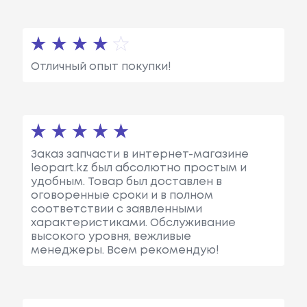
Отличный опыт покупки!
Заказ запчасти в интернет-магазине
leopart.kz был абсолютно простым и
удобным. Товар был доставлен в
оговоренные сроки и в полном
соответствии с заявленными
характеристиками. Обслуживание
высокого уровня, вежливые
менеджеры. Всем рекомендую!