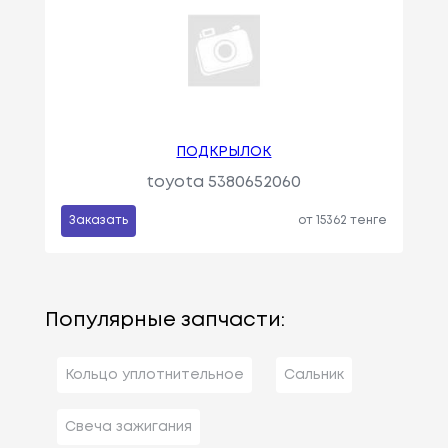
ПОДКРЫЛОК
toyota 5380652060
Заказать
от 15362 тенге
Популярные запчасти:
Кольцо уплотнительное
Сальник
Свеча зажигания