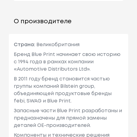
О производителе
Страна:
Великобритания
Бренд Blue Print начинает свою историю
с 1994 года в рамках компании
«Automotive Distributors Ltd».
В 2011 году бренд становится частью
группы компаний Bilstein group,
объединяющей продуктовые бренды
febi, SWAG и Blue Print.
Запасные части Blue Print разработаны и
предназначены для прямой замены
деталей ОЕ-производителей.
Компоненты и технические решения