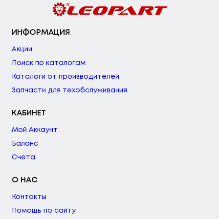
ИНФОРМАЦИЯ
Акции
Поиск по каталогам
Каталоги от производителей
Запчасти для техобслуживания
КАБИНЕТ
Мой Аккаунт
Баланс
Счета
О НАС
Контакты
Помощь по сайту