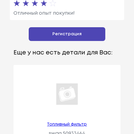
Отличный опыт покупки!
Регистрация
Еще у нас есть детали для Вас:
Топливный фильтр
swag 50933464