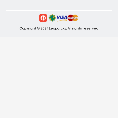
Copyright © 2024 Leopart.kz. All rights reserved