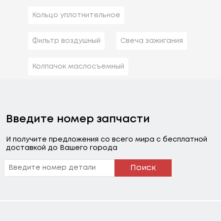
Кольцо уплотнительное
Фильтр воздушный
Свеча зажигания
Колпачок маслосъемный
Введите номер запчасти
И получите предложения со всего мира с бесплатной
доставкой до Вашего города
Поиск