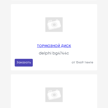
ТОРМОЗНОЙ ДИСК
delphi bg4744c
Заказать
от 15469 тенге