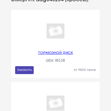
ТОРМОЗНОЙ ДИСК
abs 18338
Заказать
от 9800 тенге