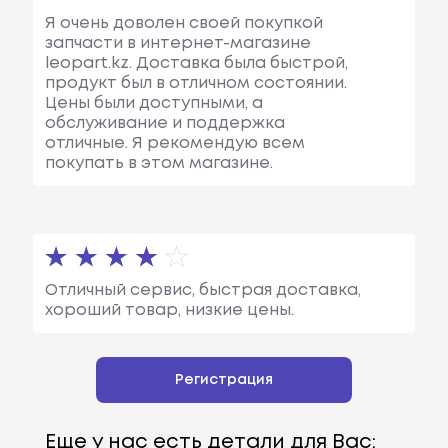
Я очень доволен своей покупкой
запчасти в интернет-магазине
leopart.kz. Доставка была быстрой,
продукт был в отличном состоянии.
Цены были доступными, а
обслуживание и поддержка
отличные. Я рекомендую всем
покупать в этом магазине.
Отличный сервис, быстрая доставка,
хороший товар, низкие цены.
Регистрация
Еще у нас есть детали для Вас: