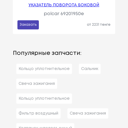
УКАЗАТЕЛЬ ПОВОРОТА БОКОВОЙ
polcar 69201950e
Заказать
от 2231 тенге
Популярные запчасти:
Кольцо уплотнительное
Сальник
Свеча зажигания
Кольцо уплотнительное
Фильтр воздушный
Свеча зажигания