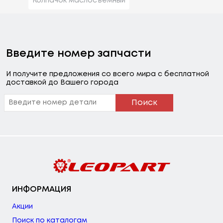
Колпачок маслосъемный
Введите номер запчасти
И получите предложения со всего мира с бесплатной
доставкой до Вашего города
Поиск
ИНФОРМАЦИЯ
Акции
Поиск по каталогам