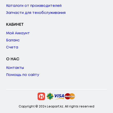
Каталоги от производителей
Запчасти для техобслуживания
КАБИНЕТ
Мой Аккаунт
Баланс
Счета
О НАС
Контакты
Помощь по сайту
Copyright © 2024 Leopart.kz. All rights reserved