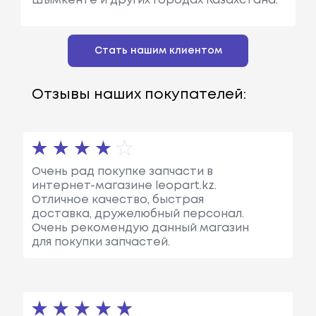
Шымкенте и других городах Казахстана.
Стать нашим клиентом
Отзывы наших покупателей:
Очень рад покупке запчасти в
интернет-магазине leopart.kz.
Отличное качество, быстрая
доставка, дружелюбный персонал.
Очень рекомендую данный магазин
для покупки запчастей.