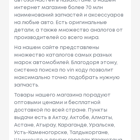
автозапчастей в Казахстане. В нашем
интернет магазине более 70 млн
наименований запчастей и аксессуаров
на любые авто. Есть оригинальные
детали, а также множество аналогов от
производителей со всего мира.
На нашем сайте представлены
множество каталогов самых разных
марок автомобилей. Благодоря этому,
система поиска по vin коду позволит
максимально точно подобрать нужную
запчасть.
Товары нашего магазина порадуют
оптовыми ценами и бесплатной
доставкой по всей стране. Пункты
выдачи есть в Актау, Актобе, Алматы,
Астане, Атырау, Караганде, Уральске,
Усть-Каменогорске, Талдыкоргане,