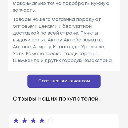
максимально точно подобрать нужную
запчасть.
Товары нашего магазина порадуют
оптовыми ценами и бесплатной
доставкой по всей стране. Пункты
выдачи есть в Актау, Актобе, Алматы,
Астане, Атырау, Караганде, Уральске,
Усть-Каменогорске, Талдыкоргане,
Шымкенте и других городах Казахстана.
Стать нашим клиентом
Отзывы наших покупателей: