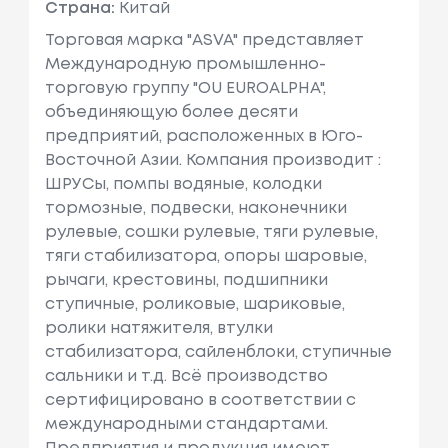
Страна:
Китай
Торговая марка "ASVA" представляет
Международную промышленно-
торговую группу "OU EUROALPHA",
объединяющую более десяти
предприятий, расположенных в Юго-
Восточной Азии. Компания производит :
ШРУСы, помпы водяные, колодки
тормозные, подвески, наконечники
рулевые, сошки рулевые, тяги рулевые,
тяги стабилизатора, опоры шаровые,
рычаги, крестовины, подшипники
ступичные, роликовые, шариковые,
ролики натяжителя, втулки
стабилизатора, сайленблоки, ступичные
сальники и т.д. Всё производство
сертифицировано в соответствии с
международными стандартами.