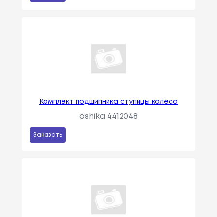
Комплект подшипника ступицы колеса
ashika 4412048
Заказать