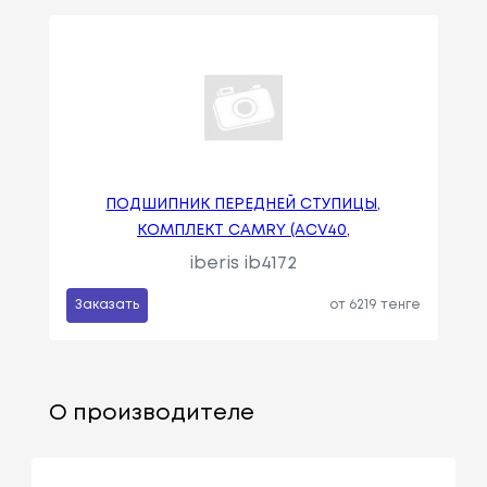
ПОДШИПНИК ПЕРЕДНЕЙ СТУПИЦЫ,
КОМПЛЕКТ CAMRY (ACV40,
iberis ib4172
Заказать
от 6219 тенге
О производителе