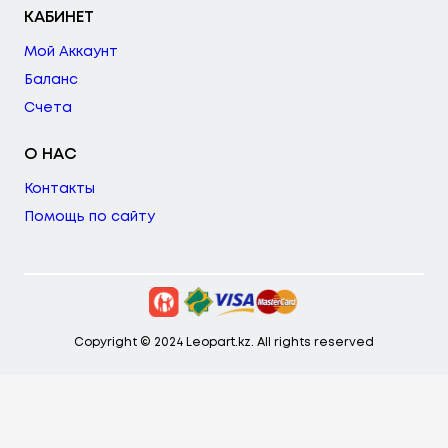
КАБИНЕТ
Мой Аккаунт
Баланс
Счета
О НАС
Контакты
Помощь по сайту
Copyright © 2024 Leopart.kz. All rights reserved