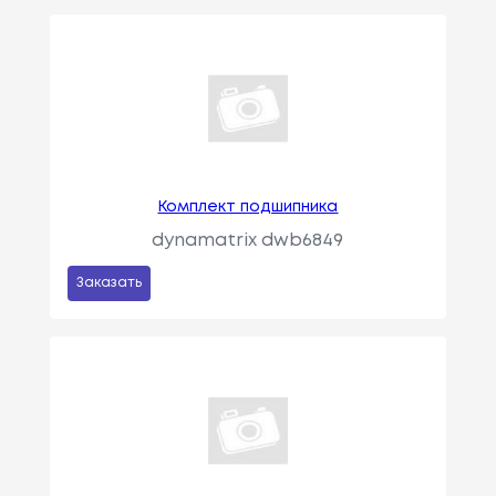
Комплект подшипника
dynamatrix dwb6849
Заказать