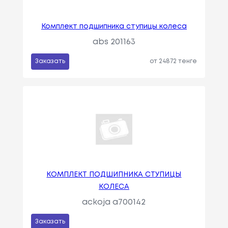
Комплект подшипника ступицы колеса
abs 201163
Заказать
от 24872 тенге
КОМПЛЕКТ ПОДШИПНИКА СТУПИЦЫ
КОЛЕСА
ackoja a700142
Заказать