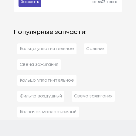
Заказать
от 6475 тенге
Популярные запчасти:
Кольцо уплотнительное
Сальник
Свеча зажигания
Кольцо уплотнительное
Фильтр воздушный
Свеча зажигания
Колпачок маслосъемный