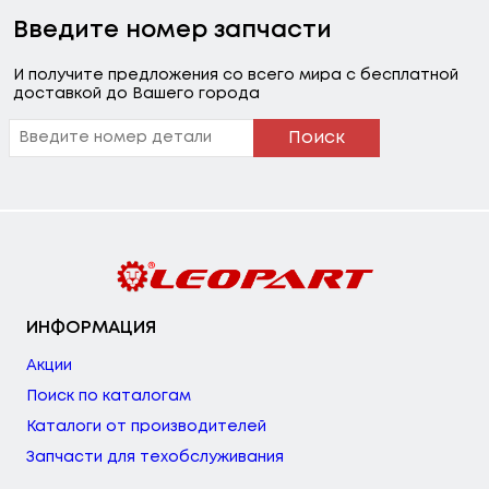
Введите номер запчасти
И получите предложения со всего мира с бесплатной
доставкой до Вашего города
Поиск
ИНФОРМАЦИЯ
Акции
Поиск по каталогам
Каталоги от производителей
Запчасти для техобслуживания