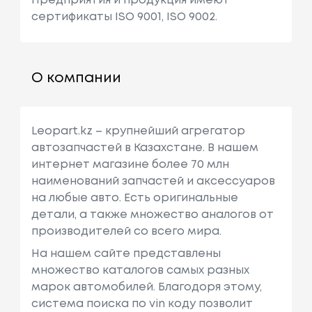
Предприятия и продукция имеют
сертификаты ISO 9001, ISO 9002.
О компании
Leopart.kz – крупнейший агрегатор
автозапчастей в Казахстане. В нашем
интернет магазине более 70 млн
наименований запчастей и аксессуаров
на любые авто. Есть оригинальные
детали, а также множество аналогов от
производителей со всего мира.
На нашем сайте представлены
множество каталогов самых разных
марок автомобилей. Благодоря этому,
система поиска по vin коду позволит