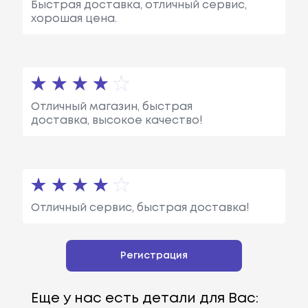
Быстрая доставка, отличный сервис,
хорошая цена.
Отличный магазин, быстрая
доставка, высокое качество!
Отличный сервис, быстрая доставка!
Регистрация
Еще у нас есть детали для Вас: