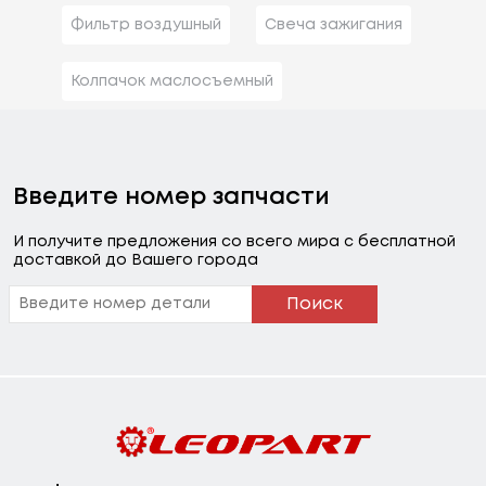
Фильтр воздушный
Свеча зажигания
Колпачок маслосъемный
Введите номер запчасти
И получите предложения со всего мира с бесплатной
доставкой до Вашего города
Поиск