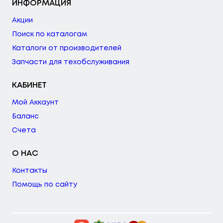
ИНФОРМАЦИЯ
Акции
Поиск по каталогам
Каталоги от производителей
Запчасти для техобслуживания
КАБИНЕТ
Мой Аккаунт
Баланс
Счета
О НАС
Контакты
Помощь по сайту