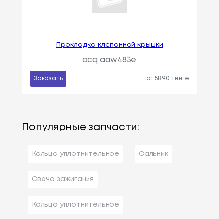
Прокладка клапанной крышки
acq aaw483e
Заказать
от 5890 тенге
Популярные запчасти:
Кольцо уплотнительное
Сальник
Свеча зажигания
Кольцо уплотнительное