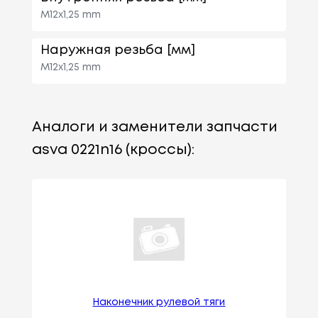
M12x1,25 mm
Наружная резьба [мм]
M12x1,25 mm
Аналоги и заменители запчасти
asva 0221n16 (кроссы):
Наконечник рулевой тяги