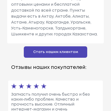
оптовыми ценами и бесплатной
доставкой по всей стране. Пункты
выдачи есть в Актау, Актобе, Алматы,
Астане, Атырау, Караганде, Уральске,
Усть-Каменогорске, Талдыкоргане,
Шымкенте и других городах Казахстана.
Стать нашим клиентом
Отзывы наших покупателей:
Запчасть получил очень быстро и без
каких-либо проблем. Качество и
прочность высокие. Отличный
интернет-магазин и очень