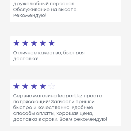
дружелюбный персонал.
Обслуживание на высоте.
Рекомендую!
Отличное качество, быстрая
доставка!
Сервис магазина leopart.kz просто
потрясающий! Запчасти пришли
быстро и качественно. Удобные
способы оплаты, хорошая цена,
доставка в сроки. Всем рекомендую!