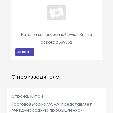
Наконечник поперечной рулевой тяги
ackoja a389532
Заказать
О производителе
Страна:
Китай
Торговая марка "ASVA" представляет
Международную промышленно-