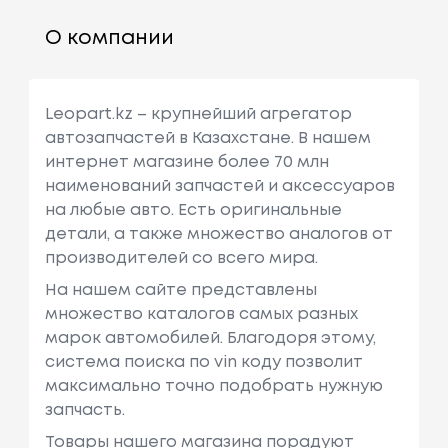
О компании
Leopart.kz – крупнейший агрегатор
автозапчастей в Казахстане. В нашем
интернет магазине более 70 млн
наименований запчастей и аксессуаров
на любые авто. Есть оригинальные
детали, а также множество аналогов от
производителей со всего мира.
На нашем сайте представлены
множество каталогов самых разных
марок автомобилей. Благодоря этому,
система поиска по vin коду позволит
максимально точно подобрать нужную
запчасть.
Товары нашего магазина порадуют