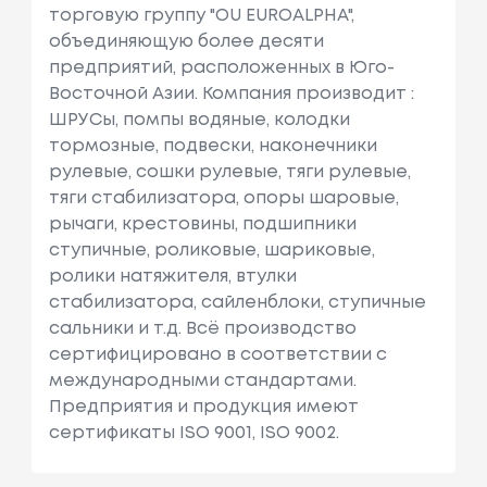
торговую группу "OU EUROALPHA",
объединяющую более десяти
предприятий, расположенных в Юго-
Восточной Азии. Компания производит :
ШРУСы, помпы водяные, колодки
тормозные, подвески, наконечники
рулевые, сошки рулевые, тяги рулевые,
тяги стабилизатора, опоры шаровые,
рычаги, крестовины, подшипники
ступичные, роликовые, шариковые,
ролики натяжителя, втулки
стабилизатора, сайленблоки, ступичные
сальники и т.д. Всё производство
сертифицировано в соответствии с
международными стандартами.
Предприятия и продукция имеют
сертификаты ISO 9001, ISO 9002.