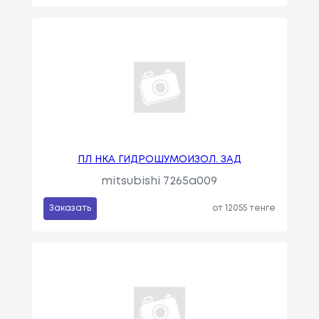
ПЛ НКА ГИДРОШУМОИЗОЛ. ЗАД
mitsubishi 7265a009
Заказать
от 12055 тенге