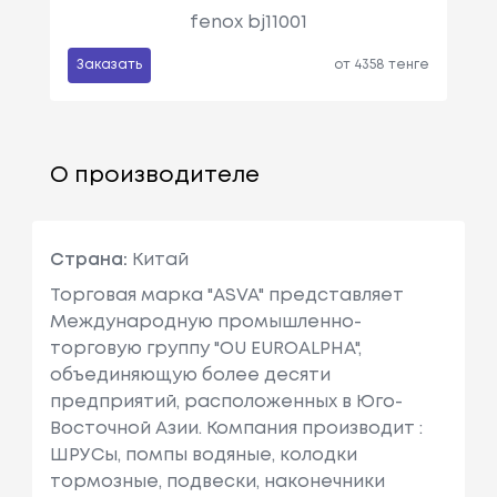
fenox bj11001
Заказать
от 4358 тенге
О производителе
Страна:
Китай
Торговая марка "ASVA" представляет
Международную промышленно-
торговую группу "OU EUROALPHA",
объединяющую более десяти
предприятий, расположенных в Юго-
Восточной Азии. Компания производит :
ШРУСы, помпы водяные, колодки
тормозные, подвески, наконечники