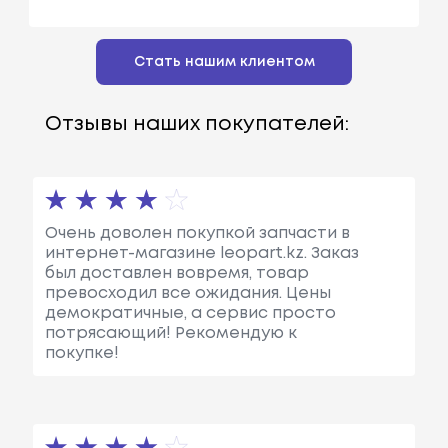
Стать нашим клиентом
Отзывы наших покупателей:
Очень доволен покупкой запчасти в
интернет-магазине leopart.kz. Заказ
был доставлен вовремя, товар
превосходил все ожидания. Цены
демократичные, а сервис просто
потрясающий! Рекомендую к
покупке!