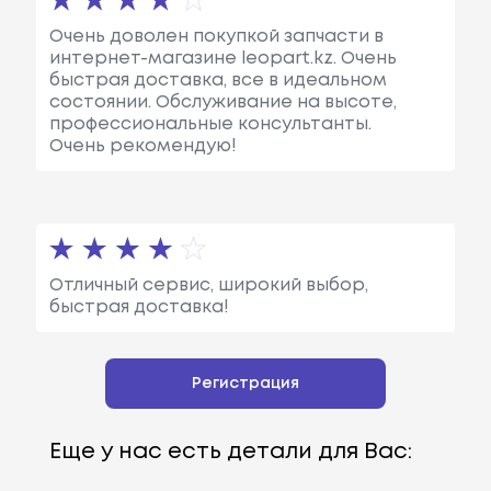
Очень доволен покупкой запчасти в
интернет-магазине leopart.kz. Очень
быстрая доставка, все в идеальном
состоянии. Обслуживание на высоте,
профессиональные консультанты.
Очень рекомендую!
Отличный сервис, широкий выбор,
быстрая доставка!
Регистрация
Еще у нас есть детали для Вас: