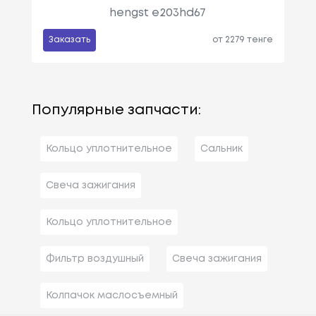
hengst e203hd67
Заказать
от 2279 тенге
Популярные запчасти:
Кольцо уплотнительное
Сальник
Свеча зажигания
Кольцо уплотнительное
Фильтр воздушный
Свеча зажигания
Колпачок маслосъемный