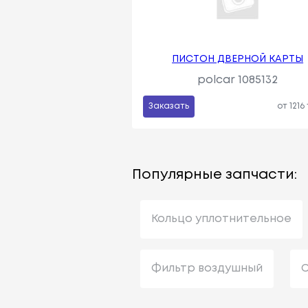
ПИСТОН ДВЕРНОЙ КАРТЫ
polcar 1085132
Заказать
от 1216
Популярные запчасти:
Кольцо уплотнительное
Фильтр воздушный
С