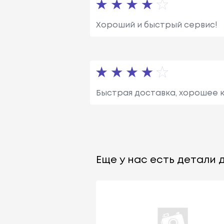
Хороший и быстрый сервис!
Быстрая доставка, хорошее 
Еще у нас есть детали д