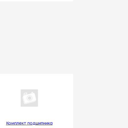
Комплект подшипника