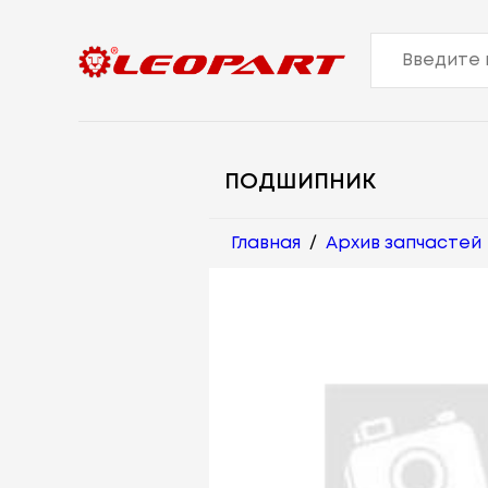
ПОДШИПНИК
Главная
/
Архив запчастей