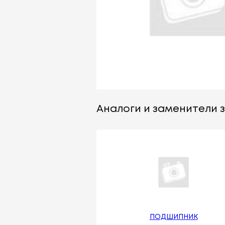
Аналоги и заменители за
ПОДШИПНИК