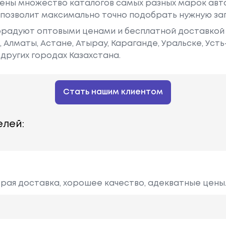
ены множество каталогов самых разных марок авто
у позволит максимально точно подобрать нужную за
радуют оптовыми ценами и бесплатной доставкой 
е, Алматы, Астане, Атырау, Караганде, Уральске, Уст
других городах Казахстана.
Стать нашим клиентом
лей:
рая доставка, хорошее качество, адекватные цены