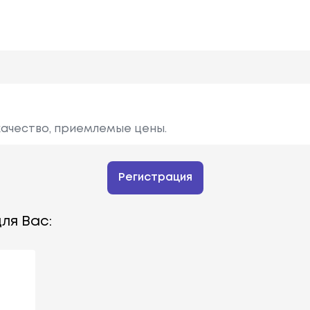
качество, приемлемые цены.
Регистрация
ля Вас: