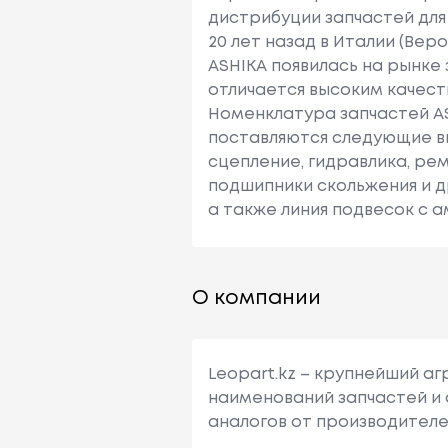
дистрибуции запчастей для
20 лет назад в Италии (Вер
ASHIKA появилась на рынке 
отличается высоким качест
Номенклатура запчастей AS
поставляются следующие ви
сцепление, гидравлика, рем
подшипники скольжения и др.
а также линия подвесок с 
О компании
Leopart.kz – крупнейший а
наименований запчастей и 
аналогов от производителе