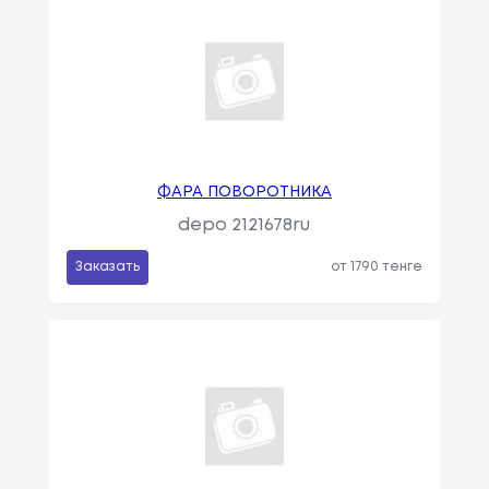
ФАРА ПОВОРОТНИКА
depo 2121678ru
Заказать
от 1790 тенге