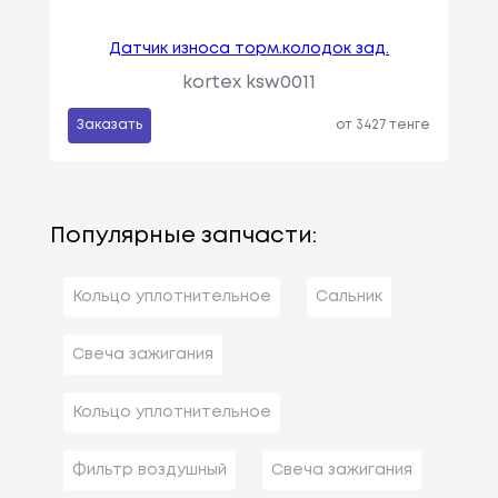
Датчик износа торм.колодок зад.
kortex ksw0011
Заказать
от 3427 тенге
Популярные запчасти:
Кольцо уплотнительное
Сальник
Свеча зажигания
Кольцо уплотнительное
Фильтр воздушный
Свеча зажигания