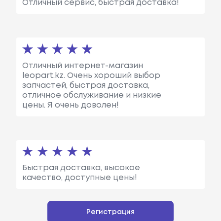
Отличный сервис, быстрая доставка!
Отличный интернет-магазин
leopart.kz. Очень хороший выбор
запчастей, быстрая доставка,
отличное обслуживание и низкие
цены. Я очень доволен!
Быстрая доставка, высокое
качество, доступные цены!
Регистрация