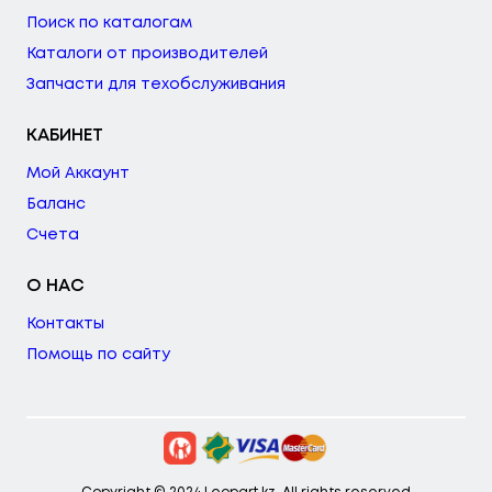
Поиск по каталогам
Каталоги от производителей
Запчасти для техобслуживания
КАБИНЕТ
Мой Аккаунт
Баланс
Счета
О НАС
Контакты
Помощь по сайту