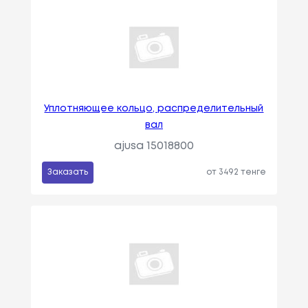
Уплотняющее кольцо, распределительный
вал
ajusa 15018800
Заказать
от 3492 тенге