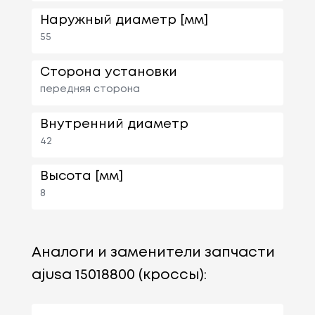
Наружный диаметр [мм]
55
Сторона установки
передняя сторона
Внутренний диаметр
42
Высота [мм]
8
Аналоги и заменители запчасти
ajusa 15018800 (кроссы):