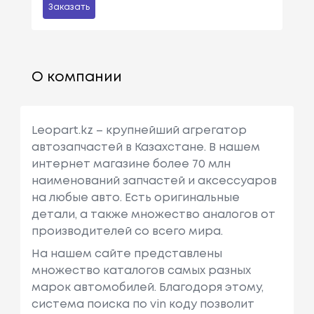
Заказать
О компании
Leopart.kz – крупнейший агрегатор
автозапчастей в Казахстане. В нашем
интернет магазине более 70 млн
наименований запчастей и аксессуаров
на любые авто. Есть оригинальные
детали, а также множество аналогов от
производителей со всего мира.
На нашем сайте представлены
множество каталогов самых разных
марок автомобилей. Благодоря этому,
система поиска по vin коду позволит