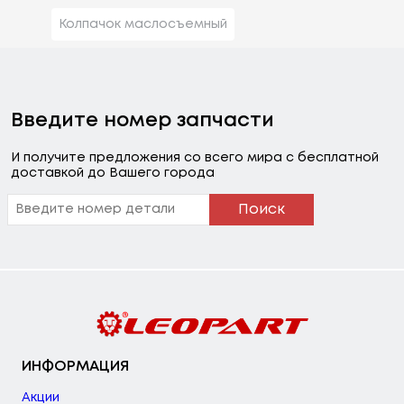
Колпачок маслосъемный
Введите номер запчасти
И получите предложения со всего мира с бесплатной
доставкой до Вашего города
Поиск
ИНФОРМАЦИЯ
Акции