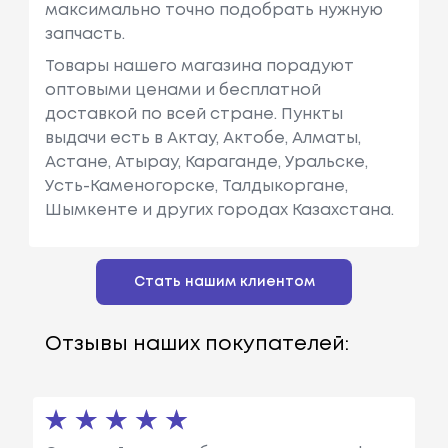
максимально точно подобрать нужную
запчасть.
Товары нашего магазина порадуют
оптовыми ценами и бесплатной
доставкой по всей стране. Пункты
выдачи есть в Актау, Актобе, Алматы,
Астане, Атырау, Караганде, Уральске,
Усть-Каменогорске, Талдыкоргане,
Шымкенте и других городах Казахстана.
Стать нашим клиентом
Отзывы наших покупателей: