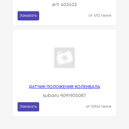
ert 402422
Заказать
от 4112 тенге
ДАТЧИК ПОЛОЖЕНИЯ КОЛЕНВАЛА
subaru 9091905087
Заказать
от 10961 тенге