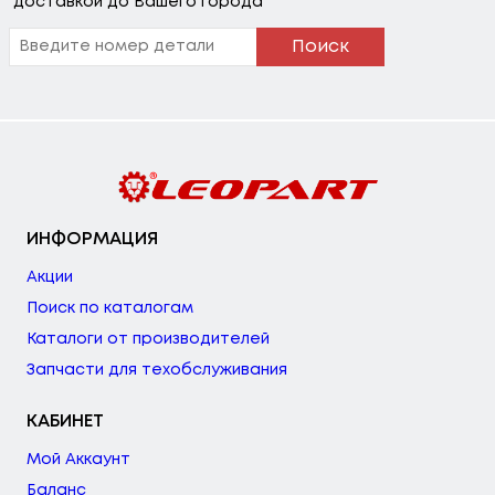
доставкой до Вашего города
Поиск
ИНФОРМАЦИЯ
Акции
Поиск по каталогам
Каталоги от производителей
Запчасти для техобслуживания
КАБИНЕТ
Мой Аккаунт
Баланс