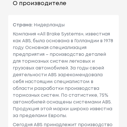
О производителе
Страна:
Нидерланды
Компания «All Brake Systems», известная
как ABS, была основана в Голландии в 1978
году. Основная специализация
предприятия – производство деталей
для тормозных систем легковых и
грузовых автомобилей. За годы своей
деятельности ABS зарекомендовала
себя настоящим специалистом в
области разработки производства
тормозных систем. По статистике, 75%
автомобилей оснащены системами ABS.
Продукция этой марки широко известна
за пределами Европы.
Сегодня ABS принадлежит производство