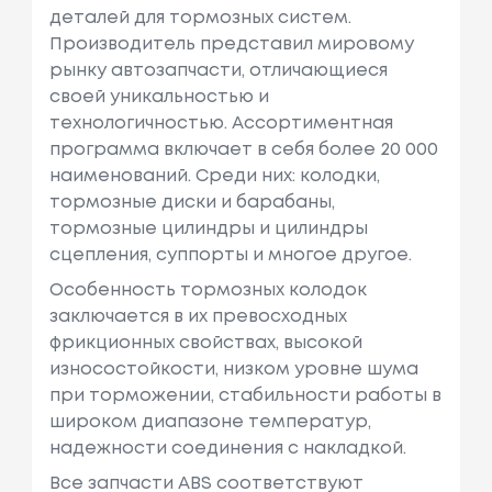
деталей для тормозных систем.
Производитель представил мировому
рынку автозапчасти, отличающиеся
своей уникальностью и
технологичностью. Ассортиментная
программа включает в себя более 20 000
наименований. Среди них: колодки,
тормозные диски и барабаны,
тормозные цилиндры и цилиндры
сцепления, суппорты и многое другое.
Особенность тормозных колодок
заключается в их превосходных
фрикционных свойствах, высокой
износостойкости, низком уровне шума
при торможении, стабильности работы в
широком диапазоне температур,
надежности соединения с накладкой.
Все запчасти ABS соответствуют