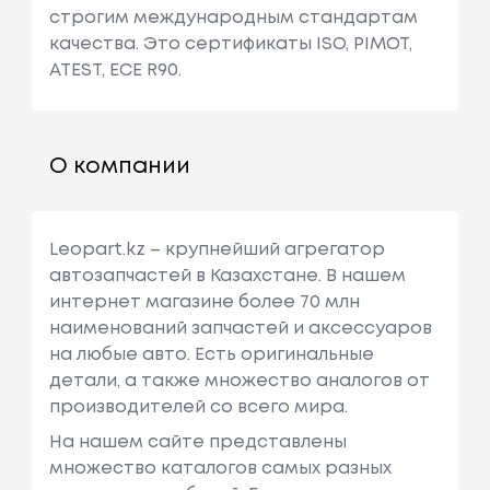
строгим международным стандартам
качества. Это сертификаты ISO, PIMOT,
ATEST, ЕСЕ R90.
О компании
Leopart.kz – крупнейший агрегатор
автозапчастей в Казахстане. В нашем
интернет магазине более 70 млн
наименований запчастей и аксессуаров
на любые авто. Есть оригинальные
детали, а также множество аналогов от
производителей со всего мира.
На нашем сайте представлены
множество каталогов самых разных