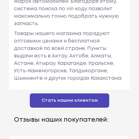
марок автомобилей. Благодоря этому,
система поиска по vin коду позволит
максимально точно подобрать нужную
запчасть.
Товары нашего магазина порадуют
оптовыми ценами и бесплатной
доставкой по всей стране. Пункты
выдачи есть в Актау, Актобе, Алматы,
Астане, Атырау, Караганде, Уральске,
Усть-Каменогорске, Талдыкоргане,
Шымкенте и других городах Казахстана.
Стать нашим клиентом
Отзывы наших покупателей: