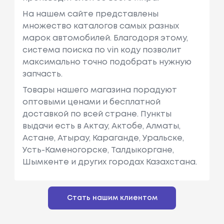
На нашем сайте представлены
множество каталогов самых разных
марок автомобилей. Благодоря этому,
система поиска по vin коду позволит
максимально точно подобрать нужную
запчасть.
Товары нашего магазина порадуют
оптовыми ценами и бесплатной
доставкой по всей стране. Пункты
выдачи есть в Актау, Актобе, Алматы,
Астане, Атырау, Караганде, Уральске,
Усть-Каменогорске, Талдыкоргане,
Шымкенте и других городах Казахстана.
Стать нашим клиентом