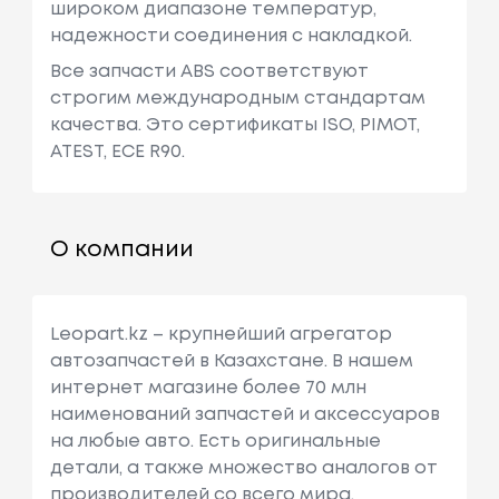
широком диапазоне температур,
надежности соединения с накладкой.
Все запчасти ABS соответствуют
строгим международным стандартам
качества. Это сертификаты ISO, PIMOT,
ATEST, ЕСЕ R90.
О компании
Leopart.kz – крупнейший агрегатор
автозапчастей в Казахстане. В нашем
интернет магазине более 70 млн
наименований запчастей и аксессуаров
на любые авто. Есть оригинальные
детали, а также множество аналогов от
производителей со всего мира.