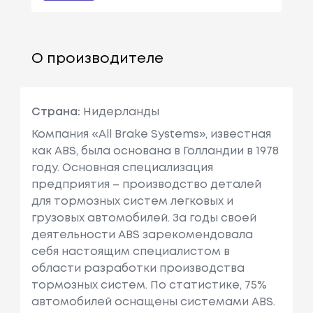
О производителе
Страна:
Нидерланды
Компания «All Brake Systems», известная
как ABS, была основана в Голландии в 1978
году. Основная специализация
предприятия – производство деталей
для тормозных систем легковых и
грузовых автомобилей. За годы своей
деятельности ABS зарекомендовала
себя настоящим специалистом в
области разработки производства
тормозных систем. По статистике, 75%
автомобилей оснащены системами ABS.