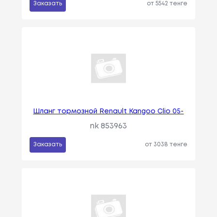
Заказать
от 5542 тенге
Шланг тормозной Renault Kangoo Clio 05-
nk 853963
Заказать
от 3038 тенге