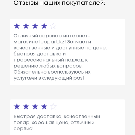
Отзывы наших покупателей:
Отличный сервис в интернет-
магазине leopart.kz! Запчасти
качественные и доступные по цене,
быстрая доставка и
профессиональный подход к
решению любых вопросов.
Обязательно воспользуюсь их
услугами в следующий раз!
Быстрая доставка, качественный
товар, хорошая цена, отличный
сервис!