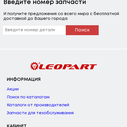
Введите номер запчасти
И получите предложения со всего мира с бесплатной
доставкой до Вашего города
Поиск
ИНФОРМАЦИЯ
Акции
Поиск по каталогам
Каталоги от производителей
Запчасти для техобслуживания
КАБИНЕТ