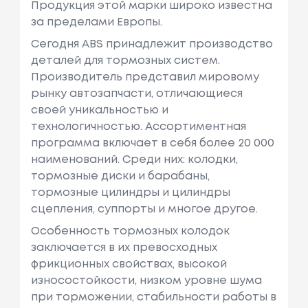
Продукция этой марки широко известна
за пределами Европы.
Сегодня ABS принадлежит производство
деталей для тормозных систем.
Производитель представил мировому
рынку автозапчасти, отличающиеся
своей уникальностью и
технологичностью. Ассортиментная
программа включает в себя более 20 000
наименований. Среди них: колодки,
тормозные диски и барабаны,
тормозные цилиндры и цилиндры
сцепления, суппорты и многое другое.
Особенность тормозных колодок
заключается в их превосходных
фрикционных свойствах, высокой
износостойкости, низком уровне шума
при торможении, стабильности работы в