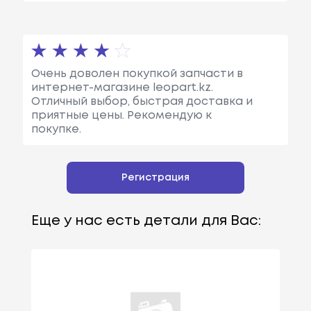
Очень доволен покупкой запчасти в
интернет-магазине leopart.kz.
Отличный выбор, быстрая доставка и
приятные цены. Рекомендую к
покупке.
Регистрация
Еще у нас есть детали для Вас: