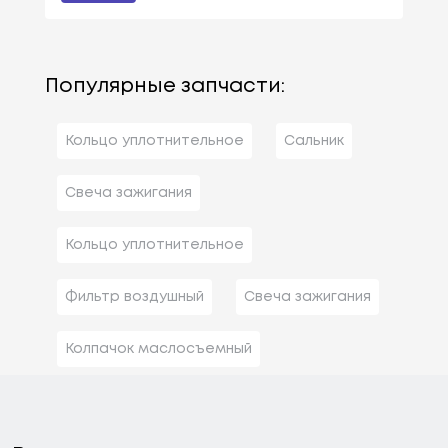
Популярные запчасти:
Кольцо уплотнительное
Сальник
Свеча зажигания
Кольцо уплотнительное
Фильтр воздушный
Свеча зажигания
Колпачок маслосъемный