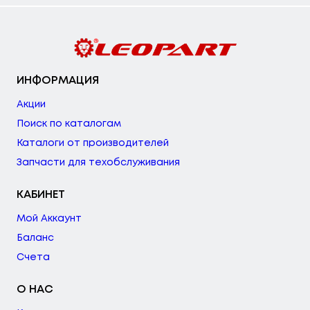
ИНФОРМАЦИЯ
Акции
Поиск по каталогам
Каталоги от производителей
Запчасти для техобслуживания
КАБИНЕТ
Мой Аккаунт
Баланс
Счета
О НАС