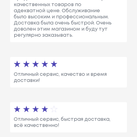
качественных товаров по
адекватной цене. Обслуживание
было высоким и профессиональным.
Доставка была очень быстрой. Очень
доволен этим магазином и буду тут
регулярно заказывать.
Отличный сервис, качество и время
доставки!
Отличный сервис, быстрая доставка,
всё качественно!