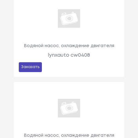
Водяной насос, охлаждение двигателя
lynxauto cw0408
Заказать
Водяной насос, охлаждение двигателя