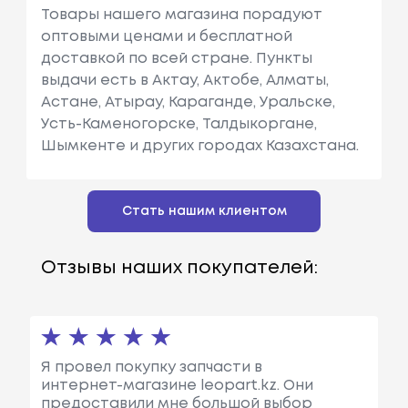
Товары нашего магазина порадуют
оптовыми ценами и бесплатной
доставкой по всей стране. Пункты
выдачи есть в Актау, Актобе, Алматы,
Астане, Атырау, Караганде, Уральске,
Усть-Каменогорске, Талдыкоргане,
Шымкенте и других городах Казахстана.
Стать нашим клиентом
Отзывы наших покупателей:
Я провел покупку запчасти в
интернет-магазине leopart.kz. Они
предоставили мне большой выбор