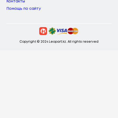
Контакты
Помощь по сайту
Copyright © 2024 Leopart.kz. All rights reserved