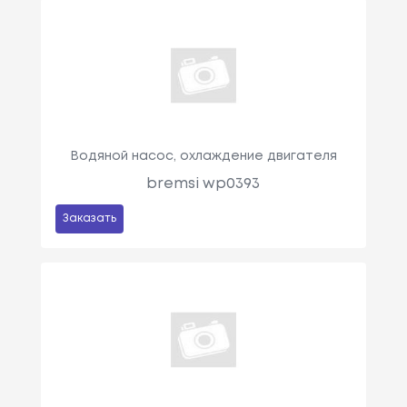
Водяной насос, охлаждение двигателя
bremsi wp0393
Заказать