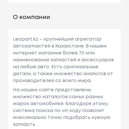
О компании
Leopart.kz – крупнейший агрегатор
автозапчастей в Казахстане. В нашем
интернет магазине более 70 млн
наименований запчастей и аксессуаров
на любые авто. Есть оригинальные
детали, а также множество аналогов от
производителей со всего мира.
На нашем сайте представлены
множество каталогов самых разных
марок автомобилей. Благодоря этому,
система поиска по vin коду позволит
максимально точно подобрать нужную
запчасть.