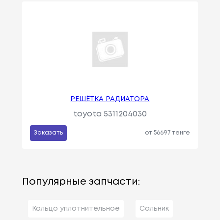
РЕШЁТКА РАДИАТОРА
toyota 5311204030
Заказать
от 56697 тенге
Популярные запчасти:
Кольцо уплотнительное
Сальник