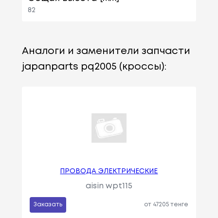
82
Аналоги и заменители запчасти
japanparts pq2005 (кроссы):
ПРОВОДА ЭЛЕКТРИЧЕСКИЕ
aisin wpt115
Заказать
от 47205 тенге