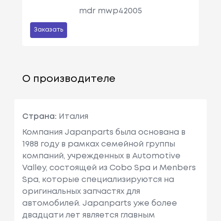
mdr mwp42005
Заказать
О производителе
Страна:
Италия
Компания Japanparts была основана в
1988 году в рамках семейной группы
компаний, учрежденных в Automotive
Valley, состоящей из Cobo Spa и Menbers
Spa, которые специализируются на
оригинальных запчастях для
автомобилей. Japanparts уже более
двадцати лет является главным