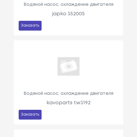
Водяной насос, охлаждение двигателя
japko 352005
Заказать
Водяной насос, охлаждение двигателя
kavoparts tw3192
Заказать