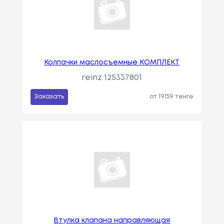
Колпачки маслосъемные КОМПЛЕКТ
reinz 125337801
Заказать
от 19159 тенге
Втулка клапана направляющая