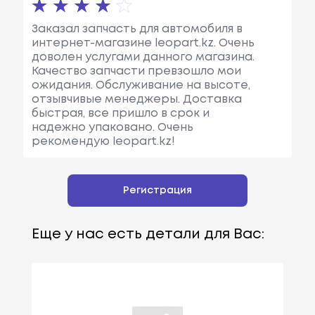
Заказал запчасть для автомобиля в
интернет-магазине leopart.kz. Очень
доволен услугами данного магазина.
Качество запчасти превзошло мои
ожидания. Обслуживание на высоте,
отзывчивые менеджеры. Доставка
быстрая, все пришло в срок и
надежно упаковано. Очень
рекомендую leopart.kz!
Регистрация
Еще у нас есть детали для Вас: