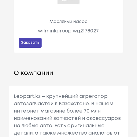
Масляный насос
wilminkgroup wg2178027
Заказать
О компании
Leopart.kz – крупнейший агрегатор
автозапчастей в Казахстане. В нашем
интернет магазине более 70 млн
наименований запчастей и аксессуаров
на любые авто. Есть оригинальные
детали, а также множество аналогов от