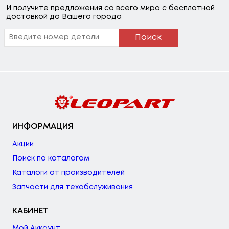
И получите предложения со всего мира с бесплатной
доставкой до Вашего города
Поиск
ИНФОРМАЦИЯ
Акции
Поиск по каталогам
Каталоги от производителей
Запчасти для техобслуживания
КАБИНЕТ
Мой Аккаунт