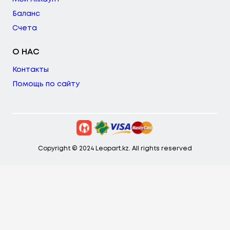
Баланс
Счета
О НАС
Контакты
Помощь по сайту
Copyright © 2024 Leopart.kz. All rights reserved