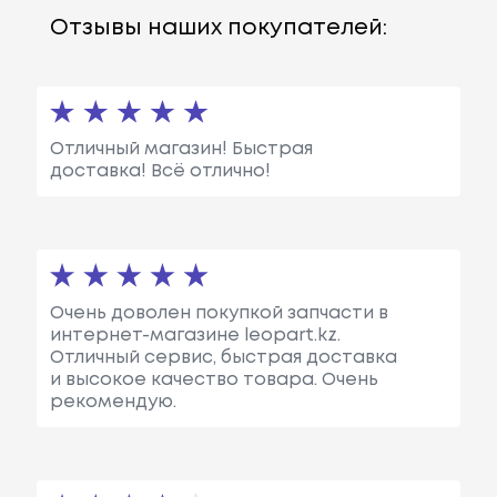
Отзывы наших покупателей:
Отличный магазин! Быстрая
доставка! Всё отлично!
Очень доволен покупкой запчасти в
интернет-магазине leopart.kz.
Отличный сервис, быстрая доставка
и высокое качество товара. Очень
рекомендую.