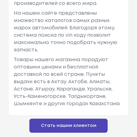
производителей со всего мира.
На нашем сайте представлены
множество каталогов самых разных
марок автомобилей. Благодоря этому,
система поиска по vin коду позволит
максимально точно подобрать нужную
запчасть.
Товары нашего магазина порадуют
оптовыми ценами и бесплатной
доставкой по всей стране. Пункты
выдачи есть в Актау, Актобе, Алматы,
Астане, Атырау, Караганде, Уральске,
Усть-Каменогорске, Талдыкоргане,
Шымкенте и других городах Казахстана.
Стать нашим клиентом