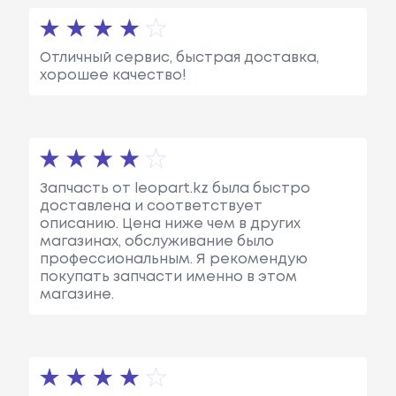
Отличный сервис, быстрая доставка,
хорошее качество!
Запчасть от leopart.kz была быстро
доставлена и соответствует
описанию. Цена ниже чем в других
магазинах, обслуживание было
профессиональным. Я рекомендую
покупать запчасти именно в этом
магазине.