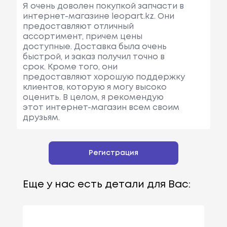
Я очень доволен покупкой запчасти в
интернет-магазине leopart.kz. Они
предоставляют отличный
ассортимент, причем цены
доступные. Доставка была очень
быстрой, и заказ получил точно в
срок. Кроме того, они
предоставляют хорошую поддержку
клиентов, которую я могу высоко
оценить. В целом, я рекомендую
этот интернет-магазин всем своим
друзьям.
Регистрация
Еще у нас есть детали для Вас: