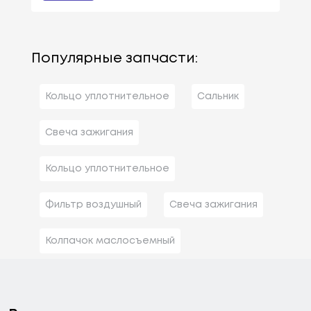
Популярные запчасти:
Кольцо уплотнительное
Сальник
Свеча зажигания
Кольцо уплотнительное
Фильтр воздушный
Свеча зажигания
Колпачок маслосъемный