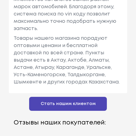
марок автомобилей. Благодоря этому,
система поиска по vin коду позволит
максимально точно подобрать нужную
запчасть.
Товары нашего магазина порадуют
оптовыми ценами и бесплатной
доставкой по всей стране. Пункты
выдачи есть в Актау, Актобе, Алматы,
Астане, Атырау, Караганде, Уральске,
Усть-Каменогорске, Талдыкоргане,
Шымкенте и других городах Казахстана.
Стать нашим клиентом
Отзывы наших покупателей: