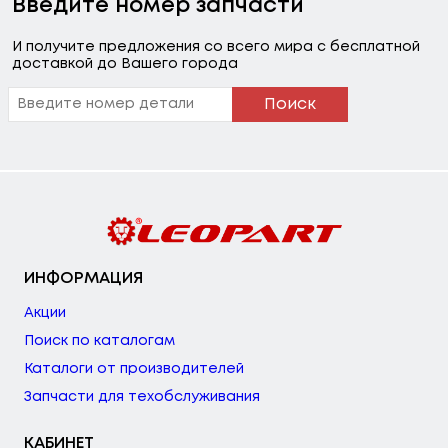
Введите номер запчасти
И получите предложения со всего мира с бесплатной
доставкой до Вашего города
Поиск
ИНФОРМАЦИЯ
Акции
Поиск по каталогам
Каталоги от производителей
Запчасти для техобслуживания
КАБИНЕТ