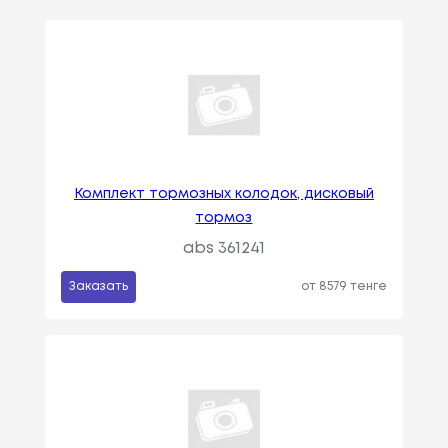
Комплект тормозных колодок, дисковый
тормоз
abs 361241
Заказать
от 8579 тенге