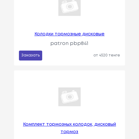
Колодки тормозные дисковые
patron pbp841
Заказать
от 4520 тенге
Комплект тормозных колодок, дисковый
тормоз