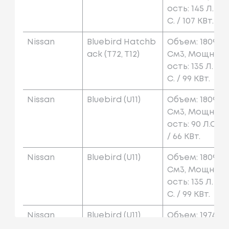
Ость: 145 Л.
С. / 107 КВт.
Nissan
Bluebird Hatchb
Объем: 1809
Ack (t72, T12)
См3, Мощн
Ость: 135 Л.
С. / 99 КВт.
Nissan
Bluebird (u11)
Объем: 1809
См3, Мощн
Ость: 90 Л.с.
/ 66 КВт.
Nissan
Bluebird (u11)
Объем: 1809
См3, Мощн
Ость: 135 Л.
С. / 99 КВт.
Nissan
Bluebird (u11)
Объем: 1974
См3, Мощн