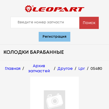
Поиск
Регистрация
КОЛОДКИ БАРАБАННЫЕ
Архив
Главная
/
/
Другое
/
Lpr
/
05480
запчастей