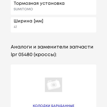
Тормозная установка
SUMITOMO
Ширина [мм]
41
Аналоги и заменители запчасти
lpr 05480 (кроссы):
КОЛОДКИ БАРАБАННЫЕ