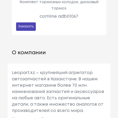
Комплект тормозных колодок, дисковый
тормоз
comline adb01067
Заказать
О компании
Leopart.kz – крупнейший агрегатор
автозапчастей в Казахстане. В нашем
интернет магазине более 70 млн
наименований запчастей и аксессуаров
на любые авто. Есть оригинальные
детали, а также множество аналогов от
производителей со всего мира.