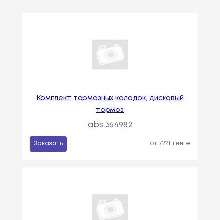
Комплект тормозных колодок, дисковый
тормоз
abs 364982
Заказать
от 7221 тенге