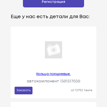
Регистрация
Еще у нас есть детали для Вас:
Кольца поршневые.
автокомпонент 1301317030
Заказать
от 13793 тенге