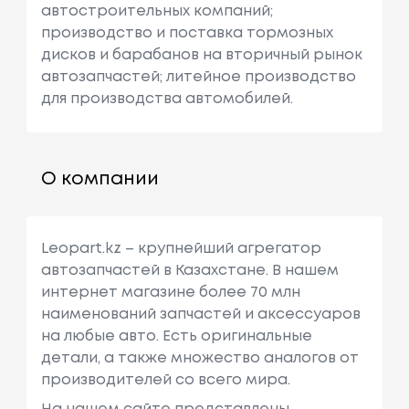
автостроительных компаний;
производство и поставка тормозных
дисков и барабанов на вторичный рынок
автозапчастей; литейное производство
для производства автомобилей.
О компании
Leopart.kz – крупнейший агрегатор
автозапчастей в Казахстане. В нашем
интернет магазине более 70 млн
наименований запчастей и аксессуаров
на любые авто. Есть оригинальные
детали, а также множество аналогов от
производителей со всего мира.