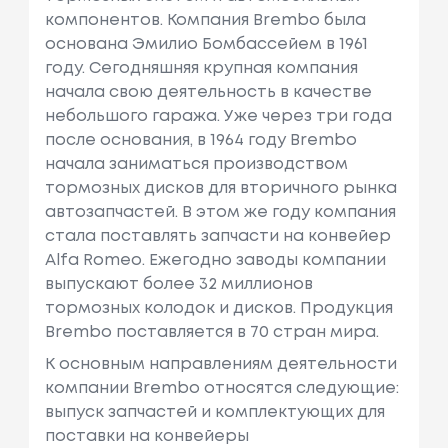
компонентов. Компания Brembo была
основана Эмилио Бомбассейем в 1961
году. Сегодняшняя крупная компания
начала свою деятельность в качестве
небольшого гаража. Уже через три года
после основания, в 1964 году Brembo
начала заниматься производством
тормозных дисков для вторичного рынка
автозапчастей. В этом же году компания
стала поставлять запчасти на конвейер
Alfa Romeo. Ежегодно заводы компании
выпускают более 32 миллионов
тормозных колодок и дисков. Продукция
Brembo поставляется в 70 стран мира.
К основным направлениям деятельности
компании Brembo относятся следующие:
выпуск запчастей и комплектующих для
поставки на конвейеры