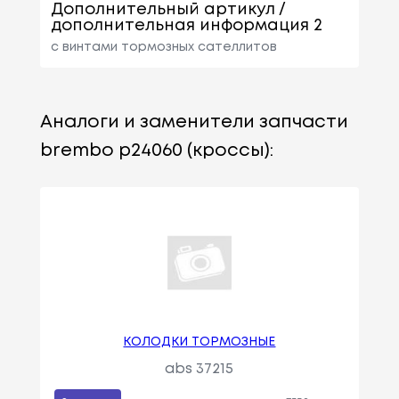
Дополнительный артикул /
дополнительная информация 2
с винтами тормозных сателлитов
Аналоги и заменители запчасти
brembo p24060 (кроссы):
КОЛОДКИ ТОРМОЗНЫЕ
abs 37215