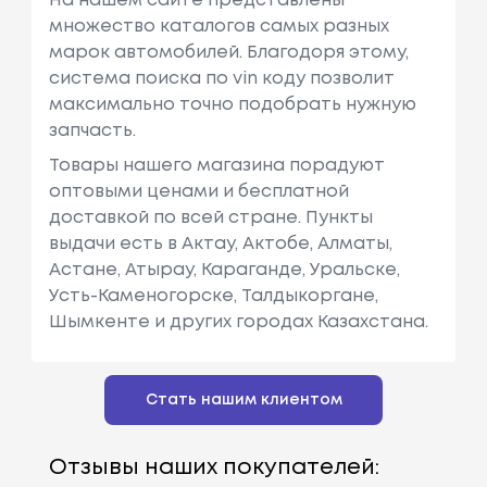
На нашем сайте представлены
множество каталогов самых разных
марок автомобилей. Благодоря этому,
система поиска по vin коду позволит
максимально точно подобрать нужную
запчасть.
Товары нашего магазина порадуют
оптовыми ценами и бесплатной
доставкой по всей стране. Пункты
выдачи есть в Актау, Актобе, Алматы,
Астане, Атырау, Караганде, Уральске,
Усть-Каменогорске, Талдыкоргане,
Шымкенте и других городах Казахстана.
Стать нашим клиентом
Отзывы наших покупателей: