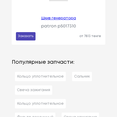
Шкив генератора
patron p5017310
Заказать
от 7813 тенге
Популярные запчасти:
Кольцо уплотнительное
Сальник
Свеча зажигания
Кольцо уплотнительное