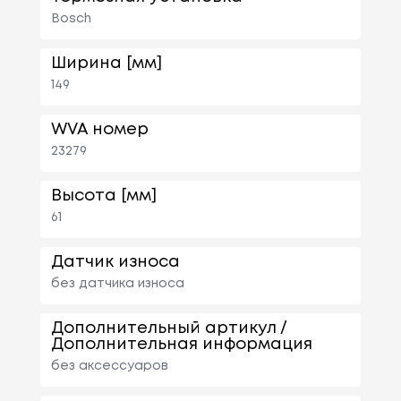
Bosch
Ширина [мм]
149
WVA номер
23279
Высота [мм]
61
Датчик износа
без датчика износа
Дополнительный артикул /
Дополнительная информация
без аксессуаров