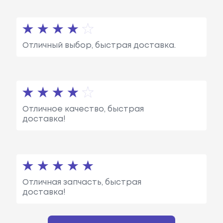
Отличный выбор, быстрая доставка.
Отличное качество, быстрая
доставка!
Отличная запчасть, быстрая
доставка!