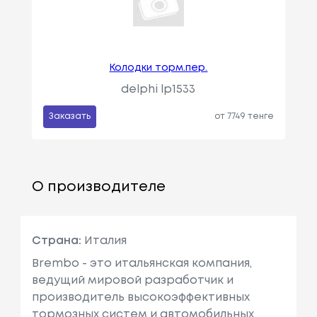
Колодки торм.пер.
delphi lp1533
Заказать
от 7749 тенге
О производителе
Страна:
Италия
Brembo - это итальянская компания,
ведущий мировой разработчик и
производитель высокоэффективных
тормозных систем и автомобильных