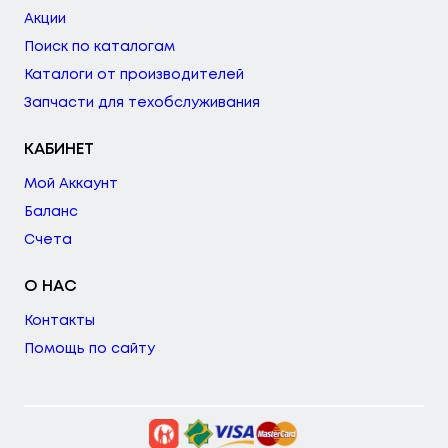
Акции
Поиск по каталогам
Каталоги от производителей
Запчасти для техобслуживания
КАБИНЕТ
Мой Аккаунт
Баланс
Счета
О НАС
Контакты
Помощь по сайту