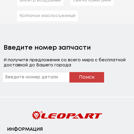
Фильтр воздушный
Свеча зажигания
Колпачок маслосъемный
Введите номер запчасти
И получите предложения со всего мира с бесплатной
доставкой до Вашего города
Поиск
ИНФОРМАЦИЯ