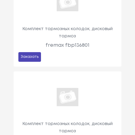
Комплект тормозных колодок, дисковый
тормоз
fremax fbp136801
Заказать
Комплект тормозных колодок, дисковый
тормоз