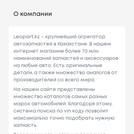
О компании
Leopart.kz – крупнейший агрегатор
автозапчастей в Казахстане. В нашем
интернет магазине более 70 млн
наименований запчастей и аксессуаров
на любые авто. Есть оригинальные
детали, а также множество аналогов от
производителей со всего мира.
На нашем сайте представлены
множество каталогов самых разных
марок автомобилей. Благодоря этому,
система поиска по vin коду позволит
максимально точно подобрать нужную
запчасть.