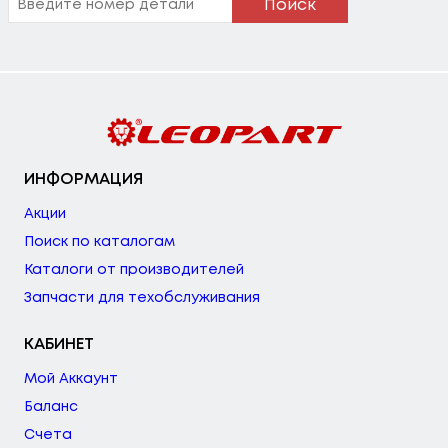
Поиск
ИНФОРМАЦИЯ
Акции
Поиск по каталогам
Каталоги от производителей
Запчасти для техобслуживания
КАБИНЕТ
Мой Аккаунт
Баланс
Счета