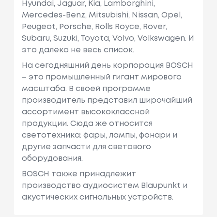
Hyundai, Jaguar, Kia, Lamborghini,
Mercedes-Benz, Mitsubishi, Nissan, Opel,
Peugeot, Porsche, Rolls Royce, Rover,
Subaru, Suzuki, Toyota, Volvo, Volkswagen. И
это далеко не весь список.
На сегодняшний день корпорация BOSCH
– это промышленный гигант мирового
масштаба. В своей программе
производитель представил широчайший
ассортимент высококлассной
продукции. Сюда же относится
светотехника: фары, лампы, фонари и
другие запчасти для светового
оборудования.
BOSCH также принадлежит
производство аудиосистем Blaupunkt и
акустических сигнальных устройств.