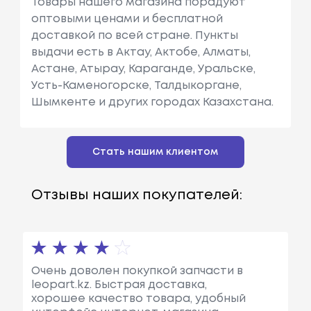
Товары нашего магазина порадуют
оптовыми ценами и бесплатной
доставкой по всей стране. Пункты
выдачи есть в Актау, Актобе, Алматы,
Астане, Атырау, Караганде, Уральске,
Усть-Каменогорске, Талдыкоргане,
Шымкенте и других городах Казахстана.
Стать нашим клиентом
Отзывы наших покупателей:
Очень доволен покупкой запчасти в
leopart.kz. Быстрая доставка,
хорошее качество товара, удобный