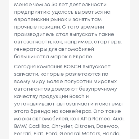
Менее чем за 30 лет деятельности
предприятию удалось вырваться на
европейский рынок и занять там
прочные позиции. С того времени
производитель стал выпускать такие
автозапчасти, как, например, cтартеры,
генераторы для автомобилей
большинства марок в Европе.
Сегодня компания BOSCH выпускает
запчасти, которые разлетаются по
всему миру. Более полусотни мировых
автогигантов доверяют безупречному
качеству продукции Bosch и
устанавливают автозапчасти и системы
этого бренда на конвейерах. Это такие
марки автомобилей, как Alfa Romeo, Audi,
BMW, Cadillac, Chrysler, Citroеn, Daewoo,
Ferrari, Fiat, Ford, General Motors, Honda,