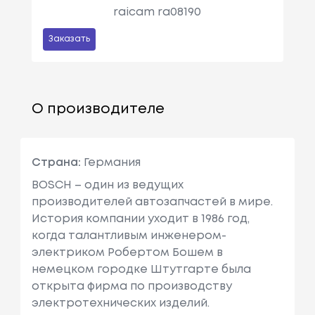
raicam ra08190
Заказать
О производителе
Страна:
Германия
BOSCH – один из ведущих
производителей автозапчастей в мире.
История компании уходит в 1986 год,
когда талантливым инженером-
электриком Робертом Бошем в
немецком городке Штутгарте была
открыта фирма по производству
электротехнических изделий.