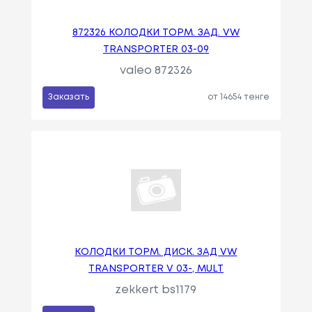
872326 КОЛОДКИ ТОРМ. ЗАД. VW
TRANSPORTER 03-09
valeo 872326
Заказать
от 14654 тенге
КОЛОДКИ ТОРМ. ДИСК. ЗАД VW
TRANSPORTER V 03-, MULT
zekkert bs1179