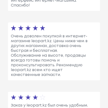
интерфейс интернет-магазина.
Спасибо!
Очень доволен покупкой в интернет-
магазине leopart.kz. Цены ниже чем в
других магазинах, доставка очень
быстрая и бесплатная.
Обслуживание на высоте, продавцы
всегда готовы помочь и
проконсультировать. Рекомендую
leopart.kz всем кто ищет
качественные запчасти.
Заказ у leopart.kz был очень удобным.