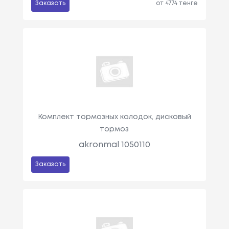
Заказать
от 4774 тенге
Комплект тормозных колодок, дисковый
тормоз
akronmal 1050110
Заказать