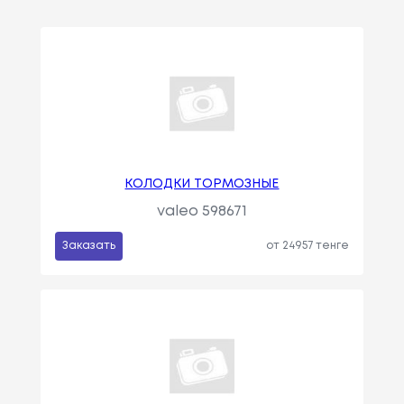
КОЛОДКИ ТОРМОЗНЫЕ
valeo 598671
Заказать
от 24957 тенге