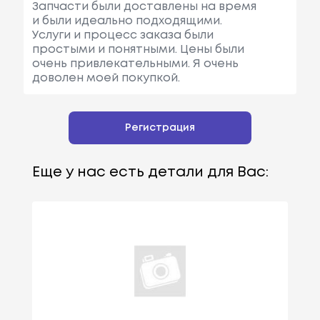
Запчасти были доставлены на время
и были идеально подходящими.
Услуги и процесс заказа были
простыми и понятными. Цены были
очень привлекательными. Я очень
доволен моей покупкой.
Регистрация
Еще у нас есть детали для Вас: