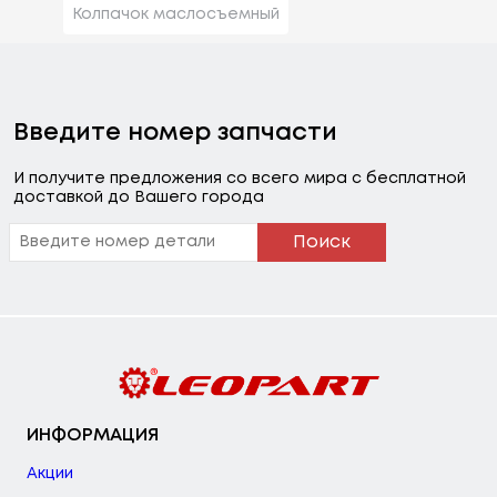
Колпачок маслосъемный
Введите номер запчасти
И получите предложения со всего мира с бесплатной
доставкой до Вашего города
Поиск
ИНФОРМАЦИЯ
Акции