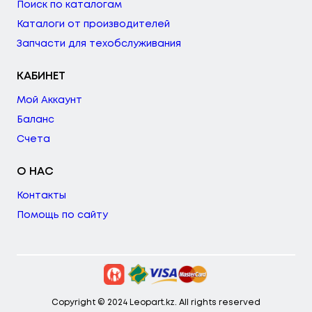
Поиск по каталогам
Каталоги от производителей
Запчасти для техобслуживания
КАБИНЕТ
Мой Аккаунт
Баланс
Счета
О НАС
Контакты
Помощь по сайту
Copyright © 2024 Leopart.kz. All rights reserved