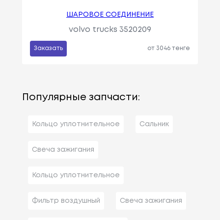
ШАРОВОЕ СОЕДИНЕНИЕ
volvo trucks 3520209
Заказать
от 3046 тенге
Популярные запчасти:
Кольцо уплотнительное
Сальник
Свеча зажигания
Кольцо уплотнительное
Фильтр воздушный
Свеча зажигания