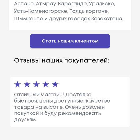
Астане, Атырау, Караганде, Уральске,
Усть-Каменогорске, Талдыкоргане,
Шымкенте и других городах Казахстана.
Стать нашим клиентом
Отзывы наших покупателей:
Отличный магазин! Доставка
быстрая, цены доступные, качество
товара на высоте. Очень доволен
покупкой и буду рекомендовать
друзьям.