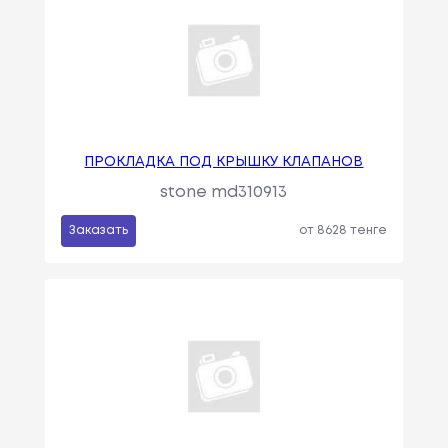
ПРОКЛАДКА ПОД КРЫШКУ КЛАПАНОВ
stone md310913
Заказать
от 8628 тенге