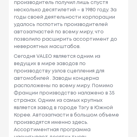
производитель получил лишь спустя
несколько десятилетий – в 1980 году. За
годы своей деятельности корпорации
удалось поглотить производителей
автозапчастей по всему миру, что
позволило расширить ассортимент до
невероятных масштабов.
Сегодня VALEO является одним из
ведущих в мире заводов по
производству узлов сцепления для
автомобилей . Заводы концерна
расположены по всему миру. Помимо
Франции производство налажено в 35
странах. Одним из самых крупных
является завод в городе Тэгу в Южной
Корее. Автозапчасти в большом объеме
производятся именно здесь.
Ассортиментная программа