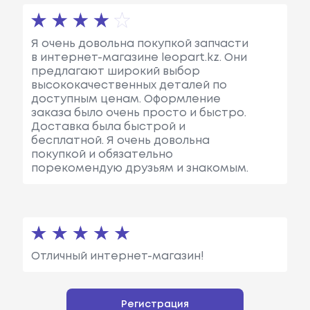
Я очень довольна покупкой запчасти
в интернет-магазине leopart.kz. Они
предлагают широкий выбор
высококачественных деталей по
доступным ценам. Оформление
заказа было очень просто и быстро.
Доставка была быстрой и
бесплатной. Я очень довольна
покупкой и обязательно
порекомендую друзьям и знакомым.
Отличный интернет-магазин!
Регистрация