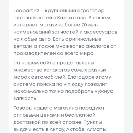
Leopart.kz – крупнейший агрегатор
автозапчастей в Казахстане. В нашем
интернет магазине более 70 млн
наименований запчастей и аксессуаров
на любые авто. Есть оригинальные
детали, а также множество аналогов от
производителей со всего мира.
На нашем сайте представлены
множество каталогов самых разных
марок автомобилей. Благодоря этому,
система поиска по vin коду позволит
максимально точно подобрать нужную
запчасть.
Товары нашего магазина порадуют
оптовыми ценами и бесплатной
доставкой по всей стране. Пункты
выдачи есть в Актау, Актобе, Алматы,