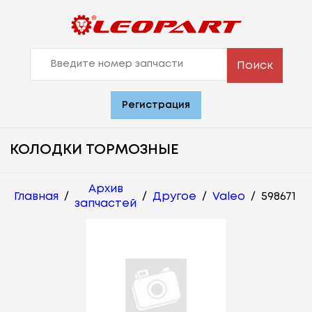
Поиск
Регистрация
КОЛОДКИ ТОРМОЗНЫЕ
Архив
Главная
/
/
Другое
/
Valeo
/
598671
запчастей