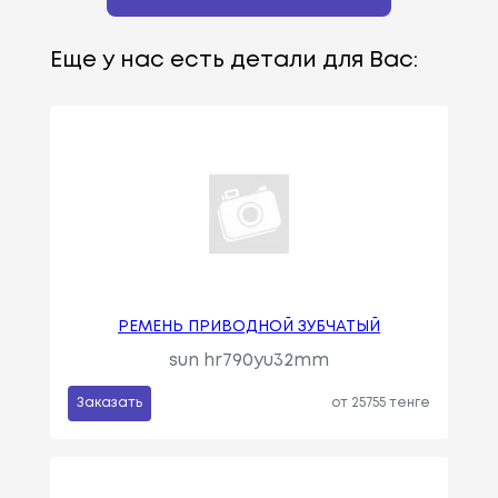
Еще у нас есть детали для Вас:
РЕМЕНЬ ПРИВОДНОЙ ЗУБЧАТЫЙ
sun hr790yu32mm
Заказать
от 25755 тенге