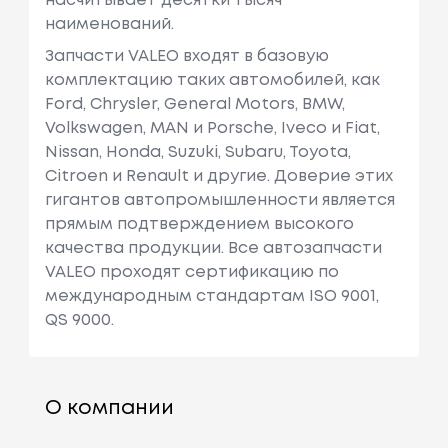
насчитывает десятки тысяч
наименований.
Запчасти VALEO входят в базовую
комплектацию таких автомобилей, как
Ford, Chrysler, General Motors, BMW,
Volkswagen, MAN и Porsche, Iveco и Fiat,
Nissan, Honda, Suzuki, Subaru, Toyota,
Citroen и Renault и другие. Доверие этих
гигантов автопромышленности является
прямым подтверждением высокого
качества продукции. Все автозапчасти
VALEO проходят сертификацию по
международным стандартам ISO 9001,
QS 9000.
О компании