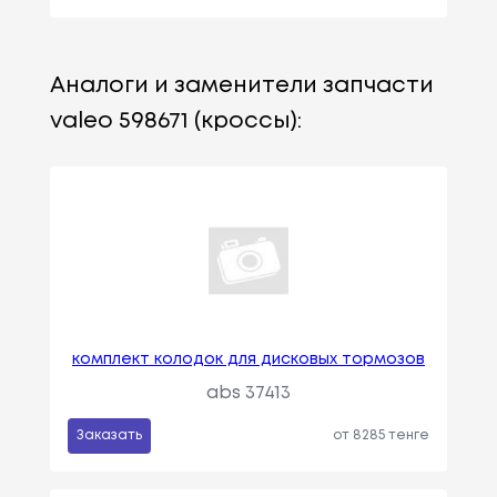
Аналоги и заменители запчасти
valeo 598671 (кроссы):
комплект колодок для дисковых тормозов
abs 37413
Заказать
от 8285 тенге