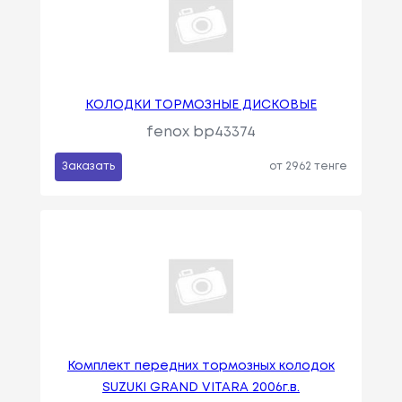
КОЛОДКИ ТОРМОЗНЫЕ ДИСКОВЫЕ
fenox bp43374
Заказать
от 2962 тенге
Комплект передних тормозных колодок
SUZUKI GRAND VITARA 2006г.в.