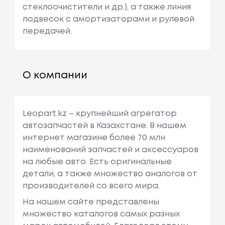
стеклоочистители и др.), а также линия
подвесок с амортизаторами и рулевой
передачей.
О компании
Leopart.kz – крупнейший агрегатор
автозапчастей в Казахстане. В нашем
интернет магазине более 70 млн
наименований запчастей и аксессуаров
на любые авто. Есть оригинальные
детали, а также множество аналогов от
производителей со всего мира.
На нашем сайте представлены
множество каталогов самых разных