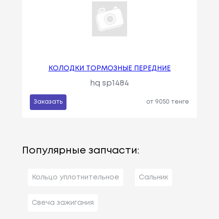
КОЛОДКИ ТОРМОЗНЫЕ ПЕРЕДНИЕ
hq sp1484
Заказать
от 9050 тенге
Популярные запчасти:
Кольцо уплотнительное
Сальник
Свеча зажигания