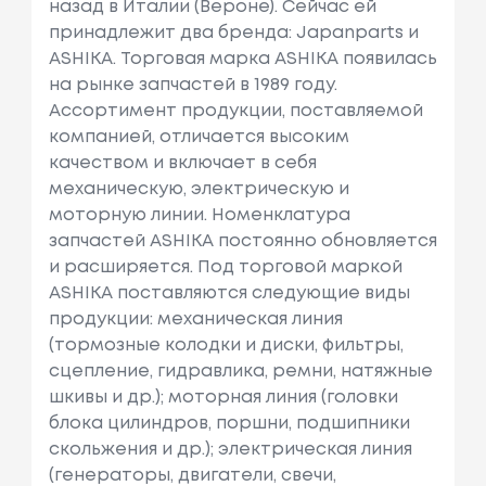
назад в Италии (Вероне). Сейчас ей
принадлежит два бренда: Japanparts и
ASHIKA. Торговая марка ASHIKA появилась
на рынке запчастей в 1989 году.
Ассортимент продукции, поставляемой
компанией, отличается высоким
качеством и включает в себя
механическую, электрическую и
моторную линии. Номенклатура
запчастей ASHIKA постоянно обновляется
и расширяется. Под торговой маркой
ASHIKA поставляются следующие виды
продукции: механическая линия
(тормозные колодки и диски, фильтры,
сцепление, гидравлика, ремни, натяжные
шкивы и др.); моторная линия (головки
блока цилиндров, поршни, подшипники
скольжения и др.); электрическая линия
(генераторы, двигатели, свечи,