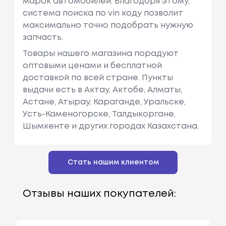
марок автомобилей. Благодоря этому,
система поиска по vin коду позволит
максимально точно подобрать нужную
запчасть.
Товары нашего магазина порадуют
оптовыми ценами и бесплатной
доставкой по всей стране. Пункты
выдачи есть в Актау, Актобе, Алматы,
Астане, Атырау, Караганде, Уральске,
Усть-Каменогорске, Талдыкоргане,
Шымкенте и других городах Казахстана.
Стать нашим клиентом
Отзывы наших покупателей: