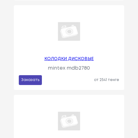
КОЛОДКИ ДИСКОВЫЕ
mintex mdb2780
Заказать
от 2541 тенге