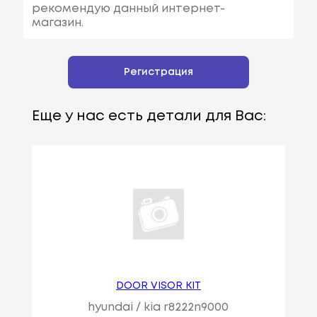
рекомендую данный интернет-
магазин.
Регистрация
Еще у нас есть детали для Вас:
DOOR VISOR KIT
hyundai / kia r8222n9000