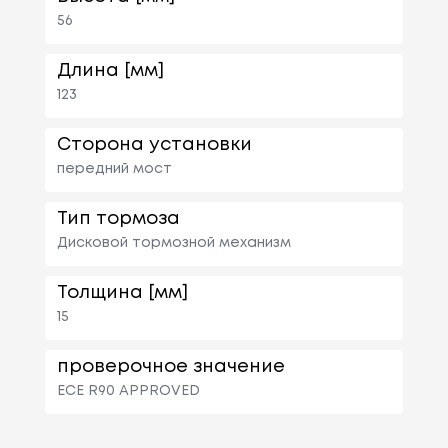
56
Длина [мм]
123
Сторона установки
передний мост
Тип тормоза
Дисковой тормозной механизм
Толщина [мм]
15
проверочное значение
ECE R90 APPROVED