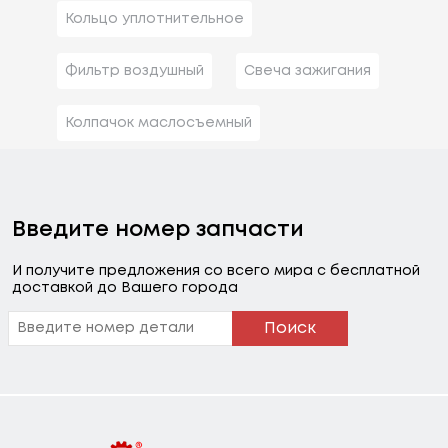
Кольцо уплотнительное
Фильтр воздушный
Свеча зажигания
Колпачок маслосъемный
Введите номер запчасти
И получите предложения со всего мира с бесплатной
доставкой до Вашего города
Поиск