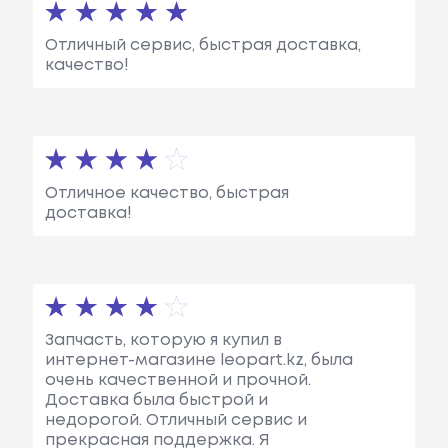
Отличный сервис, быстрая доставка,
качество!
Отличное качество, быстрая
доставка!
Запчасть, которую я купил в
интернет-магазине leopart.kz, была
очень качественной и прочной.
Доставка была быстрой и
недорогой. Отличный сервис и
прекрасная поддержка. Я