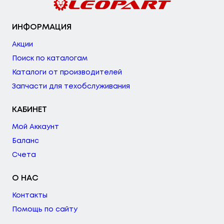
ИНФОРМАЦИЯ
Акции
Поиск по каталогам
Каталоги от производителей
Запчасти для техобслуживания
КАБИНЕТ
Мой Аккаунт
Баланс
Счета
О НАС
Контакты
Помощь по сайту