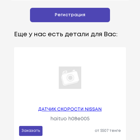
Регистрация
Еще у нас есть детали для Вас:
ДАТЧИК СКОРОСТИ NISSAN
haituo h08e005
Заказать
от 5507 тенге