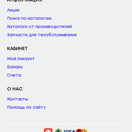
ИНФОРМАЦИЯ
Акции
Поиск по каталогам
Каталоги от производителей
Запчасти для техобслуживания
КАБИНЕТ
Мой Аккаунт
Баланс
Счета
О НАС
Контакты
Помощь по сайту