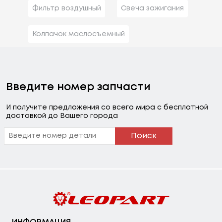
Фильтр воздушный
Свеча зажигания
Колпачок маслосъемный
Введите номер запчасти
И получите предложения со всего мира с бесплатной
доставкой до Вашего города
Поиск