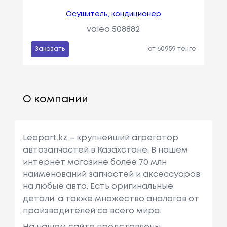
Осушитель, кондиционер
valeo 508882
Заказать
от 60959 тенге
О компании
Leopart.kz – крупнейший агрегатор
автозапчастей в Казахстане. В нашем
интернет магазине более 70 млн
наименований запчастей и аксессуаров
на любые авто. Есть оригинальные
детали, а также множество аналогов от
производителей со всего мира.