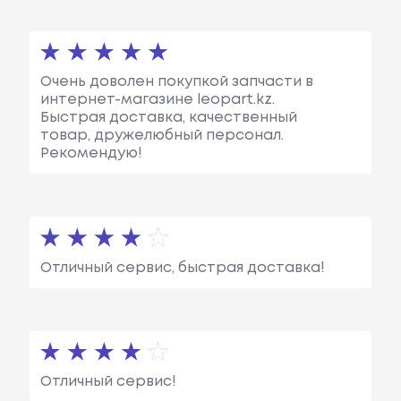
Очень доволен покупкой запчасти в
интернет-магазине leopart.kz.
Быстрая доставка, качественный
товар, дружелюбный персонал.
Рекомендую!
Отличный сервис, быстрая доставка!
Отличный сервис!