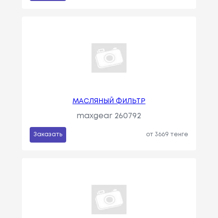
МАСЛЯНЫЙ ФИЛЬТР
maxgear 260792
Заказать
от 3669 тенге