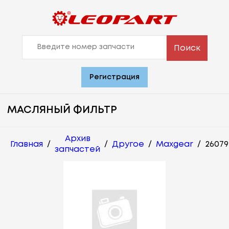
Поиск
Регистрация
МАСЛЯНЫЙ ФИЛЬТР
Архив
Главная
/
/
Другое
/
Maxgear
/
26079
запчастей