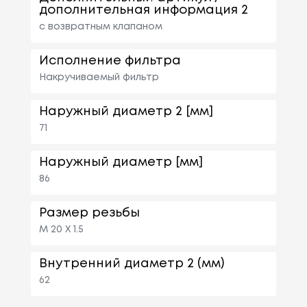
дополнительная информация 2
с возвратным клапаном
Исполнение фильтра
Накручиваемый фильтр
Наружный диаметр 2 [мм]
71
Наружный диаметр [мм]
86
Размер резьбы
M 20 X 1.5
Внутренний диаметр 2 (мм)
62