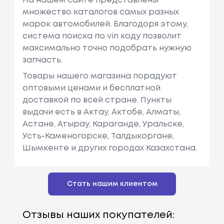
На нашем сайте представлены
множество каталогов самых разных
марок автомобилей. Благодоря этому,
система поиска по vin коду позволит
максимально точно подобрать нужную
запчасть.
Товары нашего магазина порадуют
оптовыми ценами и бесплатной
доставкой по всей стране. Пункты
выдачи есть в Актау, Актобе, Алматы,
Астане, Атырау, Караганде, Уральске,
Усть-Каменогорске, Талдыкоргане,
Шымкенте и других городах Казахстана.
Стать нашим клиентом
Отзывы наших покупателей: