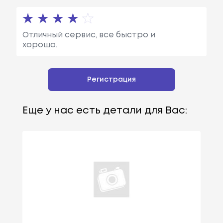
Отличный сервис, все быстро и
хорошо.
Регистрация
Еще у нас есть детали для Вас: