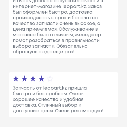
Я очень доволен покупкой запчасти в
интернет-магазине leopart.kz. Заказ
был оформлен быстро, доставка
производилась в срок и бесплатно.
Качество запчасти очень высокое, а
цена приемлемая. Обслуживание в
магазине было отличным, менеджер
помог разобраться в правильности
выбора запчасти. Обязательно
обращусь сюда еще раз!
Запчасть от leopart.kz пришла
быстро и без проблем. Очень
хорошее качество и удобная
доставка. Отличный выбор и
доступные цены. Очень рекомендую!