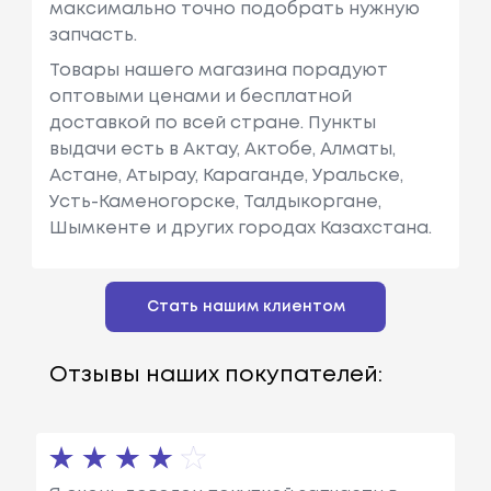
максимально точно подобрать нужную
запчасть.
Товары нашего магазина порадуют
оптовыми ценами и бесплатной
доставкой по всей стране. Пункты
выдачи есть в Актау, Актобе, Алматы,
Астане, Атырау, Караганде, Уральске,
Усть-Каменогорске, Талдыкоргане,
Шымкенте и других городах Казахстана.
Стать нашим клиентом
Отзывы наших покупателей: