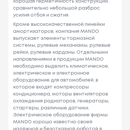
хорошая герметичность конструкции,
сравнительно небольшой разброс
усилия отбоя и сжатия.
Кроме высококачественной линейки
амортизаторов, компания MANDO
выпускает элементы тормозной
системы, рулевые механизмы, рулевые
рейки, рулевые карданы. Отдельными
направлениями в продукции MANDO
необходимо выделить климатическое,
электрическое и электронное
оборудование для автомобилей, в
которое входят компрессоры
кондиционера, моторы вентиляторов
охлаждения радиаторов, генераторы,
стартеры, различные датчики.
Электрическое оборудование фирмы
MANDO хорошо известно своей
надёжной и безотказной работой в