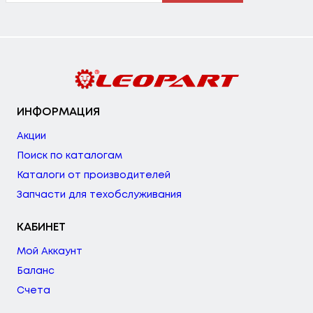
ИНФОРМАЦИЯ
Акции
Поиск по каталогам
Каталоги от производителей
Запчасти для техобслуживания
КАБИНЕТ
Мой Аккаунт
Баланс
Счета