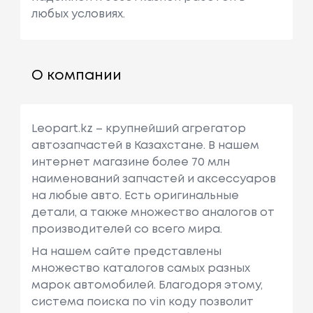
любых условиях.
О компании
Leopart.kz – крупнейший агрегатор
автозапчастей в Казахстане. В нашем
интернет магазине более 70 млн
наименований запчастей и аксессуаров
на любые авто. Есть оригинальные
детали, а также множество аналогов от
производителей со всего мира.
На нашем сайте представлены
множество каталогов самых разных
марок автомобилей. Благодоря этому,
система поиска по vin коду позволит