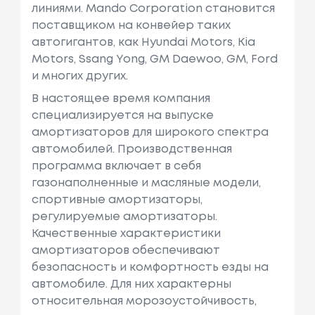
линиями. Mando Corporation становится
поставщиком на конвейер таких
автогигантов, как Hyundai Motors, Kia
Motors, Ssang Yong, GM Daewoo, GM, Ford
и многих других.
В настоящее время компания
специализируется на выпуске
амортизаторов для широкого спектра
автомобилей. Производственная
программа включает в себя
газонаполненные и масляные модели,
спортивные амортизаторы,
регулируемые амортизаторы.
Качественные характеристики
амортизаторов обеспечивают
безопасность и комфортность езды на
автомобиле. Для них характерны
относительная морозоустойчивость,