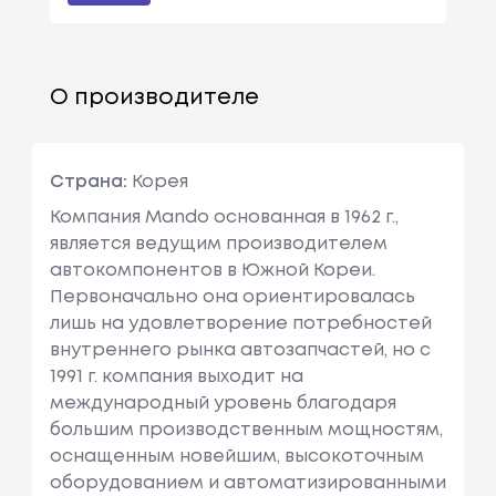
О производителе
Страна:
Корея
Компания Маndo основанная в 1962 г.,
является ведущим производителем
автокомпонентов в Южной Кореи.
Первоначально она ориентировалась
лишь на удовлетворение потребностей
внутреннего рынка автозапчастей, но с
1991 г. компания выходит на
международный уровень благодаря
большим производственным мощностям,
оснащенным новейшим, высокоточным
оборудованием и автоматизированными