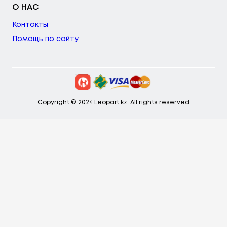
О НАС
Контакты
Помощь по сайту
Copyright © 2024 Leopart.kz. All rights reserved