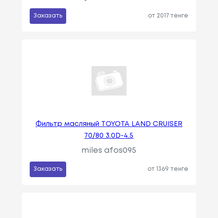
Заказать
от 2017 тенге
Фильтр масляный TOYOTA LAND CRUISER
70/80 3.0D-4.5
miles afos095
Заказать
от 1369 тенге