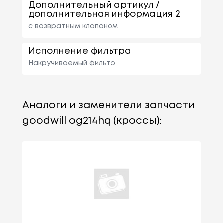
Дополнительный артикул /
дополнительная информация 2
с возвратным клапаном
Исполнение фильтра
Накручиваемый фильтр
Аналоги и заменители запчасти
goodwill og214hq (кроссы):