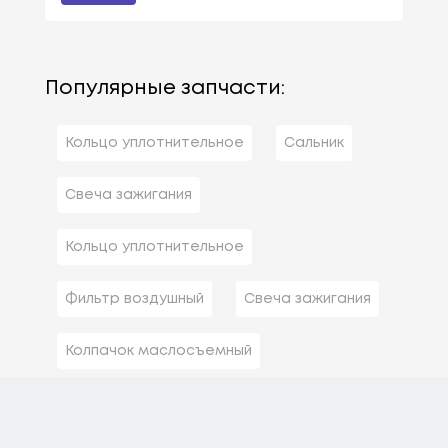
Популярные запчасти:
Кольцо уплотнительное
Сальник
Свеча зажигания
Кольцо уплотнительное
Фильтр воздушный
Свеча зажигания
Колпачок маслосъемный