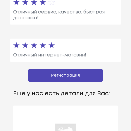
Отличный сервис, качество, быстрая
доставка!
Отличный интернет-магазин!
Регистрация
Еще у нас есть детали для Вас: