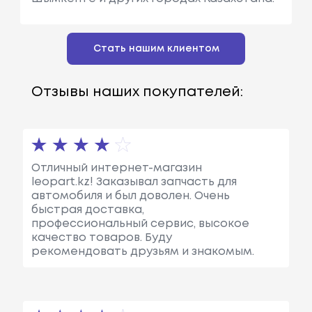
Стать нашим клиентом
Отзывы наших покупателей:
Отличный интернет-магазин
leopart.kz! Заказывал запчасть для
автомобиля и был доволен. Очень
быстрая доставка,
профессиональный сервис, высокое
качество товаров. Буду
рекомендовать друзьям и знакомым.