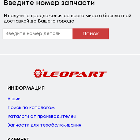
Введите номер запчасти
И получите предложения со всего мира с бесплатной
доставкой до Вашего города
Поиск
ИНФОРМАЦИЯ
Акции
Поиск по каталогам
Каталоги от производителей
Запчасти для техобслуживания
КАБИНЕТ