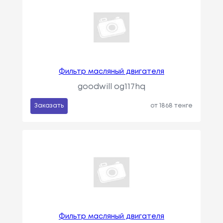
Фильтр масляный двигателя
goodwill og117hq
Заказать
от 1868 тенге
Фильтр масляный двигателя