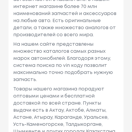
интернет магазине более 70 млн
наименований запчастей и аксессуаров
на любые авто. Есть оригинальные
детали, а также множество аналогов от
производителей со всего мира.
На нашем сайте представлены
множество каталогов самых разных
марок автомобилей. Благодоря этому,
система поиска по vin коду позволит
максимально точно подобрать нужную
запчасть.
Товары нашего магазина порадуют
оптовыми ценами и бесплатной
доставкой по всей стране. Пункты
выдачи есть в Актау, Актобе, Алматы,
Астане, Атырау, Караганде, Уральске,
Усть-Каменогорске, Талдыкоргане,
Шымкенте и других городах Казахстана.