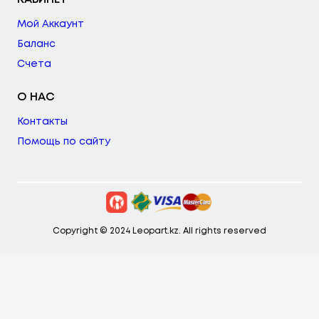
Мой Аккаунт
Баланс
Счета
О НАС
Контакты
Помощь по сайту
Copyright © 2024 Leopart.kz. All rights reserved