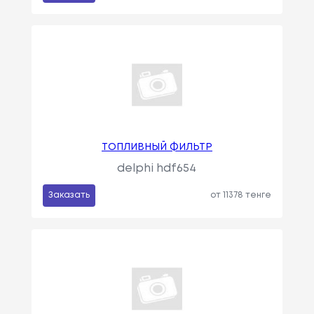
ТОПЛИВНЫЙ ФИЛЬТР
delphi hdf654
Заказать
от 11378 тенге