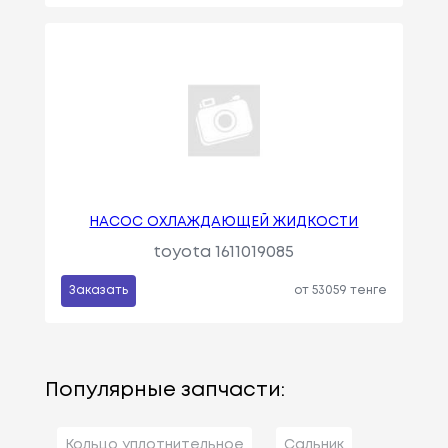
НАСОС ОХЛАЖДАЮЩЕЙ ЖИДКОСТИ
toyota 1611019085
Заказать
от 53059 тенге
Популярные запчасти:
Кольцо уплотнительное
Сальник