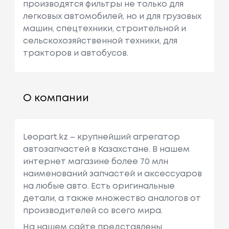
производятся фильтры не только для
легковых автомобилей, но и для грузовых
машин, спецтехники, строительной и
сельскохозяйственной техники, для
тракторов и автобусов.
О компании
Leopart.kz – крупнейший агрегатор
автозапчастей в Казахстане. В нашем
интернет магазине более 70 млн
наименований запчастей и аксессуаров
на любые авто. Есть оригинальные
детали, а также множество аналогов от
производителей со всего мира.
На нашем сайте представлены