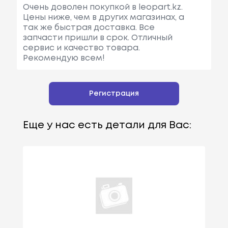
Очень доволен покупкой в leopart.kz.
Цены ниже, чем в других магазинах, а
так же быстрая доставка. Все
запчасти пришли в срок. Отличный
сервис и качество товара.
Рекомендую всем!
Регистрация
Еще у нас есть детали для Вас: