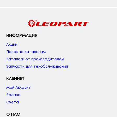
ИНФОРМАЦИЯ
Акции
Поиск по каталогам
Каталоги от производителей
Запчасти для техобслуживания
КАБИНЕТ
Мой Аккаунт
Баланс
Счета
О НАС