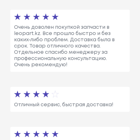
Очень доволен покупкой запчасти в
leopart.kz. Все прошло быстро и без
каких-либо проблем. Доставка была в
срок. Товар отличного качества.
Отдельное спасибо менеджеру за
профессиональную консультацию.
Очень рекомендую!
Отличный сервис, быстрая доставка!