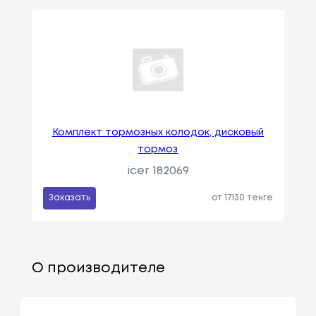
Комплект тормозных колодок, дисковый
тормоз
icer 182069
Заказать
от 17130 тенге
О производителе