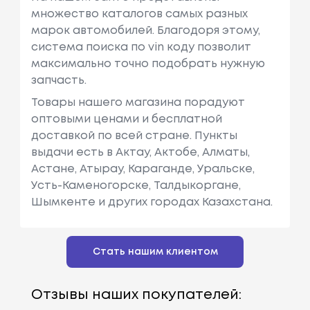
множество каталогов самых разных
марок автомобилей. Благодоря этому,
система поиска по vin коду позволит
максимально точно подобрать нужную
запчасть.
Товары нашего магазина порадуют
оптовыми ценами и бесплатной
доставкой по всей стране. Пункты
выдачи есть в Актау, Актобе, Алматы,
Астане, Атырау, Караганде, Уральске,
Усть-Каменогорске, Талдыкоргане,
Шымкенте и других городах Казахстана.
Стать нашим клиентом
Отзывы наших покупателей: