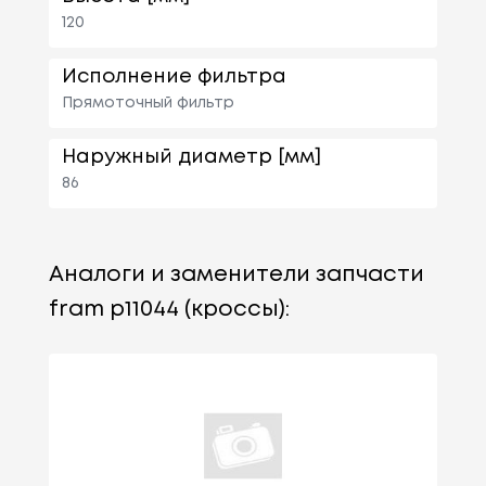
120
Исполнение фильтра
Прямоточный фильтр
Наружный диаметр [мм]
86
Аналоги и заменители запчасти
fram p11044 (кроссы):