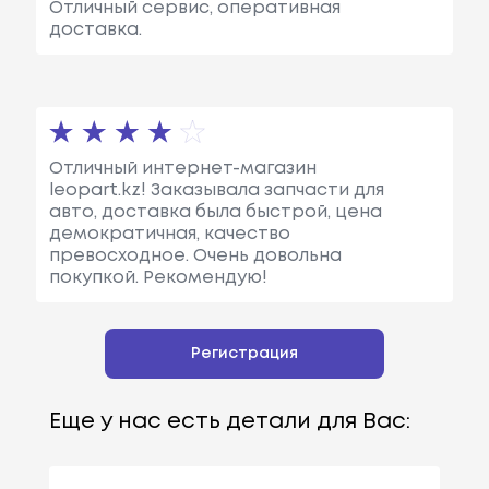
Отличный сервис, оперативная
доставка.
Отличный интернет-магазин
leopart.kz! Заказывала запчасти для
авто, доставка была быстрой, цена
демократичная, качество
превосходное. Очень довольна
покупкой. Рекомендую!
Регистрация
Еще у нас есть детали для Вас: