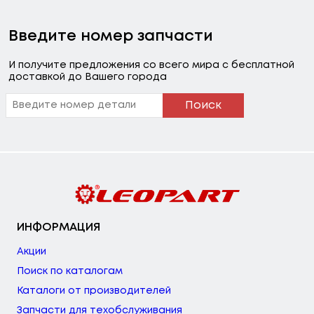
Введите номер запчасти
И получите предложения со всего мира с бесплатной
доставкой до Вашего города
Поиск
ИНФОРМАЦИЯ
Акции
Поиск по каталогам
Каталоги от производителей
Запчасти для техобслуживания