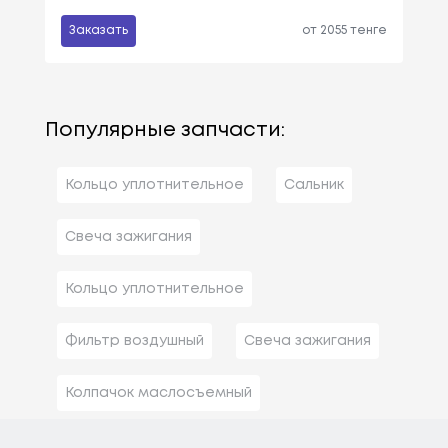
Заказать
от 2055 тенге
Популярные запчасти:
Кольцо уплотнительное
Сальник
Свеча зажигания
Кольцо уплотнительное
Фильтр воздушный
Свеча зажигания
Колпачок маслосъемный