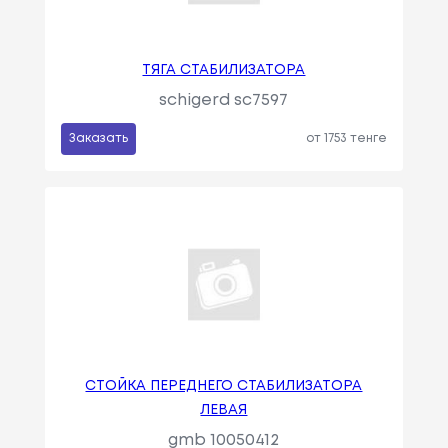
ТЯГА СТАБИЛИЗАТОРА
schigerd sc7597
Заказать
от 1753 тенге
СТОЙКА ПЕРЕДНЕГО СТАБИЛИЗАТОРА
ЛЕВАЯ
gmb 10050412