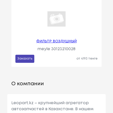
ФИЛЬТР ВОЗДУШНЫЙ
meyle 30123210028
Заказать
от 4193 тенге
О компании
Leopart.kz – крупнейший агрегатор
автозапчастей в Казахстане. В нашем