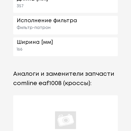
357
Исполнение фильтра
Фильтр-патрон
Ширина [мм]
166
Аналоги и заменители запчасти
comline eaf1008 (кроссы):