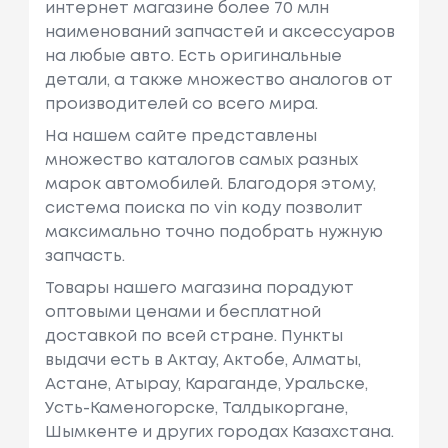
интернет магазине более 70 млн
наименований запчастей и аксессуаров
на любые авто. Есть оригинальные
детали, а также множество аналогов от
производителей со всего мира.
На нашем сайте представлены
множество каталогов самых разных
марок автомобилей. Благодоря этому,
система поиска по vin коду позволит
максимально точно подобрать нужную
запчасть.
Товары нашего магазина порадуют
оптовыми ценами и бесплатной
доставкой по всей стране. Пункты
выдачи есть в Актау, Актобе, Алматы,
Астане, Атырау, Караганде, Уральске,
Усть-Каменогорске, Талдыкоргане,
Шымкенте и других городах Казахстана.