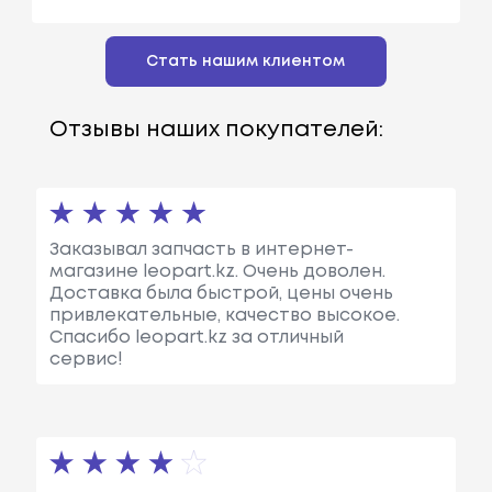
Стать нашим клиентом
Отзывы наших покупателей:
Заказывал запчасть в интернет-
магазине leopart.kz. Очень доволен.
Доставка была быстрой, цены очень
привлекательные, качество высокое.
Спасибо leopart.kz за отличный
сервис!