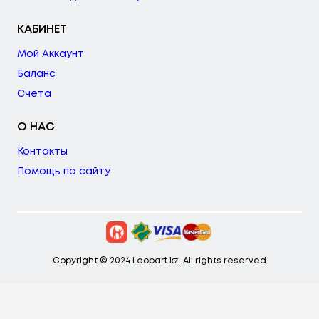
КАБИНЕТ
Мой Аккаунт
Баланс
Счета
О НАС
Контакты
Помощь по сайту
Copyright © 2024 Leopart.kz. All rights reserved