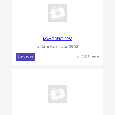
КОМПЛЕКТ ГРМ
all4motors ecc0903
Заказать
от 21153 тенге