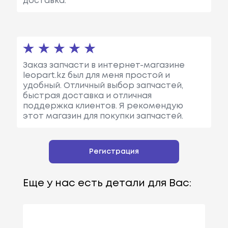
доставка.
Заказ запчасти в интернет-магазине
leopart.kz был для меня простой и
удобный. Отличный выбор запчастей,
быстрая доставка и отличная
поддержка клиентов. Я рекомендую
этот магазин для покупки запчастей.
Регистрация
Еще у нас есть детали для Вас: