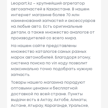
Leopart.kz – крупнейший агрегатор
автозапчастей в Казахстане. В нашем
интернет магазине более 70 млн
наименований запчастей и аксессуаров
на любые авто. Есть оригинальные
детали, а также множество аналогов от
производителей со всего мира.
На нашем сайте представлены
множество каталогов самых разных
марок автомобилей. Благодоря этому,
система поиска по vin коду позволит
максимально точно подобрать нужную
запчасть.
Товары нашего магазина порадуют
оптовыми ценами и бесплатной
доставкой по всей стране. Пункты
выдачи есть в Актау, Актобе, Алматы,
Астане, Атырау, Караганде, Уральске,