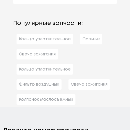
Популярные запчасти:
Кольцо уплотнительное
Сальник
Свеча зажигания
Кольцо уплотнительное
Фильтр воздушный
Свеча зажигания
Колпачок маслосъемный