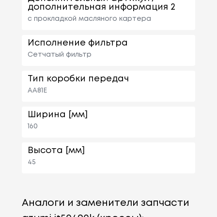
дополнительная информация 2
с прокладкой масляного картера
Исполнение фильтра
Сетчатый фильтр
Тип коробки передач
AA81E
Ширина [мм]
160
Высота [мм]
45
Аналоги и заменители запчасти