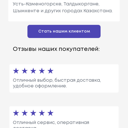
Усть-Каменогорске, Талдыкоргане,
Шымкенте и других городах Казахстана.
Стать нашим клиентом
Отзывы наших покупателей:
Отличный выбор, быстрая доставка,
удобное оформление.
Отличный сервис, оперативная