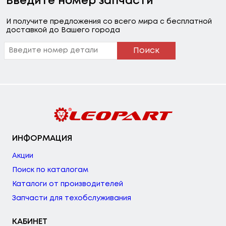
Введите номер запчасти
И получите предложения со всего мира с бесплатной
доставкой до Вашего города
Поиск
ИНФОРМАЦИЯ
Акции
Поиск по каталогам
Каталоги от производителей
Запчасти для техобслуживания
КАБИНЕТ