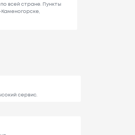
по всей стране. Пункты
ь-Каменогорске,
ысокий сервис.