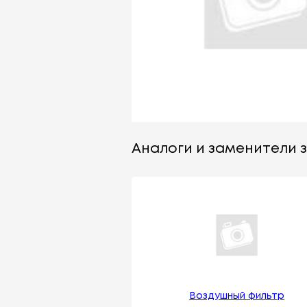
Аналоги и заменители за
Воздушный фильтр