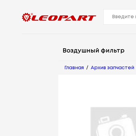
Воздушный фильтр
Главная
/
Архив запчастей