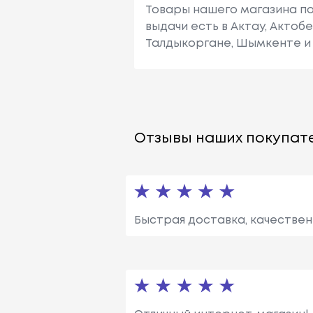
Товары нашего магазина по
выдачи есть в Актау, Актоб
Талдыкоргане, Шымкенте и 
Отзывы наших покупате
Быстрая доставка, качествен