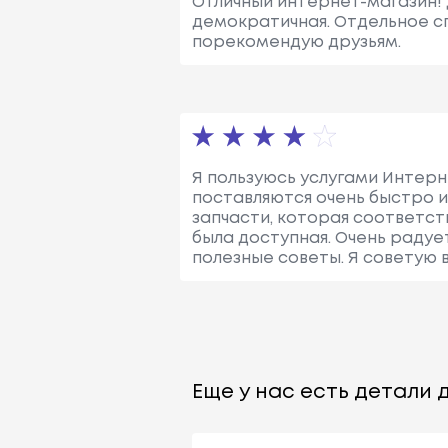
Отличный интернет-магазин! 
демократичная. Отдельное с
порекомендую друзьям.
Я пользуюсь услугами Интерн
поставляются очень быстро и
запчасти, которая соответст
была доступная. Очень раду
полезные советы. Я советую 
Еще у нас есть детали д