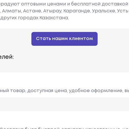
радуют оптовыми ценами и бесплатной доставкой 
е, Алматы, Астане, Атырау, Караганде, Уральске, Уст
других городах Казахстана.
Стать нашим клиентом
лей:
ный товар, доступная цена, удобное оформление, в