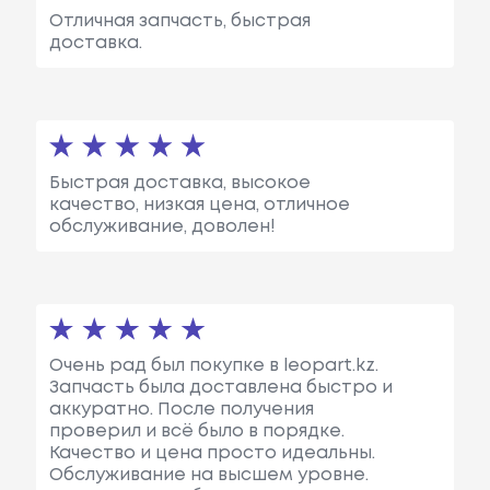
Отличная запчасть, быстрая
доставка.
Быстрая доставка, высокое
качество, низкая цена, отличное
обслуживание, доволен!
Очень рад был покупке в leopart.kz.
Запчасть была доставлена быстро и
аккуратно. После получения
проверил и всё было в порядке.
Качество и цена просто идеальны.
Обслуживание на высшем уровне.