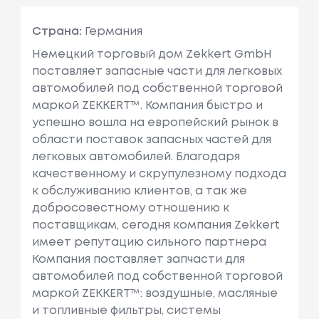
Страна:
Германия
Немецкий торговый дом Zekkert GmbH
поставляет запасные части для легковых
автомобилей под собственной торговой
маркой ZEKKERT™. Компания быстро и
успешно вошла на европейский рынок в
области поставок запасных частей для
легковых автомобилей. Благодаря
качественному и скрупулезному подхода
к обслуживанию клиентов, а так же
добросовестному отношению к
поставщикам, сегодня компания Zekkert
имеет репутацию сильного партнера
Компания поставляет запчасти для
автомобилей под собственной торговой
маркой ZEKKERT™: воздушные, масляные
и топливные фильтры, системы