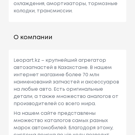
охлаждения, амортизаторы, тормозные
колодки, трансмиссии.
О компании
Leopart.kz – крупнейший агрегатор
автозапчастей в Казахстане. В нашем
интернет магазине более 70 млн
наименований запчастей и аксессуаров
на любые авто. Есть оригинальные
детали, а также множество аналогов от
производителей со всего мира.
На нашем сайте представлены
множество каталогов самых разных
марок автомобилей. Благодоря этому,