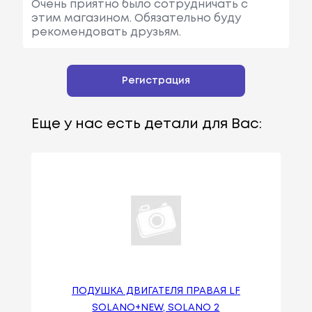
Очень приятно было сотрудничать с
этим магазином. Обязательно буду
рекомендовать друзьям.
Регистрация
Еще у нас есть детали для Вас:
ПОДУШКА ДВИГАТЕЛЯ ПРАВАЯ LF
SOLANO+NEW, SOLANO 2