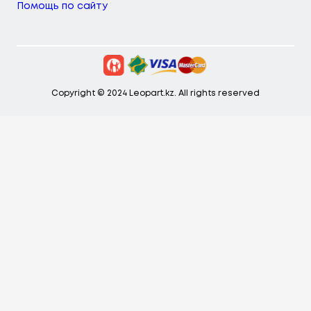
Помощь по сайту
Copyright © 2024 Leopart.kz. All rights reserved