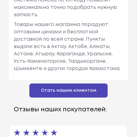
система поиска по vin коду позволит
максимально точно подобрать нужную
запчасть.
Товары нашего магазина порадуют
оптовыми ценами и бесплатной
доставкой по всей стране. Пункты
выдачи есть в Актау, Актобе, Алматы,
Астане, Атырау, Караганде, Уральске,
Усть-Каменогорске, Талдыкоргане,
Шымкенте и других городах Казахстана.
Стать нашим клиентом
Отзывы наших покупателей: