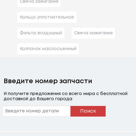
Свеча зажигания
Кольцо уплотнительное
Фильтр воздушный
Свеча зажигания
Колпачок маслосъемный
Введите номер запчасти
И получите предложения со всего мира с бесплатной
доставкой до Вашего города
Поиск