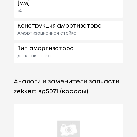
[мм]
50
Конструкция амортизатора
Амортизационная стойка
Тип амортизатора
давление газа
Аналоги и заменители запчасти
zekkert sg5071 (кроссы):