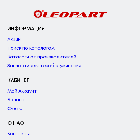
ИНФОРМАЦИЯ
Акции
Поиск по каталогам
Каталоги от производителей
Запчасти для техобслуживания
КАБИНЕТ
Мой Аккаунт
Баланс
Счета
О НАС
Контакты