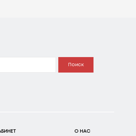
Поиск
АБИНЕТ
О НАС