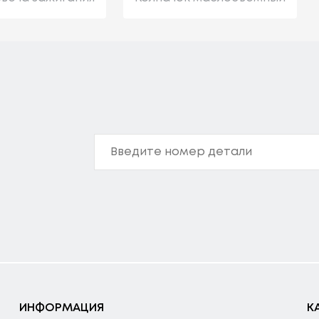
ИНФОРМАЦИЯ
К