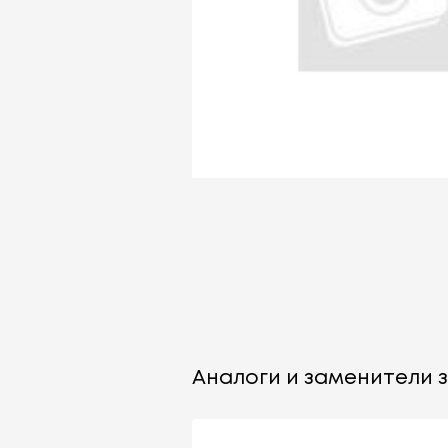
Аналоги и заменители за