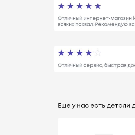
Отличный интернет-магазин le
всяких похвал. Рекомендую в
Отличный сервис, быстрая до
Еще у нас есть детали д