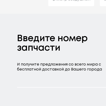
Введите номер
запчасти
И получите предложения со всего мира с
бесплатной доставкой до Вашего города