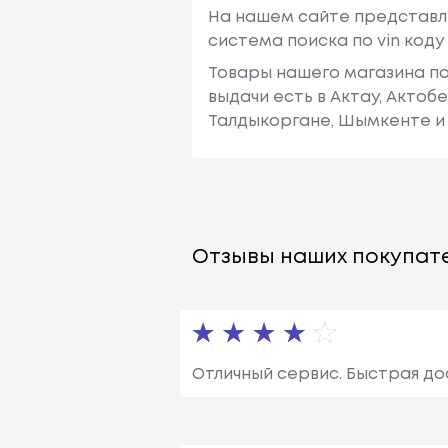
На нашем сайте представл
система поиска по vin код
Товары нашего магазина по
выдачи есть в Актау, Актоб
Талдыкоргане, Шымкенте и 
Отзывы наших покупате
Отличный сервис. Быстрая до