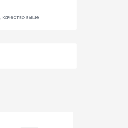
, качество выше