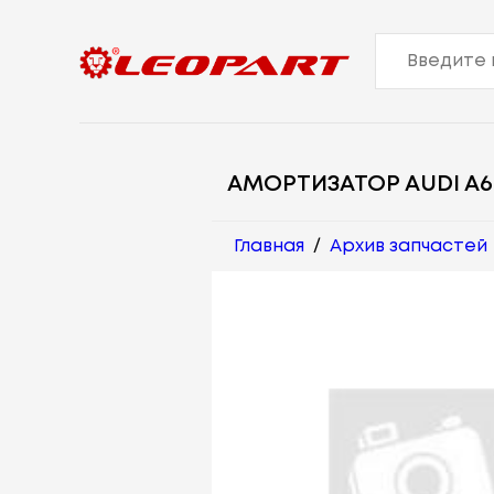
АМОРТИЗАТОР AUDI A6(
Главная
/
Архив запчастей