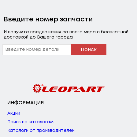
Введите номер запчасти
И получите предложения со всего мира с бесплатной
доставкой до Вашего города
Поиск
ИНФОРМАЦИЯ
Акции
Поиск по каталогам
Каталоги от производителей