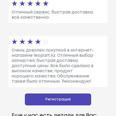
Отличный сервис, быстрая доставка,
всё качественно.
Очень доволен покупкой в интернет-
магазине leopart.kz. Отличный выбор
запчастей, быстрая доставка,
доступные цены. Все было сделано в
высоком качестве, продукт
хорошего качества. Обслуживание
также было отличным. Рекомендую!
Регистрация
Еще у нас есть детали для Вас: