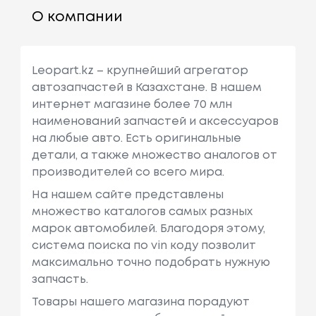
О компании
Leopart.kz – крупнейший агрегатор
автозапчастей в Казахстане. В нашем
интернет магазине более 70 млн
наименований запчастей и аксессуаров
на любые авто. Есть оригинальные
детали, а также множество аналогов от
производителей со всего мира.
На нашем сайте представлены
множество каталогов самых разных
марок автомобилей. Благодоря этому,
система поиска по vin коду позволит
максимально точно подобрать нужную
запчасть.
Товары нашего магазина порадуют