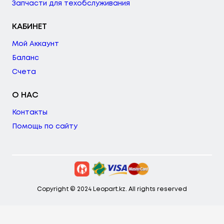
Запчасти для техобслуживания
КАБИНЕТ
Мой Аккаунт
Баланс
Счета
О НАС
Контакты
Помощь по сайту
Copyright © 2024 Leopart.kz. All rights reserved