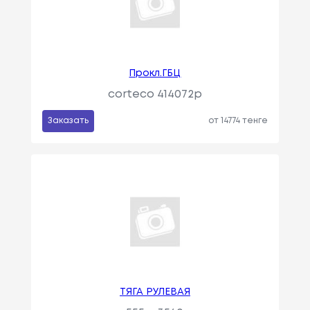
Прокл.ГБЦ
corteco 414072p
Заказать
от 14774 тенге
ТЯГА РУЛЕВАЯ