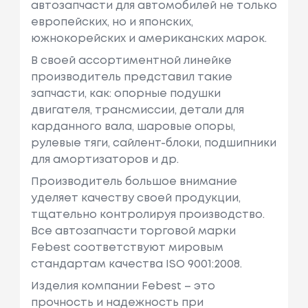
автозапчасти для автомобилей не только
европейских, но и японских,
южнокорейских и американских марок.
В своей ассортиментной линейке
производитель представил такие
запчасти, как: опорные подушки
двигателя, трансмиссии, детали для
карданного вала, шаровые опоры,
рулевые тяги, сайлент-блоки, подшипники
для амортизаторов и др.
Производитель большое внимание
уделяет качеству своей продукции,
тщательно контролируя производство.
Все автозапчасти торговой марки
Febest соответствуют мировым
стандартам качества ISO 9001:2008.
Изделия компании Febest – это
прочность и надежность при