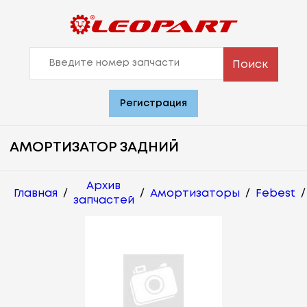
Поиск
Регистрация
АМОРТИЗАТОР ЗАДНИЙ
Архив
Главная
/
/
Амортизаторы
/
Febest
/
запчастей