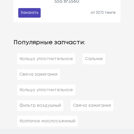
555 sr3560
Заказать
от 5272 тенге
Популярные запчасти:
Кольцо уплотнительное
Сальник
Свеча зажигания
Кольцо уплотнительное
Фильтр воздушный
Свеча зажигания
Колпачок маслосъемный