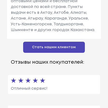
оптовыми ценами и бесплатной
доставкой по всей стране. Пункты
выдачи есть в Актау, Актобе, Алматы,
Астане, Атырау, Караганде, Уральске,
Усть-Каменогорске, Талдыкоргане,
Шымкенте и других городах Казахстана.
Стать нашим клиентом
Отзывы наших покупателей:
Отличный сервис!