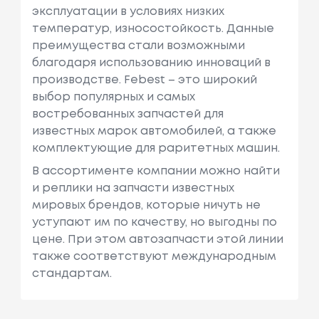
эксплуатации в условиях низких
температур, износостойкость. Данные
преимущества стали возможными
благодаря использованию инноваций в
производстве. Febest – это широкий
выбор популярных и самых
востребованных запчастей для
известных марок автомобилей, а также
комплектующие для раритетных машин.
В ассортименте компании можно найти
и реплики на запчасти известных
мировых брендов, которые ничуть не
уступают им по качеству, но выгодны по
цене. При этом автозапчасти этой линии
также соответствуют международным
стандартам.