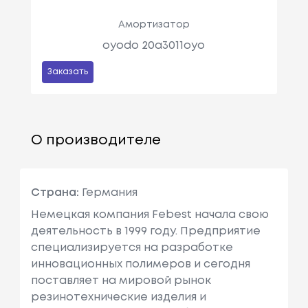
Амортизатор
oyodo 20a3011oyo
Заказать
О производителе
Страна:
Германия
Немецкая компания Febest начала свою
деятельность в 1999 году. Предприятие
специализируется на разработке
инновационных полимеров и сегодня
поставляет на мировой рынок
резинотехнические изделия и