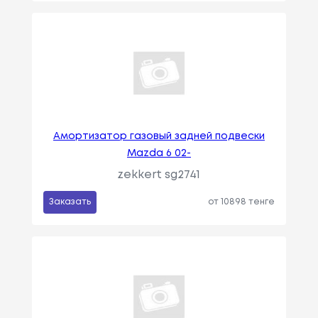
Амортизатор газовый задней подвески
Mazda 6 02-
zekkert sg2741
Заказать
от 10898 тенге