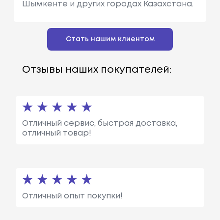
Шымкенте и других городах Казахстана.
Стать нашим клиентом
Отзывы наших покупателей:
Отличный сервис, быстрая доставка,
отличный товар!
Отличный опыт покупки!