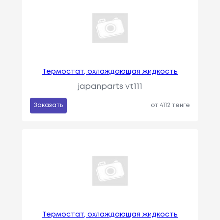
Термостат, охлаждающая жидкость
japanparts vt111
Заказать
от 4112 тенге
Термостат, охлаждающая жидкость