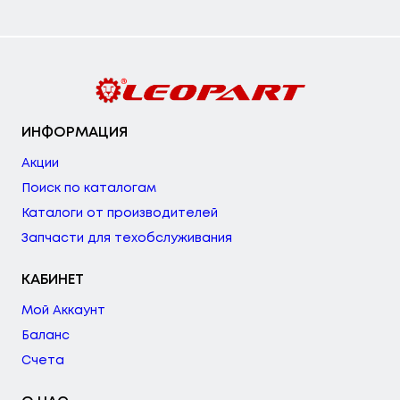
ИНФОРМАЦИЯ
Акции
Поиск по каталогам
Каталоги от производителей
Запчасти для техобслуживания
КАБИНЕТ
Мой Аккаунт
Баланс
Счета