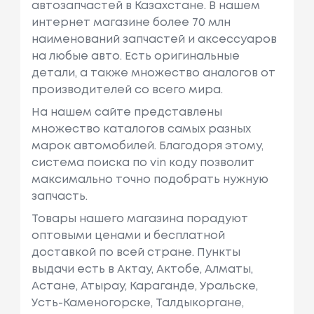
автозапчастей в Казахстане. В нашем
интернет магазине более 70 млн
наименований запчастей и аксессуаров
на любые авто. Есть оригинальные
детали, а также множество аналогов от
производителей со всего мира.
На нашем сайте представлены
множество каталогов самых разных
марок автомобилей. Благодоря этому,
система поиска по vin коду позволит
максимально точно подобрать нужную
запчасть.
Товары нашего магазина порадуют
оптовыми ценами и бесплатной
доставкой по всей стране. Пункты
выдачи есть в Актау, Актобе, Алматы,
Астане, Атырау, Караганде, Уральске,
Усть-Каменогорске, Талдыкоргане,