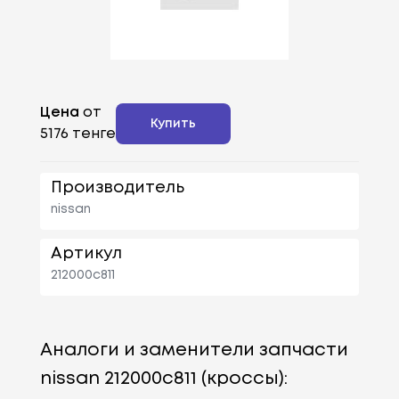
Цена
от
Купить
5176 тенге
Производитель
nissan
Артикул
212000c811
Аналоги и заменители запчасти
nissan 212000c811 (кроссы):