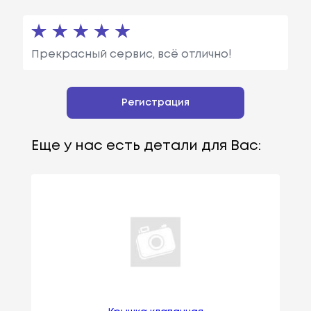
Прекрасный сервис, всё отлично!
Регистрация
Еще у нас есть детали для Вас: