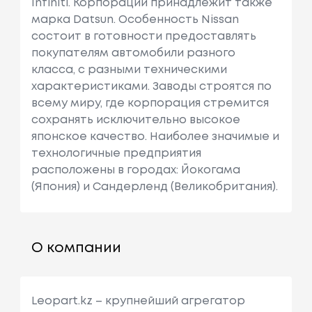
Infiniti. Корпорации принадлежит также
марка Datsun. Особенность Nissan
состоит в готовности предоставлять
покупателям автомобили разного
класса, с разными техническими
характеристиками. Заводы строятся по
всему миру, где корпорация стремится
сохранять исключительно высокое
японское качество. Наиболее значимые и
технологичные предприятия
расположены в городах: Йокогама
(Япония) и Сандерленд (Великобритания).
О компании
Leopart.kz – крупнейший агрегатор