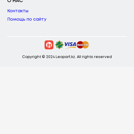
О НАС
Контакты
Помощь по сайту
Copyright © 2024 Leopart.kz. All rights reserved