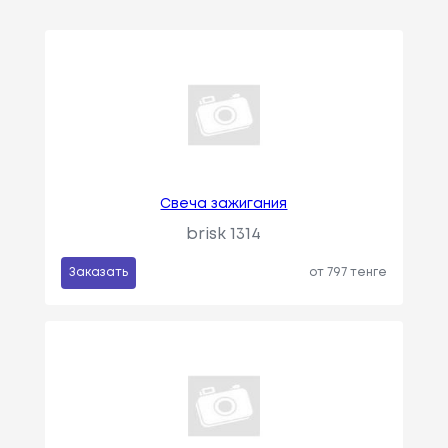
Свеча зажигания
brisk 1314
Заказать
от 797 тенге