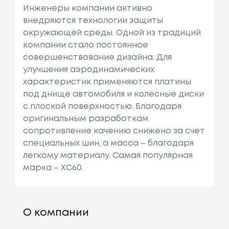
Инженеры компании активно
внедряются технологии защиты
окружающей среды. Одной из традиций
компании стало постоянное
совершенствование дизайна. Для
улучшения аэродинамических
характеристик применяются платины
под днище автомобиля и колесные диски
с плоской поверхностью. Благодаря
оригинальным разработкам
сопротивление качению снижено за счет
специальных шин, а масса – благодаря
легкому материалу. Самая популярная
марка – XC60.
О компании