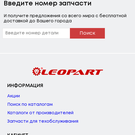
Введите номер запчасти
И получите предложения со всего мира с бесплатной
доставкой до Вашего города
Поиск
ИНФОРМАЦИЯ
Акции
Поиск по каталогам
Каталоги от производителей
Запчасти для техобслуживания