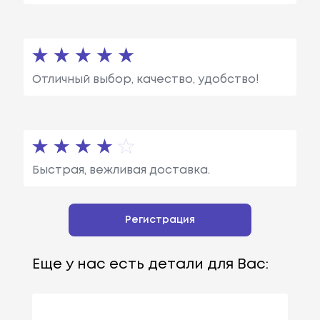
Отличный выбор, качество, удобство!
Быстрая, вежливая доставка.
Регистрация
Еще у нас есть детали для Вас: