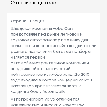
О производителе
Страна:
Швеция
Шведская компания Volvo Cars
представляет на рынке легковой и
грузовой автотранспорт, технику для
сельского и лесного хозяйства, двигатели
разного назначения, бытовые приборы.
Является первой
автомобилестроительной компанией,
внедрившей каталитический
нейтрализатор и лямбда зонд. До 2010
года входила в состав концерна Volvo. В
настоящее время является частью
холдинга Geely Automobile.
Автотранспорт Volvo отличается
надежностью и высоким качеством.