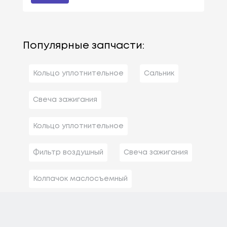
Популярные запчасти:
Кольцо уплотнительное
Сальник
Свеча зажигания
Кольцо уплотнительное
Фильтр воздушный
Свеча зажигания
Колпачок маслосъемный