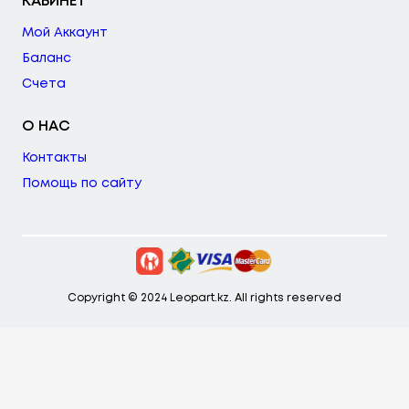
КАБИНЕТ
Мой Аккаунт
Баланс
Счета
О НАС
Контакты
Помощь по сайту
Copyright © 2024 Leopart.kz. All rights reserved