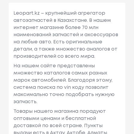
Leopart.kz – крупнейший агрегатор
автозапчастей в Казахстане. В нашем
интернет магазине более 70 млн
наименований запчастей и аксессуаров
на любые авто. Есть оригинальные
детали, а также множество аналогов от
производителей со всего мира.
На нашем сайте представлены
множество каталогов самых разных
марок автомобилей. Благодоря этому,
система поиска по vin коду позволит
максимально точно подобрать нужную
запчасть.
Товары нашего магазина порадуют
оптовыми ценами и бесплатной
доставкой по всей стране. Пункты
выдачи есть в Актау, Актобе, Алматы,