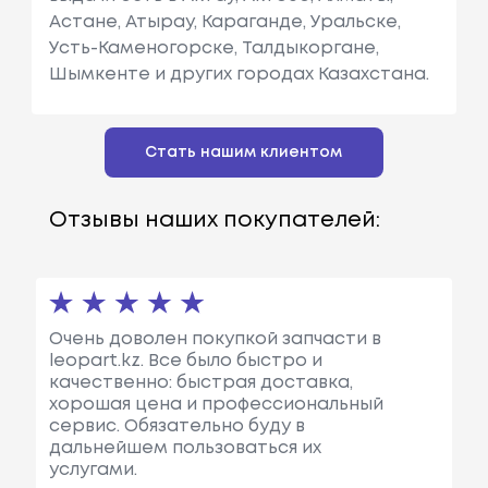
Астане, Атырау, Караганде, Уральске,
Усть-Каменогорске, Талдыкоргане,
Шымкенте и других городах Казахстана.
Стать нашим клиентом
Отзывы наших покупателей:
Очень доволен покупкой запчасти в
leopart.kz. Все было быстро и
качественно: быстрая доставка,
хорошая цена и профессиональный
сервис. Обязательно буду в
дальнейшем пользоваться их
услугами.