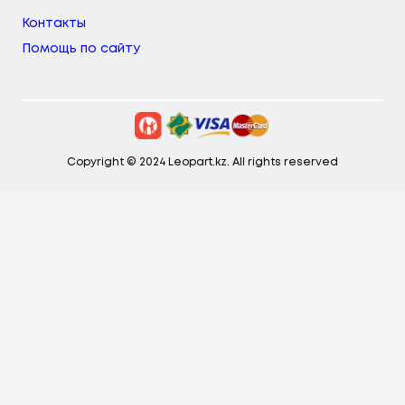
Контакты
Помощь по сайту
Copyright © 2024 Leopart.kz. All rights reserved