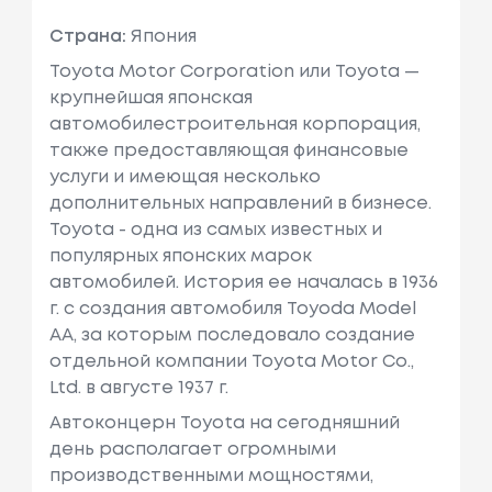
Страна:
Япония
Toyota Motor Corporation или Toyota —
крупнейшая японская
автомобилестроительная корпорация,
также предоставляющая финансовые
услуги и имеющая несколько
дополнительных направлений в бизнесе.
Toyota - одна из самых известных и
популярных японских марок
автомобилей. История ее началась в 1936
г. с создания автомобиля Toyoda Model
AA, за которым последовало создание
отдельной компании Toyota Motor Co.,
Ltd. в августе 1937 г.
Автоконцерн Toyota на сегодняшний
день располагает огромными
производственными мощностями,