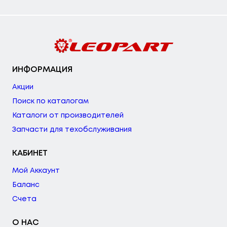
ИНФОРМАЦИЯ
Акции
Поиск по каталогам
Каталоги от производителей
Запчасти для техобслуживания
КАБИНЕТ
Мой Аккаунт
Баланс
Счета
О НАС