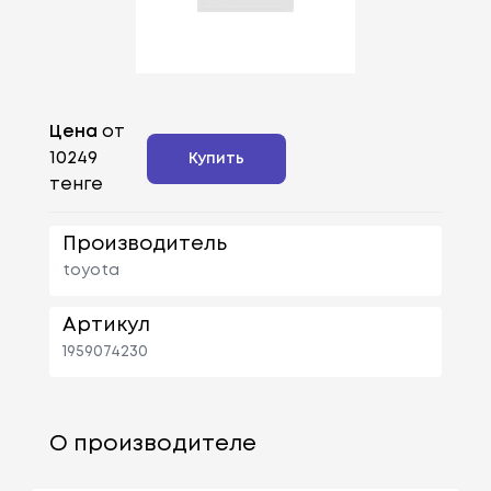
Цена
от
10249
Купить
тенге
Производитель
toyota
Артикул
1959074230
О производителе