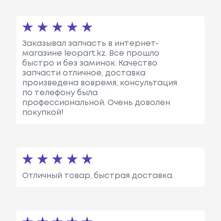
Заказывал запчасть в интернет-
магазине leopart.kz. Все прошло
быстро и без заминок. Качество
запчасти отличное, доставка
произведена вовремя, консультация
по телефону была
профессиональной. Очень доволен
покупкой!
Отличный товар, быстрая доставка.