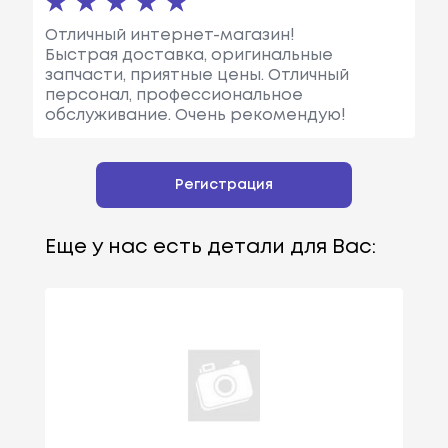
Отличный интернет-магазин!
Быстрая доставка, оригинальные
запчасти, приятные цены. Отличный
персонал, профессиональное
обслуживание. Очень рекомендую!
Регистрация
Еще у нас есть детали для Вас: