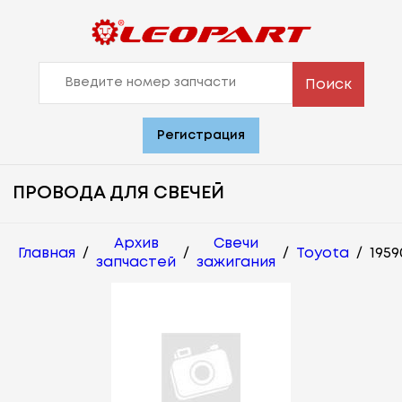
Поиск
Регистрация
ПРОВОДА ДЛЯ СВЕЧЕЙ
Архив
Свечи
Главная
/
/
/
Toyota
/
1959
запчастей
зажигания