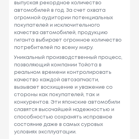
выпуская рекордное количество
автомобилей в год. За счет охвата
огромной аудитории потенциальных
покупателей и исключительного
качества автомобилей, продукцию
гиганта выбирает огромное количество
потребителей по всему миру.
Уникальный производственный процесс,
позволяющий компании Тойота в
реальном времени контролировать
качество каждой автозапчасти,
вызывает восхищение и уважение со
стороны как покупателей, так и
конкурентов. Эти японские автомобили
славятся высочайшей надежностью и
способностью сохранять исправное
состояние даже в самых суровых
условиях эксплуатации.