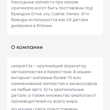
Расходные запчасти при заказе
оригинала могут быть поставлены под
брендом Drive Joy, Castle, Denso. Эти
бренды используются как ОЕ детали
дилерами в Японии.
О компании
Leopart.kz – крупнейший агрегатор
автозапчастей в Казахстане. В нашем
интернет магазине более 70 млн
наименований запчастей и аксессуаров
на любые авто. Есть оригинальные
детали, а также множество аналогов от
производителей со всего мира.
На нашем сайте представлены