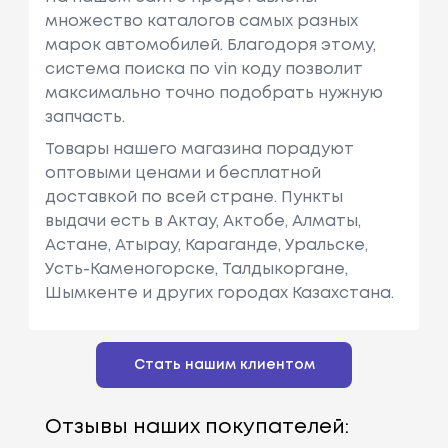
множество каталогов самых разных
марок автомобилей. Благодоря этому,
система поиска по vin коду позволит
максимально точно подобрать нужную
запчасть.
Товары нашего магазина порадуют
оптовыми ценами и бесплатной
доставкой по всей стране. Пункты
выдачи есть в Актау, Актобе, Алматы,
Астане, Атырау, Караганде, Уральске,
Усть-Каменогорске, Талдыкоргане,
Шымкенте и других городах Казахстана.
Стать нашим клиентом
Отзывы наших покупателей: