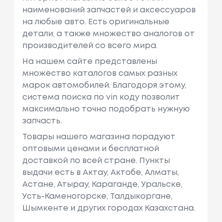
наименований запчастей и аксессуаров
на любые авто. Есть оригинальные
детали, а также множество аналогов от
производителей со всего мира.
На нашем сайте представлены
множество каталогов самых разных
марок автомобилей. Благодоря этому,
система поиска по vin коду позволит
максимально точно подобрать нужную
запчасть.
Товары нашего магазина порадуют
оптовыми ценами и бесплатной
доставкой по всей стране. Пункты
выдачи есть в Актау, Актобе, Алматы,
Астане, Атырау, Караганде, Уральске,
Усть-Каменогорске, Талдыкоргане,
Шымкенте и других городах Казахстана.