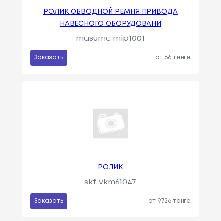
РОЛИК ОБВОДНОЙ РЕМНЯ ПРИВОДА
НАВЕСНОГО ОБОРУДОВАНИ
masuma mip1001
Заказать
от 66 тенге
РОЛИК
skf vkm61047
Заказать
от 9726 тенге