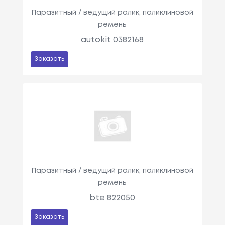
Паразитный / ведущий ролик, поликлиновой
ремень
autokit 0382168
Заказать
Паразитный / ведущий ролик, поликлиновой
ремень
bte 822050
Заказать