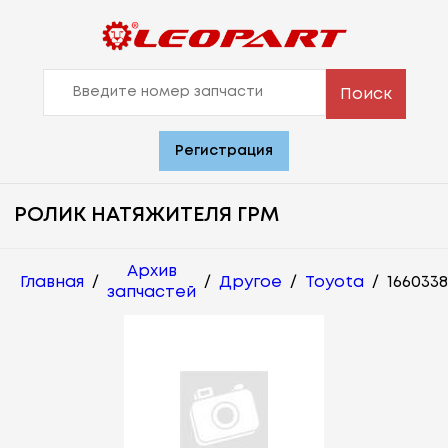
Поиск
Регистрация
РОЛИК НАТЯЖИТЕЛЯ ГРМ
Архив
Главная
/
/
Другое
/
Toyota
/
1660338
запчастей