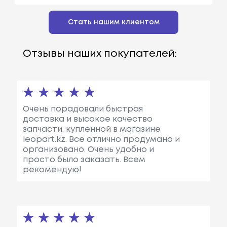
Стать нашим клиентом
Отзывы наших покупателей:
Очень порадовали быстрая
доставка и высокое качество
запчасти, купленной в магазине
leopart.kz. Все отлично продумано и
организовано. Очень удобно и
просто было заказать. Всем
рекомендую!