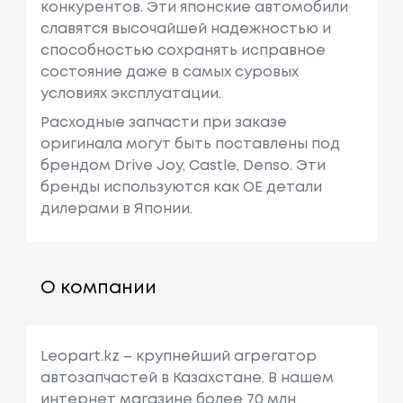
конкурентов. Эти японские автомобили
славятся высочайшей надежностью и
способностью сохранять исправное
состояние даже в самых суровых
условиях эксплуатации.
Расходные запчасти при заказе
оригинала могут быть поставлены под
брендом Drive Joy, Castle, Denso. Эти
бренды используются как ОЕ детали
дилерами в Японии.
О компании
Leopart.kz – крупнейший агрегатор
автозапчастей в Казахстане. В нашем
интернет магазине более 70 млн