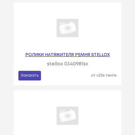
РОЛИКИ НАТЯЖИТЕЛЯ РЕМНЯ STELLOX
stellox 0340981sx
Заказать
от 4256 тенге