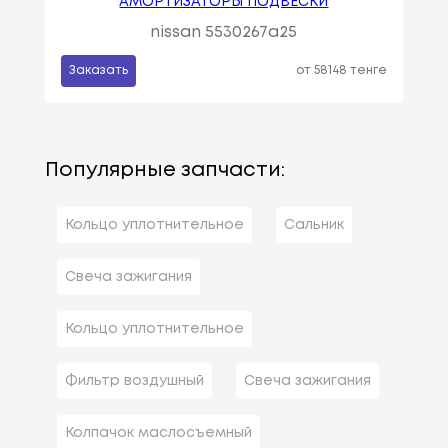
АМОРТИЗАТОРЫ ПОДВЕСКИ
nissan 5530267a25
Заказать
от 58148 тенге
Популярные запчасти:
Кольцо уплотнительное
Сальник
Свеча зажигания
Кольцо уплотнительное
Фильтр воздушный
Свеча зажигания
Колпачок маслосъемный