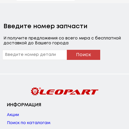
Введите номер запчасти
И получите предложения со всего мира с бесплатной
доставкой до Вашего города
Поиск
ИНФОРМАЦИЯ
Акции
Поиск по каталогам