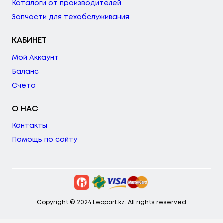
Каталоги от производителей
Запчасти для техобслуживания
КАБИНЕТ
Мой Аккаунт
Баланс
Счета
О НАС
Контакты
Помощь по сайту
Copyright © 2024 Leopart.kz. All rights reserved