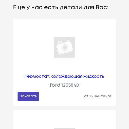
Еще у нас есть детали для Вас:
Термостат, охлаждающая жидкость
ford 1235840
Заказать
от 29046 тенге