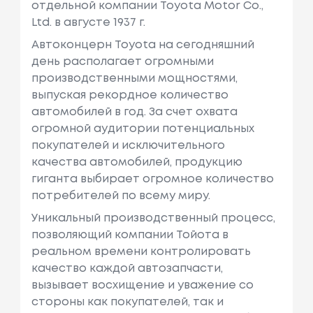
отдельной компании Toyota Motor Co.,
Ltd. в августе 1937 г.
Автоконцерн Toyota на сегодняшний
день располагает огромными
производственными мощностями,
выпуская рекордное количество
автомобилей в год. За счет охвата
огромной аудитории потенциальных
покупателей и исключительного
качества автомобилей, продукцию
гиганта выбирает огромное количество
потребителей по всему миру.
Уникальный производственный процесс,
позволяющий компании Тойота в
реальном времени контролировать
качество каждой автозапчасти,
вызывает восхищение и уважение со
стороны как покупателей, так и