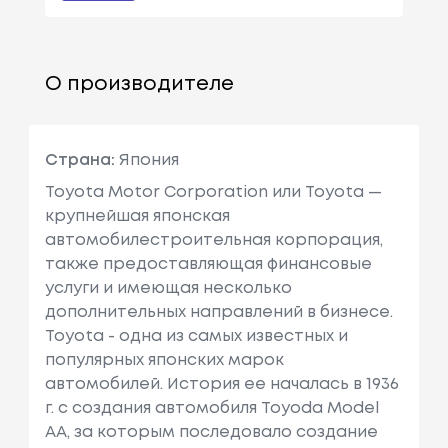
О производителе
Страна:
Япония
Toyota Motor Corporation или Toyota —
крупнейшая японская
автомобилестроительная корпорация,
также предоставляющая финансовые
услуги и имеющая несколько
дополнительных направлений в бизнесе.
Toyota - одна из самых известных и
популярных японских марок
автомобилей. История ее началась в 1936
г. с создания автомобиля Toyoda Model
AA, за которым последовало создание