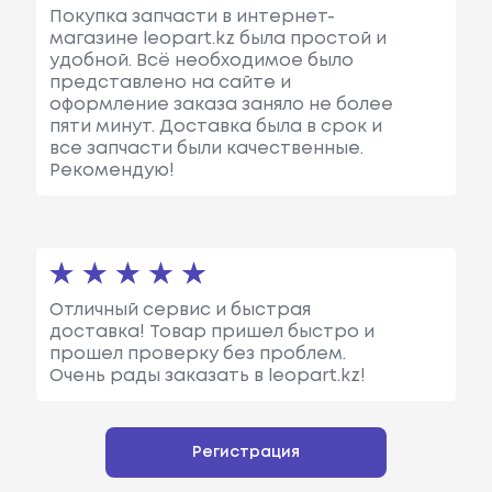
Покупка запчасти в интернет-
магазине leopart.kz была простой и
удобной. Всё необходимое было
представлено на сайте и
оформление заказа заняло не более
пяти минут. Доставка была в срок и
все запчасти были качественные.
Рекомендую!
Отличный сервис и быстрая
доставка! Товар пришел быстро и
прошел проверку без проблем.
Очень рады заказать в leopart.kz!
Регистрация