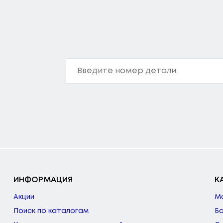
ИНФОРМАЦИЯ
К
Акции
М
Поиск по каталогам
Б