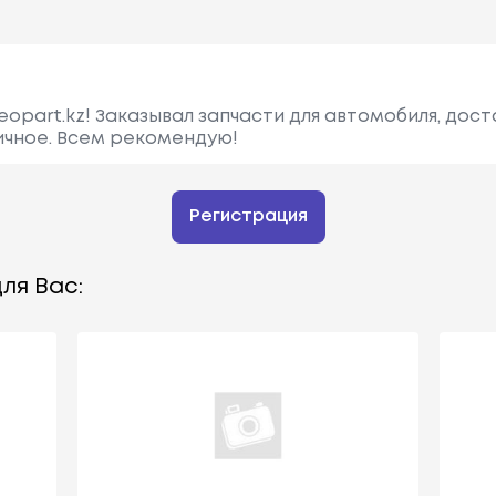
opart.kz! Заказывал запчасти для автомобиля, дост
ичное. Всем рекомендую!
Регистрация
ля Вас: