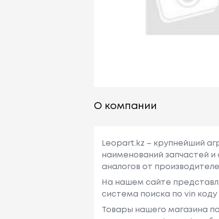
О компании
Leopart.kz – крупнейший а
наименований запчастей и 
аналогов от производителе
На нашем сайте представл
система поиска по vin код
Товары нашего магазина по