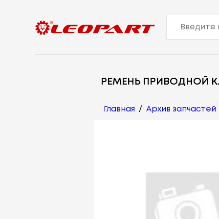
РЕМЕНЬ ПРИВОДНОЙ 
Главная
/
Архив запчастей