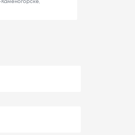
ь-Каменогорске,