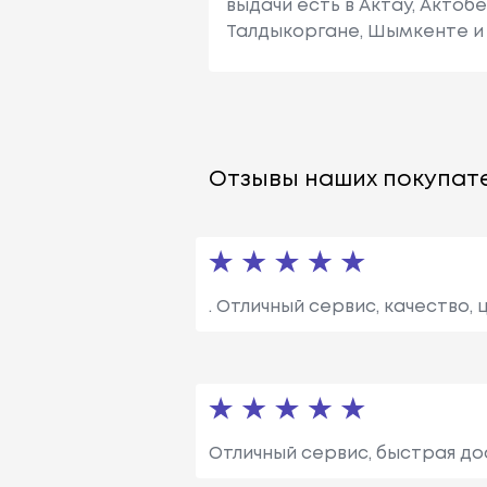
выдачи есть в Актау, Актоб
Талдыкоргане, Шымкенте и 
Отзывы наших покупате
. Отличный сервис, качество, 
Отличный сервис, быстрая до