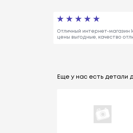
Отличный интернет-магазин le
цены выгодные, качество отл
Еще у нас есть детали д