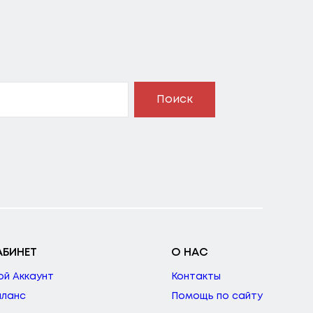
Поиск
АБИНЕТ
О НАС
ой Аккаунт
Контакты
аланс
Помощь по сайту