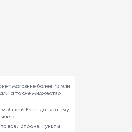
рнет магазине более 70 млн
али, а также множество
мобилей. Благодоря этому,
пчасть.
по всей стране. Пункты