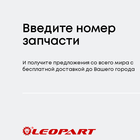
Введите номер
запчасти
И получите предложения со всего мира с
бесплатной доставкой до Вашего города