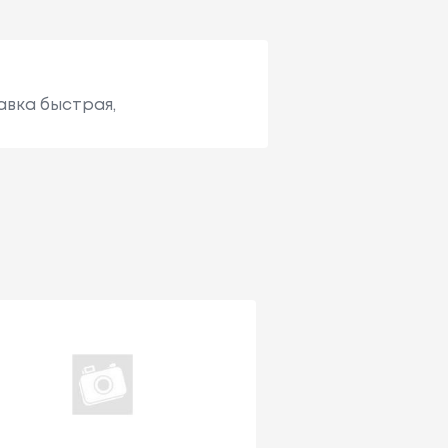
авка быстрая,