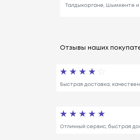
Талдыкоргане, Шымкенте и 
Отзывы наших покупате
Быстрая доставка, качествен
Отличный сервис, быстрая до