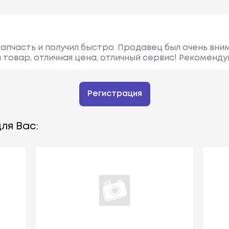
запчасть и получил быстро. Продавец был очень вни
товар, отличная цена, отличный сервис! Рекоменду
Регистрация
ля Вас: