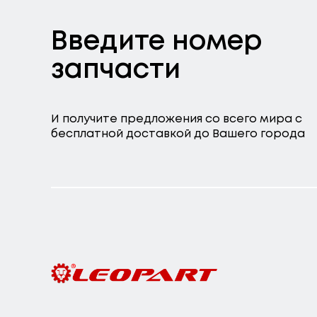
Введите номер
запчасти
И получите предложения со всего мира с
бесплатной доставкой до Вашего города