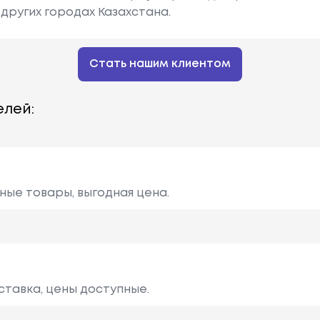
других городах Казахстана.
Стать нашим клиентом
лей:
ные товары, выгодная цена.
ставка, цены доступные.