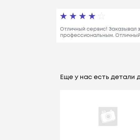
Отличный сервис! Заказывал 
профессиональным. Отличный 
Еще у нас есть детали д