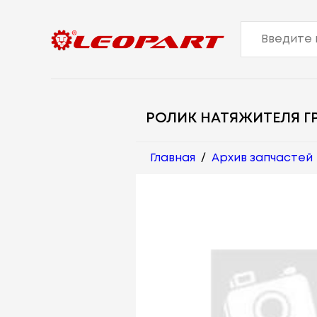
РОЛИК НАТЯЖИТЕЛЯ Г
Главная
/
Архив запчастей