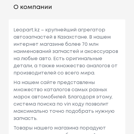
О компании
Leopart.kz – крупнейший агрегатор
автозапчастей в Казахстане. В нашем
интернет магазине более 70 млн
наименований запчастей и аксессуаров
на любые авто. Есть оригинальные
детали, а также множество аналогов от
производителей со всего мира.
На нашем сайте представлены
множество каталогов самых разных
марок автомобилей. Благодоря этому,
система поиска по vin коду позволит
максимально точно подобрать нужную
запчасть.
Товары нашего магазина порадуют