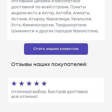
оптовыми ценами и бесплатной
доставкой по всей стране. Пункты
выдачи есть в Актау, Актобе, Алматы,
Астане, Атырау, Караганде, Уральске,
Усть-Каменогорске, Талдыкоргане,
Шымкенте и других городах Казахстана.
Стать нашим клиентом
Отзывы наших покупателей:
Отличный выбор, быстрая доставка,
всё отлично!