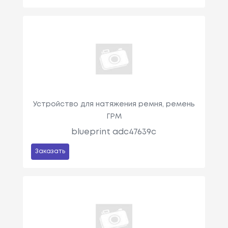
Устройство для натяжения ремня, ремень
ГРМ
blueprint adc47639c
Заказать