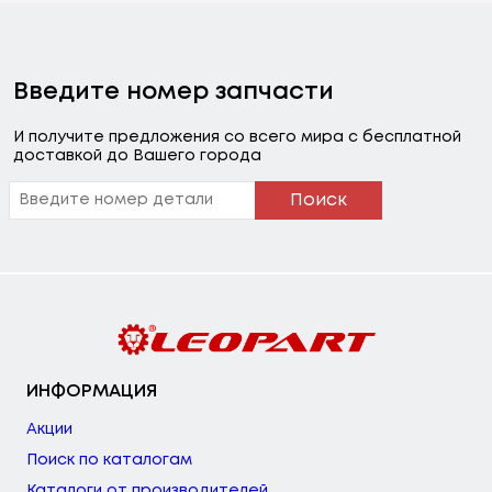
Введите номер запчасти
И получите предложения со всего мира с бесплатной
доставкой до Вашего города
Поиск
ИНФОРМАЦИЯ
Акции
Поиск по каталогам
Каталоги от производителей