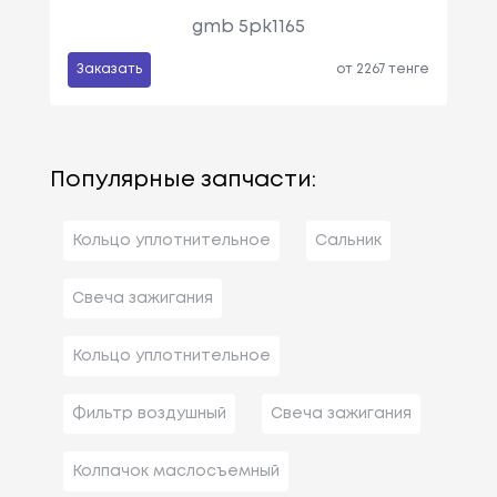
gmb 5pk1165
Заказать
от 2267 тенге
Популярные запчасти:
Кольцо уплотнительное
Сальник
Свеча зажигания
Кольцо уплотнительное
Фильтр воздушный
Свеча зажигания
Колпачок маслосъемный