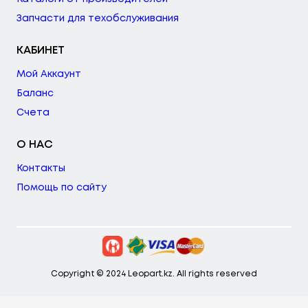
Запчасти для техобслуживания
КАБИНЕТ
Мой Аккаунт
Баланс
Счета
О НАС
Контакты
Помощь по сайту
Copyright © 2024 Leopart.kz. All rights reserved