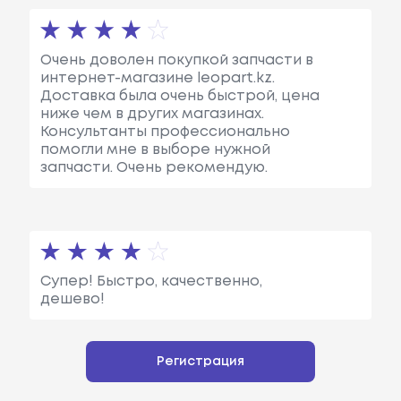
Очень доволен покупкой запчасти в
интернет-магазине leopart.kz.
Доставка была очень быстрой, цена
ниже чем в других магазинах.
Консультанты профессионально
помогли мне в выборе нужной
запчасти. Очень рекомендую.
Супер! Быстро, качественно,
дешево!
Регистрация