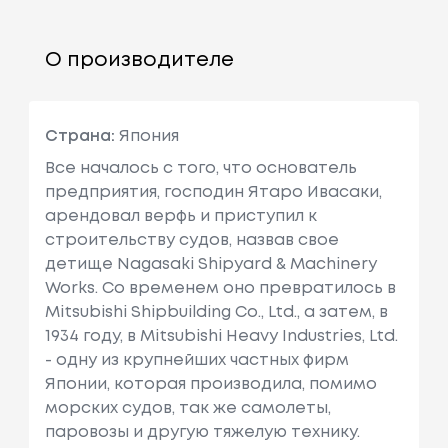
О производителе
Страна:
Япония
Все началось с того, что основатель
предприятия, господин Ятаро Ивасаки,
арендовал верфь и приступил к
строительству судов, назвав свое
детище Nagasaki Shipyard & Machinery
Works. Со временем оно превратилось в
Mitsubishi Shipbuilding Co., Ltd., а затем, в
1934 году, в Mitsubishi Heavy Industries, Ltd.
- одну из крупнейших частных фирм
Японии, которая производила, помимо
морских судов, так же самолеты,
паровозы и другую тяжелую технику.