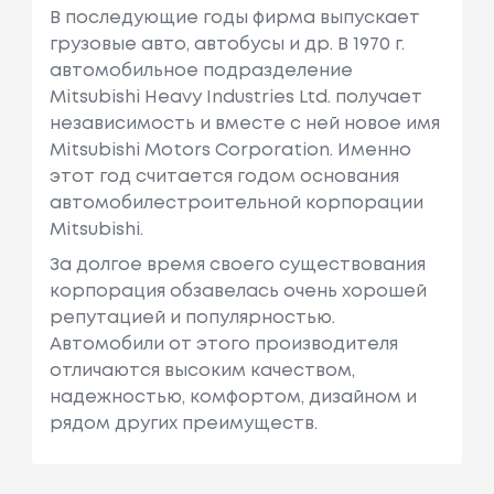
В последующие годы фирма выпускает
грузовые авто, автобусы и др. В 1970 г.
автомобильное подразделение
Mitsubishi Heavy Industries Ltd. получает
независимость и вместе с ней новое имя
Mitsubishi Motors Corporation. Именно
этот год считается годом основания
автомобилестроительной корпорации
Mitsubishi.
За долгое время своего существования
корпорация обзавелась очень хорошей
репутацией и популярностью.
Автомобили от этого производителя
отличаются высоким качеством,
надежностью, комфортом, дизайном и
рядом других преимуществ.