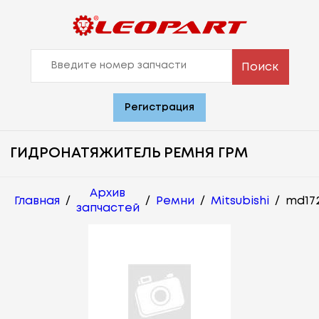
Поиск
Регистрация
ГИДРОНАТЯЖИТЕЛЬ РЕМНЯ ГРМ
Архив
Главная
/
/
Ремни
/
Mitsubishi
/
md172
запчастей