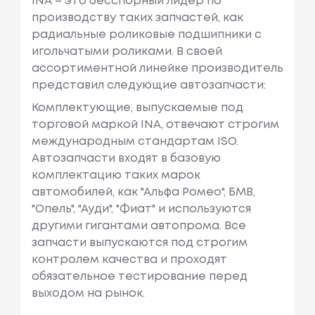
INA – это бесспорный лидер по
производству таких запчастей, как
радиальные роликовые подшипники с
игольчатыми роликами. В своей
ассортиментной линейке производитель
представил следующие автозапчасти:
Комплектующие, выпускаемые под
торговой маркой INA, отвечают строгим
международным стандартам ISO.
Автозапчасти входят в базовую
комплектацию таких марок
автомобилей, как "Альфа Ромео", БМВ,
"Опель", "Ауди", "Фиат" и используются
другими гигантами автопрома. Все
запчасти выпускаются под строгим
контролем качества и проходят
обязательное тестирование перед
выходом на рынок.