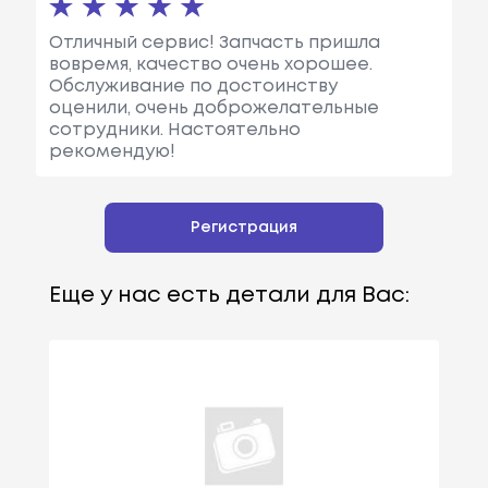
Отличный сервис! Запчасть пришла
вовремя, качество очень хорошее.
Обслуживание по достоинству
оценили, очень доброжелательные
сотрудники. Настоятельно
рекомендую!
Регистрация
Еще у нас есть детали для Вас: