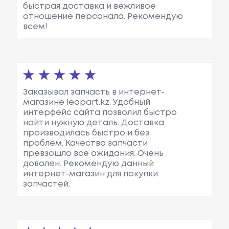
быстрая доставка и вежливое
отношение персонала. Рекомендую
всем!
Заказывал запчасть в интернет-
магазине leopart.kz. Удобный
интерфейс сайта позволил быстро
найти нужную деталь. Доставка
производилась быстро и без
проблем. Качество запчасти
превзошло все ожидания. Очень
доволен. Рекомендую данный
интернет-магазин для покупки
запчастей.