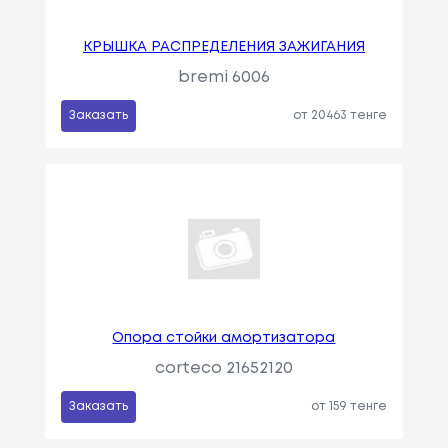
КРЫШКА РАСПРЕДЕЛЕНИЯ ЗАЖИГАНИЯ
bremi 6006
Заказать
от 20463 тенге
Опора стойки амортизатора
corteco 21652120
Заказать
от 159 тенге