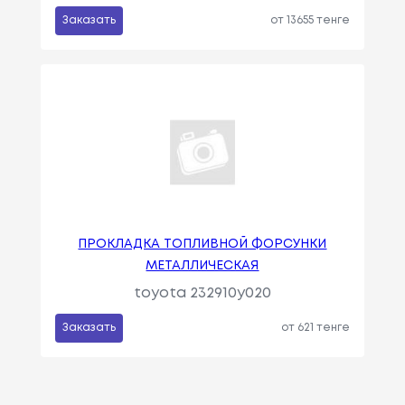
Заказать
от 13655 тенге
ПРОКЛАДКА ТОПЛИВНОЙ ФОРСУНКИ
МЕТАЛЛИЧЕСКАЯ
toyota 232910y020
Заказать
от 621 тенге