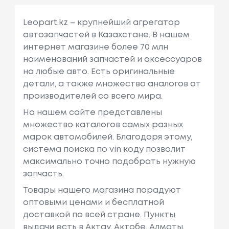
Leopart.kz – крупнейший агрегатор
автозапчастей в Казахстане. В нашем
интернет магазине более 70 млн
наименований запчастей и аксессуаров
на любые авто. Есть оригинальные
детали, а также множество аналогов от
производителей со всего мира.
На нашем сайте представлены
множество каталогов самых разных
марок автомобилей. Благодоря этому,
система поиска по vin коду позволит
максимально точно подобрать нужную
запчасть.
Товары нашего магазина порадуют
оптовыми ценами и бесплатной
доставкой по всей стране. Пункты
выдачи есть в Актау, Актобе, Алматы,