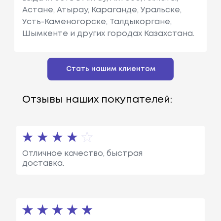
Астане, Атырау, Караганде, Уральске,
Усть-Каменогорске, Талдыкоргане,
Шымкенте и других городах Казахстана.
Стать нашим клиентом
Отзывы наших покупателей:
Отличное качество, быстрая
доставка.