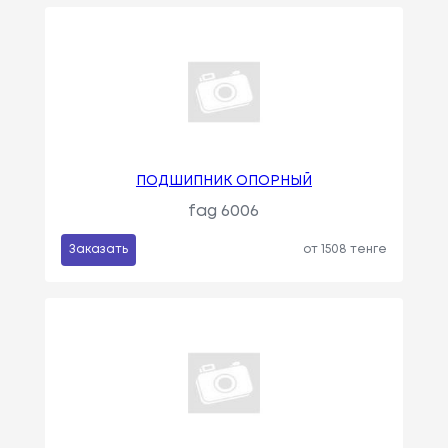
ПОДШИПНИК ОПОРНЫЙ
fag 6006
Заказать
от 1508 тенге