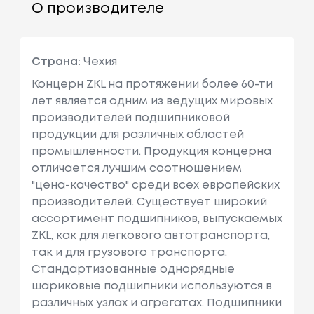
О производителе
Страна:
Чехия
Концерн ZKL на протяжении более 60-ти
лет является одним из ведущих мировых
производителей подшипниковой
продукции для различных областей
промышленности. Продукция концерна
отличается лучшим соотношением
"цена-качество" среди всех европейских
производителей. Существует широкий
ассортимент подшипников, выпускаемых
ZKL, как для легкового автотранспорта,
так и для грузового транспорта.
Стандартизованные однорядные
шариковые подшипники используются в
различных узлах и агрегатах. Подшипники