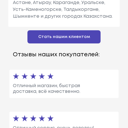
Астане, Атырау, Караганде, Уральске,
Усть-Каменогорске, Талдыкоргане,
Шымкенте и других городах Казахстана.
Стать нашим клиентом
Отзывы наших покупателей:
Отличный магазин, быстрая
доставка, всё качественно.