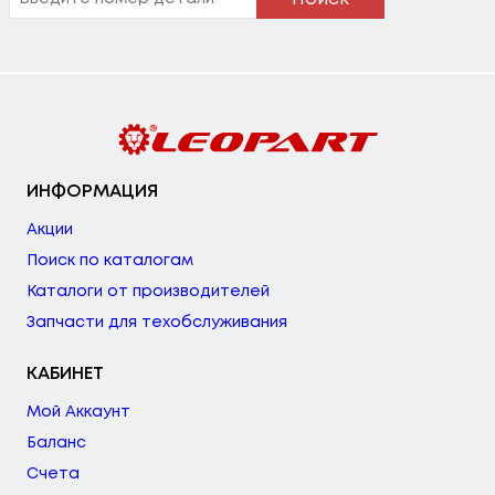
ИНФОРМАЦИЯ
Акции
Поиск по каталогам
Каталоги от производителей
Запчасти для техобслуживания
КАБИНЕТ
Мой Аккаунт
Баланс
Счета