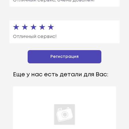
Отличный сервис, очень доволен!
Отличный сервис!
Регистрация
Еще у нас есть детали для Вас: