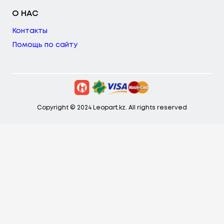
О НАС
Контакты
Помощь по сайту
Copyright © 2024 Leopart.kz. All rights reserved