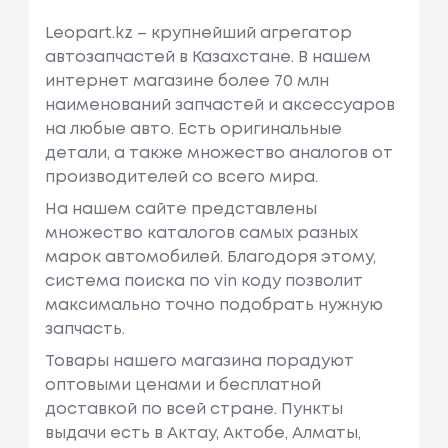
Leopart.kz – крупнейший агрегатор
автозапчастей в Казахстане. В нашем
интернет магазине более 70 млн
наименований запчастей и аксессуаров
на любые авто. Есть оригинальные
детали, а также множество аналогов от
производителей со всего мира.
На нашем сайте представлены
множество каталогов самых разных
марок автомобилей. Благодоря этому,
система поиска по vin коду позволит
максимально точно подобрать нужную
запчасть.
Товары нашего магазина порадуют
оптовыми ценами и бесплатной
доставкой по всей стране. Пункты
выдачи есть в Актау, Актобе, Алматы,