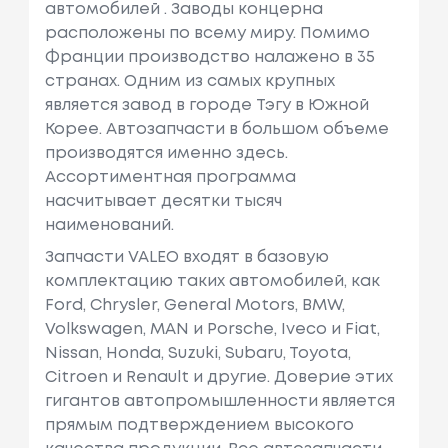
автомобилей . Заводы концерна
расположены по всему миру. Помимо
Франции производство налажено в 35
странах. Одним из самых крупных
является завод в городе Тэгу в Южной
Корее. Автозапчасти в большом объеме
производятся именно здесь.
Ассортиментная программа
насчитывает десятки тысяч
наименований.
Запчасти VALEO входят в базовую
комплектацию таких автомобилей, как
Ford, Chrysler, General Motors, BMW,
Volkswagen, MAN и Porsche, Iveco и Fiat,
Nissan, Honda, Suzuki, Subaru, Toyota,
Citroen и Renault и другие. Доверие этих
гигантов автопромышленности является
прямым подтверждением высокого