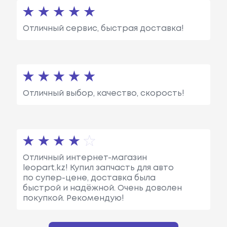
Отличный сервис, быстрая доставка!
Отличный выбор, качество, скорость!
Отличный интернет-магазин
leopart.kz! Купил запчасть для авто
по супер-цене, доставка была
быстрой и надёжной. Очень доволен
покупкой. Рекомендую!