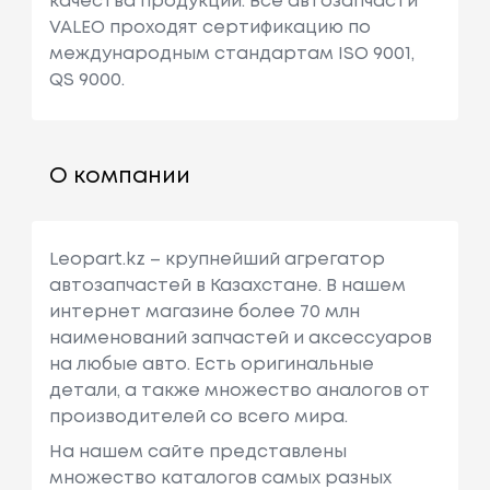
качества продукции. Все автозапчасти
VALEO проходят сертификацию по
международным стандартам ISO 9001,
QS 9000.
О компании
Leopart.kz – крупнейший агрегатор
автозапчастей в Казахстане. В нашем
интернет магазине более 70 млн
наименований запчастей и аксессуаров
на любые авто. Есть оригинальные
детали, а также множество аналогов от
производителей со всего мира.
На нашем сайте представлены
множество каталогов самых разных