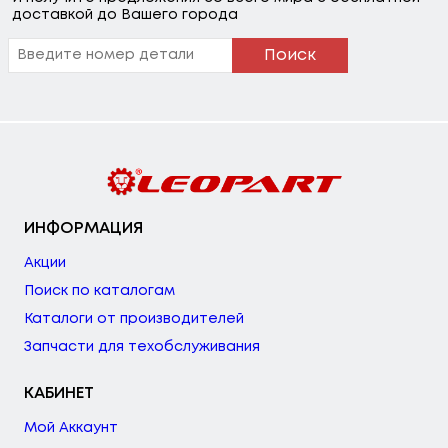
доставкой до Вашего города
Поиск
ИНФОРМАЦИЯ
Акции
Поиск по каталогам
Каталоги от производителей
Запчасти для техобслуживания
КАБИНЕТ
Мой Аккаунт