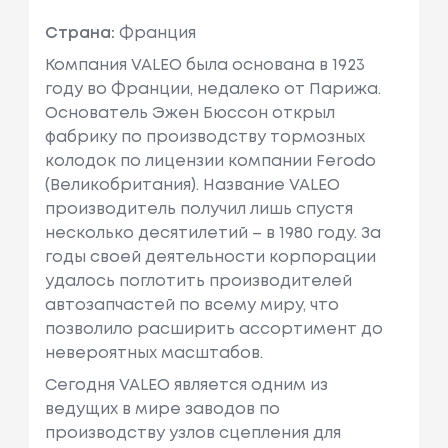
Страна:
Франция
Компания VALEO была основана в 1923
году во Франции, недалеко от Парижа.
Основатель Эжен Бюссон открыл
фабрику по производству тормозных
колодок по лицензии компании Ferodo
(Великобритания). Название VALEO
производитель получил лишь спустя
несколько десятилетий – в 1980 году. За
годы своей деятельности корпорации
удалось поглотить производителей
автозапчастей по всему миру, что
позволило расширить ассортимент до
невероятных масштабов.
Сегодня VALEO является одним из
ведущих в мире заводов по
производству узлов сцепления для