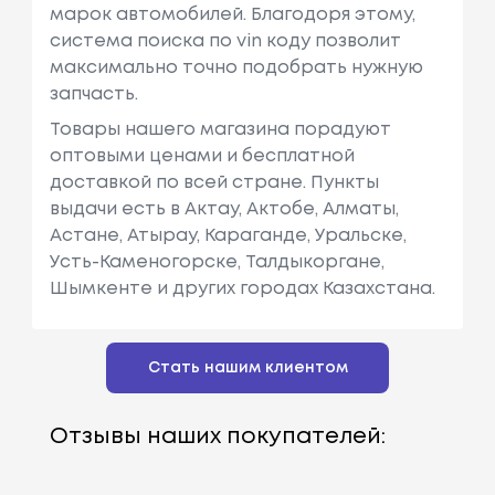
марок автомобилей. Благодоря этому,
система поиска по vin коду позволит
максимально точно подобрать нужную
запчасть.
Товары нашего магазина порадуют
оптовыми ценами и бесплатной
доставкой по всей стране. Пункты
выдачи есть в Актау, Актобе, Алматы,
Астане, Атырау, Караганде, Уральске,
Усть-Каменогорске, Талдыкоргане,
Шымкенте и других городах Казахстана.
Стать нашим клиентом
Отзывы наших покупателей: